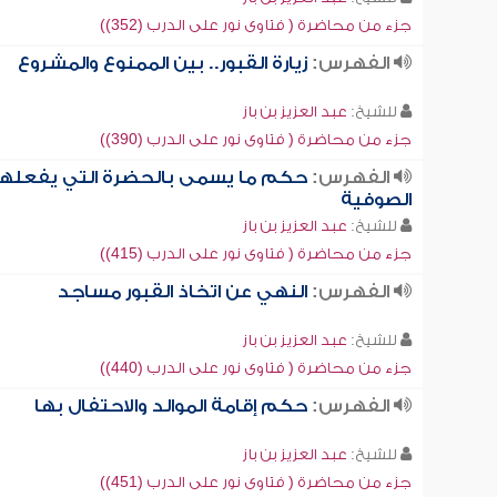
جزء من محاضرة ( فتاوى نور على الدرب (352))
الفهرس:
زيارة القبور.. بين الممنوع والمشروع
للشيخ:
عبد العزيز بن باز
جزء من محاضرة ( فتاوى نور على الدرب (390))
الفهرس:
حكم ما يسمى بالحضرة التي يفعلها
الصوفية
للشيخ:
عبد العزيز بن باز
جزء من محاضرة ( فتاوى نور على الدرب (415))
الفهرس:
النهي عن اتخاذ القبور مساجد
للشيخ:
عبد العزيز بن باز
جزء من محاضرة ( فتاوى نور على الدرب (440))
الفهرس:
حكم إقامة الموالد والاحتفال بها
للشيخ:
عبد العزيز بن باز
جزء من محاضرة ( فتاوى نور على الدرب (451))