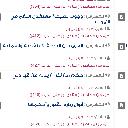
جزء من محاضرة ( فتاوى نور على الدرب (354))
الفهرس:
وجوب نصيحة معتقدي النفع في
الأموات
للشيخ:
عبد العزيز بن باز
جزء من محاضرة ( فتاوى نور على الدرب (412))
الفهرس:
الفرق بين البدعة الاعتقادية والعملية
للشيخ:
عبد العزيز بن باز
جزء من محاضرة ( فتاوى نور على الدرب (427))
الفهرس:
حكم من نذر أن يذبح عن قبر ولي
للشيخ:
عبد العزيز بن باز
جزء من محاضرة ( فتاوى نور على الدرب (446))
الفهرس:
أنواع زيارة القبور وأحكامها
للشيخ:
عبد العزيز بن باز
جزء من محاضرة ( فتاوى نور على الدرب (454))