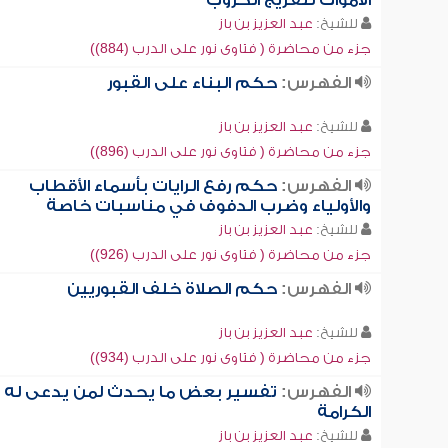
الأموات لتفريج الكروب
للشيخ:
عبد العزيز بن باز
جزء من محاضرة ( فتاوى نور على الدرب (884))
الفهرس:
حكم البناء على القبور
للشيخ:
عبد العزيز بن باز
جزء من محاضرة ( فتاوى نور على الدرب (896))
الفهرس:
حكم رفع الرايات بأسماء الأقطاب
والأولياء وضرب الدفوف في مناسبات خاصة
للشيخ:
عبد العزيز بن باز
جزء من محاضرة ( فتاوى نور على الدرب (926))
الفهرس:
حكم الصلاة خلف القبوريين
للشيخ:
عبد العزيز بن باز
جزء من محاضرة ( فتاوى نور على الدرب (934))
الفهرس:
تفسير بعض ما يحدث لمن يدعى له
الكرامة
للشيخ:
عبد العزيز بن باز