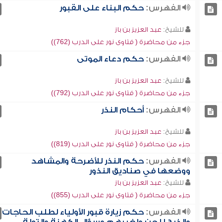
الفهرس:
حكم البناء على القبور
للشيخ:
عبد العزيز بن باز
جزء من محاضرة ( فتاوى نور على الدرب (762))
الفهرس:
حكم دعاء الموتى
للشيخ:
عبد العزيز بن باز
جزء من محاضرة ( فتاوى نور على الدرب (792))
الفهرس:
أحكام النذر
للشيخ:
عبد العزيز بن باز
جزء من محاضرة ( فتاوى نور على الدرب (819))
الفهرس:
حكم النذر للأضرحة والمشاهد
ووضعها في صناديق النذور
للشيخ:
عبد العزيز بن باز
جزء من محاضرة ( فتاوى نور على الدرب (855))
الفهرس:
حكم زيارة قبور الأولياء لطلب الحاجات