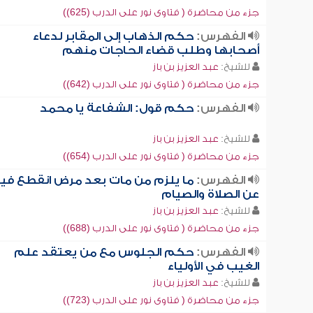
جزء من محاضرة ( فتاوى نور على الدرب (625))
الفهرس:
حكم الذهاب إلى المقابر لدعاء
أصحابها وطلب قضاء الحاجات منهم
للشيخ:
عبد العزيز بن باز
جزء من محاضرة ( فتاوى نور على الدرب (642))
الفهرس:
حكم قول: الشفاعة يا محمد
للشيخ:
عبد العزيز بن باز
جزء من محاضرة ( فتاوى نور على الدرب (654))
الفهرس:
ما يلزم من مات بعد مرض انقطع في
عن الصلاة والصيام
للشيخ:
عبد العزيز بن باز
جزء من محاضرة ( فتاوى نور على الدرب (688))
الفهرس:
حكم الجلوس مع من يعتقد علم
الغيب في الأولياء
للشيخ:
عبد العزيز بن باز
جزء من محاضرة ( فتاوى نور على الدرب (723))