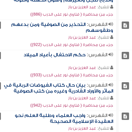
والذبح للجن ولغيرهم وسؤال الكهنة والتولة
للشيخ:
عبد العزيز بن باز
جزء من محاضرة ( فتاوى نور على الدرب (886))
الفهرس:
التحذير من الصوفية ومن بدعهم
وطقوسهم
للشيخ:
عبد العزيز بن باز
جزء من محاضرة ( فتاوى نور على الدرب (922))
الفهرس:
حكم الاحتفال بأعياد الميلاد
للشيخ:
عبد العزيز بن باز
جزء من محاضرة ( فتاوى نور على الدرب (933))
الفهرس:
بيان حال كتاب الفيوضات الربانية في
المآثر والأوراد القادرية وغيره من كتب الصوفية
للشيخ:
عبد العزيز بن باز
جزء من محاضرة ( فتاوى نور على الدرب (942))
الفهرس:
واجب العلماء وطلبة العلم نحو
العقيدة الإسلامية الصحيحة
للشيخ:
عبد العزيز بن باز