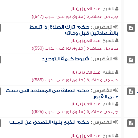
للشيخ:
عبد العزيز بن باز
جزء من محاضرة ( فتاوى نور على الدرب (547))
الفهرس:
حكم تارك الصلاة إذا تلفظ
بالشهادتين قبل وفاته
للشيخ:
عبد العزيز بن باز
جزء من محاضرة ( فتاوى نور على الدرب (550))
الفهرس:
شروط كلمة التوحيد
للشيخ:
عبد العزيز بن باز
جزء من محاضرة ( فتاوى نور على الدرب (585))
الفهرس:
حكم الصلاة في المساجد التي بنيت
على القبور
للشيخ:
عبد العزيز بن باز
جزء من محاضرة ( فتاوى نور على الدرب (625))
الفهرس:
حكم الذبح بنية التصدق عن الميت
للشيخ:
عبد العزيز بن باز