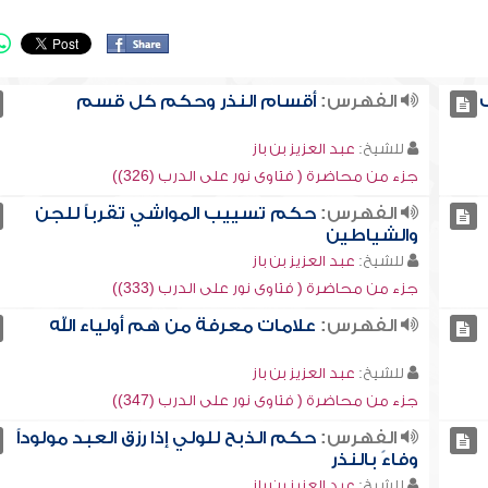
الفهرس:
أقسام النذر وحكم كل قسم
للشيخ:
عبد العزيز بن باز
جزء من محاضرة ( فتاوى نور على الدرب (326))
الفهرس:
حكم تسييب المواشي تقرباً للجن
والشياطين
للشيخ:
عبد العزيز بن باز
جزء من محاضرة ( فتاوى نور على الدرب (333))
الفهرس:
علامات معرفة من هم أولياء الله
للشيخ:
عبد العزيز بن باز
جزء من محاضرة ( فتاوى نور على الدرب (347))
الفهرس:
حكم الذبح للولي إذا رزق العبد مولوداً
وفاءً بالنذر
للشيخ:
عبد العزيز بن باز