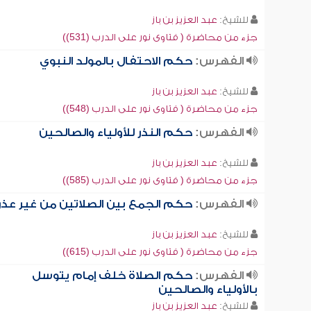
للشيخ:
عبد العزيز بن باز
جزء من محاضرة ( فتاوى نور على الدرب (531))
الفهرس:
حكم الاحتفال بالمولد النبوي
للشيخ:
عبد العزيز بن باز
جزء من محاضرة ( فتاوى نور على الدرب (548))
الفهرس:
حكم النذر للأولياء والصالحين
للشيخ:
عبد العزيز بن باز
جزء من محاضرة ( فتاوى نور على الدرب (585))
الفهرس:
حكم الجمع بين الصلاتين من غير عذر
للشيخ:
عبد العزيز بن باز
جزء من محاضرة ( فتاوى نور على الدرب (615))
الفهرس:
حكم الصلاة خلف إمام يتوسل
بالأولياء والصالحين
للشيخ:
عبد العزيز بن باز