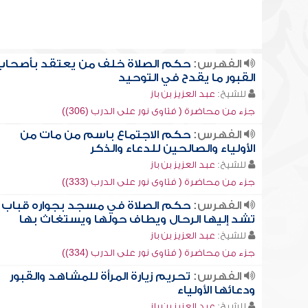
الفهرس:
حكم الصلاة خلف من يعتقد بأصحاب
القبور ما يقدح في التوحيد
للشيخ:
عبد العزيز بن باز
جزء من محاضرة ( فتاوى نور على الدرب (306))
الفهرس:
حكم الاجتماع باسم من مات من
الأولياء والصالحين للدعاء والذكر
للشيخ:
عبد العزيز بن باز
جزء من محاضرة ( فتاوى نور على الدرب (333))
الفهرس:
حكم الصلاة في مسجد بجواره قباب
تشد إليها الرحال ويطاف حولها ويستغاث بها
للشيخ:
عبد العزيز بن باز
جزء من محاضرة ( فتاوى نور على الدرب (334))
الفهرس:
تحريم زيارة المرأة للمشاهد والقبور
ودعائها الأولياء
للشيخ:
عبد العزيز بن باز