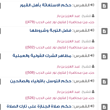
الفهرس:
حكم الاستغاثة بأهل القبور
للشيخ:
عبد العزيز بن باز
جزء من محاضرة ( فتاوى نور على الدرب (479))
الفهرس:
فضل التوبة وشروطها
للشيخ:
عبد العزيز بن باز
جزء من محاضرة ( فتاوى نور على الدرب (502))
الفهرس:
مظاهر الشرك القولية والعملية
للشيخ:
عبد العزيز بن باز
جزء من محاضرة ( فتاوى نور على الدرب (508))
الفهرس:
حكم التوسل بالأولياء والصالحين
للشيخ:
عبد العزيز بن باز
جزء من محاضرة ( فتاوى نور على الدرب (526))
الفهرس:
حكم صلاة الجنازة على تارك الصلاة