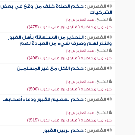
الفهرس:
حكم الصلاة خلف من وقع في بعض
الشركيات
للشيخ:
عبد العزيز بن باز
جزء من محاضرة ( فتاوى نور على الدرب (475))
الفهرس:
التحذير من الاستغاثة بأهل القبور
والنذر لهم وصرف شيء من العبادة لهم
للشيخ:
عبد العزيز بن باز
جزء من محاضرة ( فتاوى نور على الدرب (498))
الفهرس:
حكم الأكل مع غير المسلمين
للشيخ:
عبد العزيز بن باز
جزء من محاضرة ( فتاوى نور على الدرب (506))
الفهرس:
حكم تعظيم القبور ودعاء أصحابها
للشيخ:
عبد العزيز بن باز
جزء من محاضرة ( فتاوى نور على الدرب (515))
الفهرس:
حكم تزيين القبور