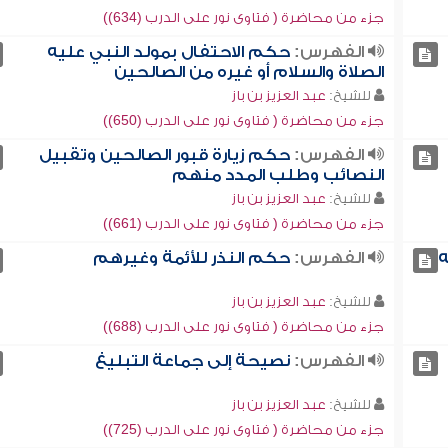
جزء من محاضرة ( فتاوى نور على الدرب (634))
الفهرس:
حكم الاحتفال بمولد النبي عليه
الصلاة والسلام أو غيره من الصالحين
للشيخ:
عبد العزيز بن باز
جزء من محاضرة ( فتاوى نور على الدرب (650))
الفهرس:
حكم زيارة قبور الصالحين وتقبيل
النصائب وطلب المدد منهم
للشيخ:
عبد العزيز بن باز
جزء من محاضرة ( فتاوى نور على الدرب (661))
ه
الفهرس:
حكم النذر للأئمة وغيرهم
للشيخ:
عبد العزيز بن باز
جزء من محاضرة ( فتاوى نور على الدرب (688))
الفهرس:
نصيحة إلى جماعة التبليغ
للشيخ:
عبد العزيز بن باز
جزء من محاضرة ( فتاوى نور على الدرب (725))