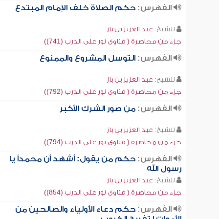
الفهرس:
حكم الصلاة خلف الإمام المبتدع
للشيخ:
عبد العزيز بن باز
جزء من محاضرة ( فتاوى نور على الدرب (741))
الفهرس:
التوسل المشروع والممنوع
للشيخ:
عبد العزيز بن باز
جزء من محاضرة ( فتاوى نور على الدرب (792))
الفهرس:
من صور الشرك الأكبر
للشيخ:
عبد العزيز بن باز
جزء من محاضرة ( فتاوى نور على الدرب (794))
الفهرس:
حكم من يقول: أشهد أن محمداً يا
رسول الله
للشيخ:
عبد العزيز بن باز
جزء من محاضرة ( فتاوى نور على الدرب (854))
الفهرس:
حكم دعاء الأولياء والصالحين من