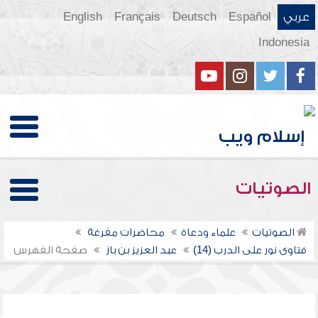
عربي
Español
Deutsch
Français
English
Indonesia
الصوتيات
الصوتيات
علماء ودعاة
محاضرات مفرغة
فتاوى نور على الدرب (14)
عبد العزيز بن باز
صفحة الفهرس