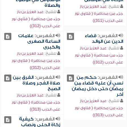
والصلاة
للشيخ:
عبد العزيز بن باز
للشيخ:
عبد العزيز بن باز
جزء من محاضرة ( فتاوى نور
جزء من محاضرة ( فتاوى نور
على الدرب (311))
على الدرب (312))
الفهرس:
قضاء
الفهرس:
علامات
الدين عن الوالد
الساعة الصغرى
والكبرى
للشيخ:
عبد العزيز بن باز
للشيخ:
عبد العزيز بن باز
جزء من محاضرة ( فتاوى نور
جزء من محاضرة ( فتاوى نور
على الدرب (312))
على الدرب (312))
الفهرس:
حكم من
الفهرس:
الفرق بين
نسي أن عليه قضاء من
صلاة الفجر وصلاة
رمضان حتى دخل رمضان
الصبح
آخر
للشيخ:
عبد العزيز بن باز
للشيخ:
عبد العزيز بن باز
جزء من محاضرة ( فتاوى نور
جزء من محاضرة ( فتاوى نور
على الدرب (313))
على الدرب (313))
الفهرس:
كيفية
زكاة الحلي ونصاب