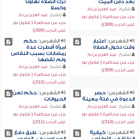
بعد دفن الميت
ترك الصلاة تهاوناً
وكسلاً
للشيخ:
عبد العزيز بن باز
للشيخ:
عبد العزيز بن باز
جزء من محاضرة ( فتاوى نور
جزء من محاضرة ( فتاوى نور
على الدرب (308))
على الدرب (309))
الفهرس:
اعتبار
الفهرس:
حكم
وقت دخول الصلاة
امرأة أفطرت عدة
رمضانات بسبب النفاس
للشيخ:
عبد العزيز بن باز
ولم تقضها
جزء من محاضرة ( فتاوى نور
للشيخ:
عبد العزيز بن باز
على الدرب (309))
جزء من محاضرة ( فتاوى نور
على الدرب (310))
الفهرس:
حصر
الفهرس:
حكم لعن
الدعوة في فئة معينة
الحيوانات
للشيخ:
عبد العزيز بن باز
للشيخ:
عبد العزيز بن باز
جزء من محاضرة ( فتاوى نور
جزء من محاضرة ( فتاوى نور
على الدرب (310))
على الدرب (311))
الفهرس:
كيفية
الفهرس:
طرق دفع
الزكاة في الأوقاص
الوساوس في الوضوء