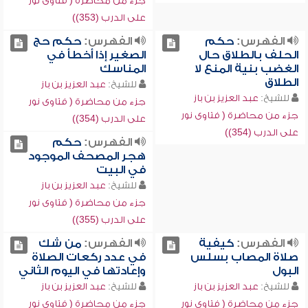
جزء من محاضرة ( فتاوى نور
على الدرب (353))
الفهرس:
حكم
الفهرس:
حكم حج
الحلف بالطلاق حال
الصغير إذا أخطأ في
الغضب بنية المنع لا
المناسك
الطلاق
للشيخ:
عبد العزيز بن باز
للشيخ:
عبد العزيز بن باز
جزء من محاضرة ( فتاوى نور
جزء من محاضرة ( فتاوى نور
على الدرب (354))
على الدرب (354))
الفهرس:
حكم
هجر المصحف الموجود
في البيت
للشيخ:
عبد العزيز بن باز
جزء من محاضرة ( فتاوى نور
على الدرب (355))
الفهرس:
كيفية
الفهرس:
من شك
صلاة المصاب بسلس
في عدد ركعات الصلاة
البول
وإعادتها في اليوم الثاني
للشيخ:
عبد العزيز بن باز
للشيخ:
عبد العزيز بن باز
جزء من محاضرة ( فتاوى نور
جزء من محاضرة ( فتاوى نور