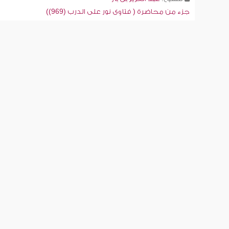
جزء من محاضرة ( فتاوى نور على الدرب (969))