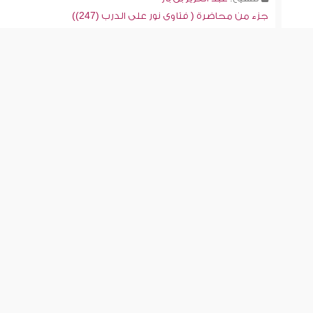
جزء من محاضرة ( فتاوى نور على الدرب (247))