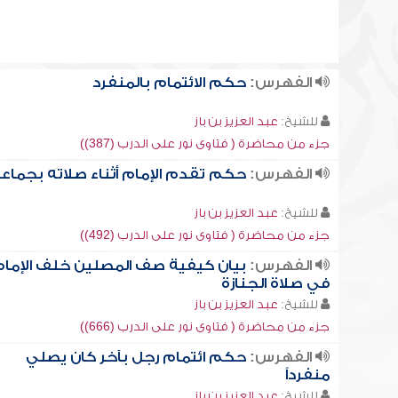
الفهرس:
حكم الائتمام بالمنفرد
للشيخ:
عبد العزيز بن باز
جزء من محاضرة ( فتاوى نور على الدرب (387))
الفهرس:
حكم تقدم الإمام أثناء صلاته بجماع
للشيخ:
عبد العزيز بن باز
جزء من محاضرة ( فتاوى نور على الدرب (492))
الفهرس:
بيان كيفية صف المصلين خلف الإما
في صلاة الجنازة
للشيخ:
عبد العزيز بن باز
جزء من محاضرة ( فتاوى نور على الدرب (666))
الفهرس:
حكم ائتمام رجل بآخر كان يصلي
منفرداً
للشيخ:
عبد العزيز بن باز