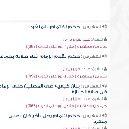
الفهرس:
حكم الائتمام بالمنفرد
للشيخ:
عبد العزيز بن باز
جزء من محاضرة ( فتاوى نور على الدرب (387))
الفهرس:
حكم تقدم الإمام أثناء صلاته بجماع
للشيخ:
عبد العزيز بن باز
جزء من محاضرة ( فتاوى نور على الدرب (492))
الفهرس:
بيان كيفية صف المصلين خلف الإما
في صلاة الجنازة
للشيخ:
عبد العزيز بن باز
جزء من محاضرة ( فتاوى نور على الدرب (666))
الفهرس:
حكم ائتمام رجل بآخر كان يصلي
منفرداً
للشيخ:
عبد العزيز بن باز