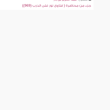
جزء من محاضرة ( فتاوى نور على الدرب (969))