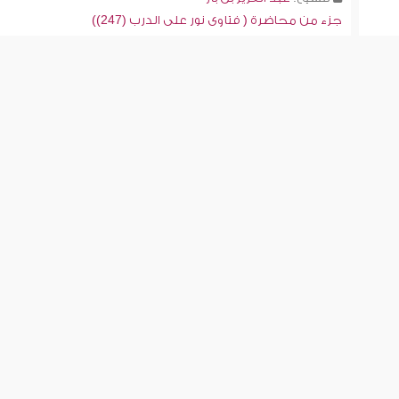
جزء من محاضرة ( فتاوى نور على الدرب (247))