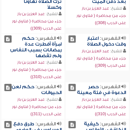
بعد دفن الميت
ترك الصلاة تهاوناً
وكسلاً
للشيخ:
عبد العزيز بن باز
للشيخ:
عبد العزيز بن باز
جزء من محاضرة ( فتاوى نور
جزء من محاضرة ( فتاوى نور
على الدرب (308))
على الدرب (309))
الفهرس:
اعتبار
الفهرس:
حكم
وقت دخول الصلاة
امرأة أفطرت عدة
رمضانات بسبب النفاس
للشيخ:
عبد العزيز بن باز
ولم تقضها
جزء من محاضرة ( فتاوى نور
للشيخ:
عبد العزيز بن باز
على الدرب (309))
جزء من محاضرة ( فتاوى نور
على الدرب (310))
الفهرس:
حصر
الفهرس:
حكم لعن
الدعوة في فئة معينة
الحيوانات
للشيخ:
عبد العزيز بن باز
للشيخ:
عبد العزيز بن باز
جزء من محاضرة ( فتاوى نور
جزء من محاضرة ( فتاوى نور
على الدرب (310))
على الدرب (311))
الفهرس:
كيفية
الفهرس:
طرق دفع
الزكاة في الأوقاص
الوساوس في الوضوء