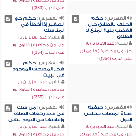
جزء من محاضرة ( فتاوى نور
على الدرب (353))
الفهرس:
حكم
الفهرس:
حكم حج
الحلف بالطلاق حال
الصغير إذا أخطأ في
الغضب بنية المنع لا
المناسك
الطلاق
للشيخ:
عبد العزيز بن باز
للشيخ:
عبد العزيز بن باز
جزء من محاضرة ( فتاوى نور
جزء من محاضرة ( فتاوى نور
على الدرب (354))
على الدرب (354))
الفهرس:
حكم
هجر المصحف الموجود
في البيت
للشيخ:
عبد العزيز بن باز
جزء من محاضرة ( فتاوى نور
على الدرب (355))
الفهرس:
كيفية
الفهرس:
من شك
صلاة المصاب بسلس
في عدد ركعات الصلاة
البول
وإعادتها في اليوم الثاني
للشيخ:
عبد العزيز بن باز
للشيخ:
عبد العزيز بن باز
جزء من محاضرة ( فتاوى نور
جزء من محاضرة ( فتاوى نور