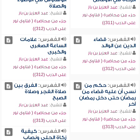
والصلاة
للشيخ:
عبد العزيز بن باز
للشيخ:
عبد العزيز بن باز
جزء من محاضرة ( فتاوى نور
جزء من محاضرة ( فتاوى نور
على الدرب (311))
على الدرب (312))
الفهرس:
قضاء
الفهرس:
علامات
الدين عن الوالد
الساعة الصغرى
والكبرى
للشيخ:
عبد العزيز بن باز
للشيخ:
عبد العزيز بن باز
جزء من محاضرة ( فتاوى نور
جزء من محاضرة ( فتاوى نور
على الدرب (312))
على الدرب (312))
الفهرس:
حكم من
الفهرس:
الفرق بين
نسي أن عليه قضاء من
صلاة الفجر وصلاة
رمضان حتى دخل رمضان
الصبح
آخر
للشيخ:
عبد العزيز بن باز
للشيخ:
عبد العزيز بن باز
جزء من محاضرة ( فتاوى نور
جزء من محاضرة ( فتاوى نور
على الدرب (313))
على الدرب (313))
الفهرس:
كيفية
زكاة الحلي ونصاب