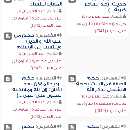
حديث: (حد الساحر
المقابر للنساء
ضربة ..)
للشيخ:
عبد العزيز بن باز
للشيخ:
عبد العزيز بن باز
جزء من محاضرة ( فتاوى نور
جزء من محاضرة ( فتاوى نور
على الدرب (341))
على الدرب (341))
الفهرس:
حكم من
سب الله أو الدين
وينتسب إلى الإسلام
للشيخ:
عبد العزيز بن باز
جزء من محاضرة ( فتاوى نور
على الدرب (342))
الفهرس:
حكم
الفهرس:
حكم
الصلاة في البيت بحجة
ترديد المؤذن بعد
الانشغال بذكر الله
الأذان: (إن الله وملائكته
يصلون على النبي...)
للشيخ:
عبد العزيز بن باز
للشيخ:
عبد العزيز بن باز
جزء من محاضرة ( فتاوى نور
جزء من محاضرة ( فتاوى نور
على الدرب (342))
على الدرب (343))
الفهرس:
حكم
الفهرس:
حكم