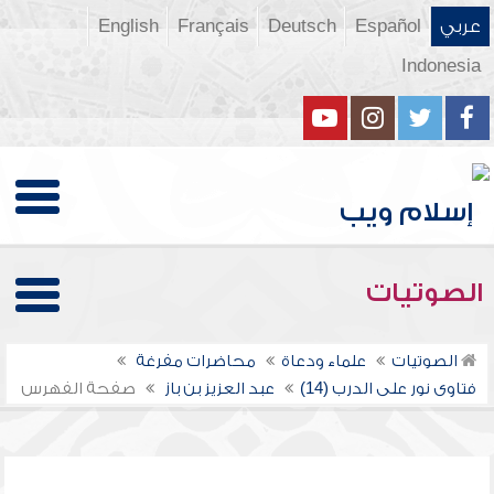
عربي
Español
Deutsch
Français
English
Indonesia
الصوتيات
الصوتيات
علماء ودعاة
محاضرات مفرغة
فتاوى نور على الدرب (14)
عبد العزيز بن باز
صفحة الفهرس