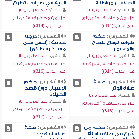
الصلاة.. ومواطنه
النية في صيام التطوع
للشيخ:
عبد العزيز بن باز
للشيخ:
عبد العزيز بن باز
جزء من محاضرة ( فتاوى نور
جزء من محاضرة ( فتاوى نور
على الدرب (314))
على الدرب (314))
الفهرس:
حكم
الفهرس:
درجة
طواف الوداع للحاج
حديث: (ليس على
والمعتمر
مستكره طلاق)
للشيخ:
عبد العزيز بن باز
للشيخ:
عبد العزيز بن باز
جزء من محاضرة ( فتاوى نور
جزء من محاضرة ( فتاوى نور
على الدرب (314))
على الدرب (316))
الفهرس:
صفة
الفهرس:
حكم
صلاة الوتر
الإسبال دون قصد
الخيلاء
للشيخ:
عبد العزيز بن باز
للشيخ:
عبد العزيز بن باز
جزء من محاضرة ( فتاوى نور
جزء من محاضرة ( فتاوى نور
على الدرب (316))
على الدرب (317))
الفهرس:
حكم من
الفهرس:
صفة
شرع في صلاة نافلة
صلاة التهجد ..