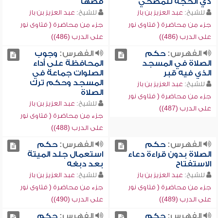
ذي الحجة للمضحي
قصها
للشيخ:
عبد العزيز بن باز
للشيخ:
عبد العزيز بن باز
جزء من محاضرة ( فتاوى نور
جزء من محاضرة ( فتاوى نور
على الدرب (486))
على الدرب (486))
الفهرس:
حكم
الفهرس:
وجوب
الصلاة في المسجد
المحافظة على أداء
الذي فيه قبر
الصلوات جماعة في
المسجد وحكم ترك
للشيخ:
عبد العزيز بن باز
الصلاة
جزء من محاضرة ( فتاوى نور
للشيخ:
عبد العزيز بن باز
على الدرب (487))
جزء من محاضرة ( فتاوى نور
على الدرب (488))
الفهرس:
حكم
الفهرس:
حكم
الصلاة بدون قراءة دعاء
استعمال جلد الميتة
الاستفتاح
بعد دبغه
للشيخ:
عبد العزيز بن باز
للشيخ:
عبد العزيز بن باز
جزء من محاضرة ( فتاوى نور
جزء من محاضرة ( فتاوى نور
على الدرب (489))
على الدرب (490))
الفهرس:
حكم
الفهرس:
حكم