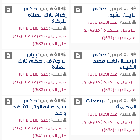
الفهرس:
حكم
الفهرس:
حكم
تزيين القبور
إخراج تارك الصلاة
للزكاة
للشيخ:
عبد العزيز بن باز
للشيخ:
عبد العزيز بن باز
جزء من محاضرة ( فتاوى نور
جزء من محاضرة ( فتاوى نور
على الدرب (531))
على الدرب (532))
الفهرس:
حكم
الفهرس:
بيان
الإسبال لغير قصد
الراجح في حكم تارك
الخيلاء
الصلاة
للشيخ:
عبد العزيز بن باز
للشيخ:
عبد العزيز بن باز
جزء من محاضرة ( فتاوى نور
جزء من محاضرة ( فتاوى نور
على الدرب (532))
على الدرب (533))
الفهرس:
الرضعات
الفهرس:
حكم
المحرمة
سرد صلاة الوتر بتشهد
واحد
للشيخ:
عبد العزيز بن باز
للشيخ:
عبد العزيز بن باز
جزء من محاضرة ( فتاوى نور
جزء من محاضرة ( فتاوى نور
على الدرب (538))
على الدرب (541))