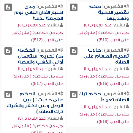
الفهرس:
حكم
الفهرس:
مدى
تقصير اللحية
اعتبار الأذان الثاني يوم
وتهذيبها
الجمعة بدعة
للشيخ:
عبد العزيز بن باز
للشيخ:
عبد العزيز بن باز
جزء من محاضرة ( فتاوى نور
جزء من محاضرة ( فتاوى نور
على الدرب (510))
على الدرب (512))
الفهرس:
حالات
الفهرس:
الحكمة
تقديم الطعام على
من تحريم استعمال
الصلاة
أواني الذهب والفضة
للشيخ:
عبد العزيز بن باز
للشيخ:
عبد العزيز بن باز
جزء من محاضرة ( فتاوى نور
جزء من محاضرة ( فتاوى نور
على الدرب (515))
على الدرب (517))
الفهرس:
حكم ترك
الفهرس:
الحكم
الصلاة تعمداً
على حديث: ( بين
الرجل وبين الكفر والشرك
للشيخ:
عبد العزيز بن باز
ترك الصلاة )
جزء من محاضرة ( فتاوى نور
للشيخ:
عبد العزيز بن باز
على الدرب (518))
جزء من محاضرة ( فتاوى نور