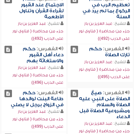
تعظيم الرب في
الاجتماع عند القبور
الركوع بما لم يرد في
لقراءة القرآن وتناول
السنة
الأطعمة
للشيخ:
عبد العزيز بن باز
للشيخ:
عبد العزيز بن باز
جزء من محاضرة ( فتاوى نور
جزء من محاضرة ( فتاوى نور
على الدرب (492))
على الدرب (492))
الفهرس:
حكم
الفهرس:
حكم
تارك الصلاة
دعاء أهل القبور
والاستغاثة بهم
للشيخ:
عبد العزيز بن باز
للشيخ:
عبد العزيز بن باز
جزء من محاضرة ( فتاوى نور
جزء من محاضرة ( فتاوى نور
على الدرب (495))
على الدرب (496))
الفهرس:
صيغ
الفهرس:
حكم
الصلاة على النبي عليه
طاعة البنت لوالدها
الصلاة والسلام
في الزواج برجل لا يصلي
ومشروعية الصلاة قبل
للشيخ:
عبد العزيز بن باز
الدعاء
جزء من محاضرة ( فتاوى نور
للشيخ:
عبد العزيز بن باز
على الدرب (499))
جزء من محاضرة ( فتاوى نور