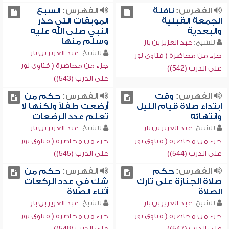
الفهرس:
نافلة
الفهرس:
السبع
الجمعة القبلية
الموبقات التي حذر
والبعدية
النبي صلى الله عليه
وسلم منها
للشيخ:
عبد العزيز بن باز
للشيخ:
عبد العزيز بن باز
جزء من محاضرة ( فتاوى نور
جزء من محاضرة ( فتاوى نور
على الدرب (542))
على الدرب (543))
الفهرس:
وقت
الفهرس:
حكم من
ابتداء صلاة قيام الليل
أرضعت طفلاً ولكنها لا
وانتهائه
تعلم عدد الرضعات
للشيخ:
عبد العزيز بن باز
للشيخ:
عبد العزيز بن باز
جزء من محاضرة ( فتاوى نور
جزء من محاضرة ( فتاوى نور
على الدرب (544))
على الدرب (545))
الفهرس:
حكم
الفهرس:
حكم من
صلاة الجنازة على تارك
شك في عدد الركعات
الصلاة
أثناء الصلاة
للشيخ:
عبد العزيز بن باز
للشيخ:
عبد العزيز بن باز
جزء من محاضرة ( فتاوى نور
جزء من محاضرة ( فتاوى نور
على الدرب (547))
على الدرب (548))