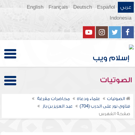
عربي
Español
Deutsch
Français
English
Indonesia
الصوتيات
الصوتيات
علماء ودعاة
محاضرات مفرغة
فتاوى نور على الدرب (704)
عبد العزيز بن باز
صفحة الفهرس