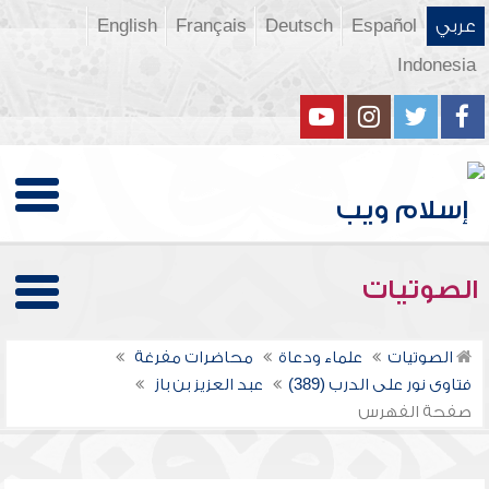
عربي
Español
Deutsch
Français
English
Indonesia
الصوتيات
الصوتيات
علماء ودعاة
محاضرات مفرغة
فتاوى نور على الدرب (389)
عبد العزيز بن باز
صفحة الفهرس