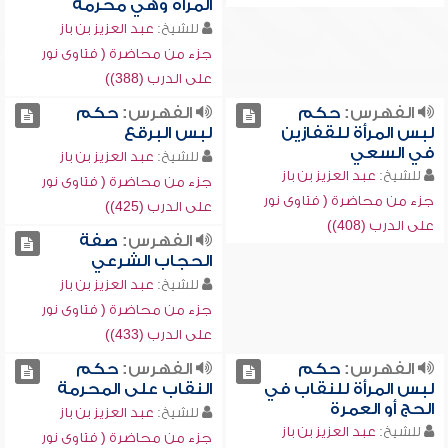
المرأة وهي محرمة
للشيخ:
عبد العزيز بن باز
جزء من محاضرة ( فتاوى نور
على الدرب (388))
الفهرس:
حكم
الفهرس:
حكم
لبس المرأة للقفازين
لبس البرقع
في السعي
للشيخ:
عبد العزيز بن باز
للشيخ:
عبد العزيز بن باز
جزء من محاضرة ( فتاوى نور
جزء من محاضرة ( فتاوى نور
على الدرب (425))
على الدرب (408))
الفهرس:
صفة
الحجاب الشرعي
للشيخ:
عبد العزيز بن باز
جزء من محاضرة ( فتاوى نور
على الدرب (433))
الفهرس:
حكم
الفهرس:
حكم
لبس المرأة للنقاب في
النقاب على المحرمة
الحج أو العمرة
للشيخ:
عبد العزيز بن باز
للشيخ:
عبد العزيز بن باز
جزء من محاضرة ( فتاوى نور