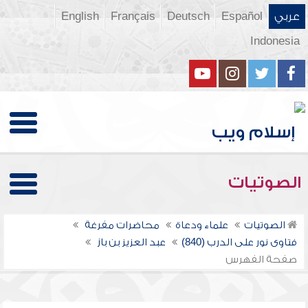
عربي
Español
Deutsch
Français
English
Indonesia
الصوتيات
الصوتيات
علماء ودعاة
محاضرات مفرغة
فتاوى نور على الدرب (840)
عبد العزيز بن باز
صفحة الفهرس