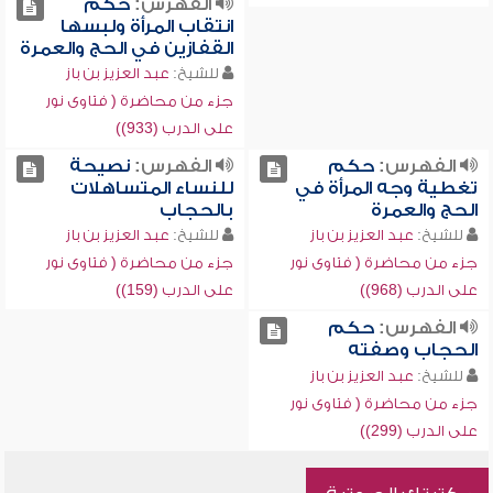
الفهرس:
حكم
انتقاب المرأة ولبسها
القفازين في الحج والعمرة
للشيخ:
عبد العزيز بن باز
جزء من محاضرة ( فتاوى نور
على الدرب (933))
الفهرس:
حكم
الفهرس:
نصيحة
تغطية وجه المرأة في
للنساء المتساهلات
الحج والعمرة
بالحجاب
للشيخ:
عبد العزيز بن باز
للشيخ:
عبد العزيز بن باز
جزء من محاضرة ( فتاوى نور
جزء من محاضرة ( فتاوى نور
على الدرب (968))
على الدرب (159))
الفهرس:
حكم
الحجاب وصفته
للشيخ:
عبد العزيز بن باز
جزء من محاضرة ( فتاوى نور
على الدرب (299))