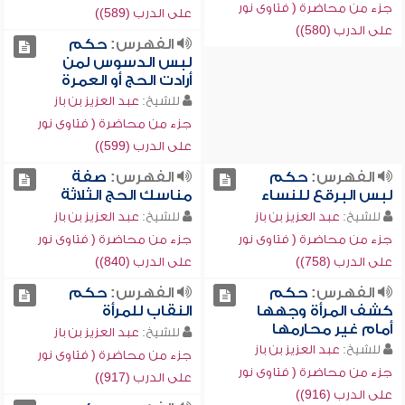
جزء من محاضرة ( فتاوى نور
على الدرب (589))
على الدرب (580))
الفهرس:
حكم
لبس الدسوس لمن
أرادت الحج أو العمرة
للشيخ:
عبد العزيز بن باز
جزء من محاضرة ( فتاوى نور
على الدرب (599))
الفهرس:
حكم
الفهرس:
صفة
لبس البرقع للنساء
مناسك الحج الثلاثة
للشيخ:
عبد العزيز بن باز
للشيخ:
عبد العزيز بن باز
جزء من محاضرة ( فتاوى نور
جزء من محاضرة ( فتاوى نور
على الدرب (758))
على الدرب (840))
الفهرس:
حكم
الفهرس:
حكم
كشف المرأة وجهها
النقاب للمرأة
أمام غير محارمها
للشيخ:
عبد العزيز بن باز
للشيخ:
عبد العزيز بن باز
جزء من محاضرة ( فتاوى نور
جزء من محاضرة ( فتاوى نور
على الدرب (917))
على الدرب (916))