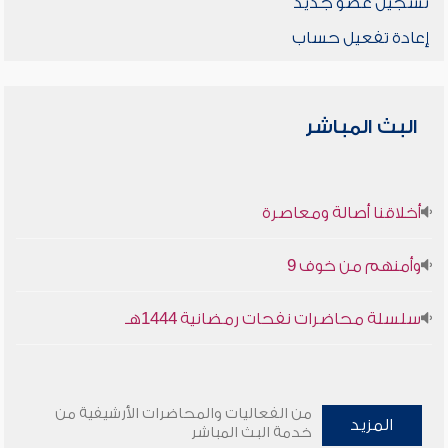
تسجيل عضو جديد
إعادة تفعيل حساب
البث المباشر
أخلاقنا أصالة ومعاصرة
وأمنهم من خوف 9
سلسلة محاضرات نفحات رمضانية 1444هـ
من الفعاليات والمحاضرات الأرشيفية من
المزيد
خدمة البث المباشر