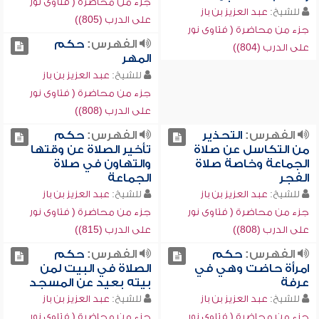
جزء من محاضرة ( فتاوى نور
للشيخ:
عبد العزيز بن باز
على الدرب (805))
جزء من محاضرة ( فتاوى نور
الفهرس:
حكم
على الدرب (804))
المهر
للشيخ:
عبد العزيز بن باز
جزء من محاضرة ( فتاوى نور
على الدرب (808))
الفهرس:
التحذير
الفهرس:
حكم
من التكاسل عن صلاة
تأخير الصلاة عن وقتها
الجماعة وخاصة صلاة
والتهاون في صلاة
الفجر
الجماعة
للشيخ:
عبد العزيز بن باز
للشيخ:
عبد العزيز بن باز
جزء من محاضرة ( فتاوى نور
جزء من محاضرة ( فتاوى نور
على الدرب (808))
على الدرب (815))
الفهرس:
حكم
الفهرس:
حكم
امرأة حاضت وهي في
الصلاة في البيت لمن
عرفة
بيته بعيد عن المسجد
للشيخ:
عبد العزيز بن باز
للشيخ:
عبد العزيز بن باز
جزء من محاضرة ( فتاوى نور
جزء من محاضرة ( فتاوى نور