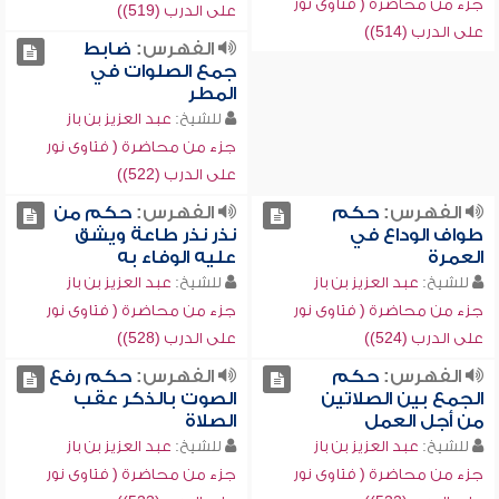
جزء من محاضرة ( فتاوى نور
على الدرب (519))
على الدرب (514))
الفهرس:
ضابط
جمع الصلوات في
المطر
للشيخ:
عبد العزيز بن باز
جزء من محاضرة ( فتاوى نور
على الدرب (522))
الفهرس:
حكم
الفهرس:
حكم من
طواف الوداع في
نذر نذر طاعة ويشق
العمرة
عليه الوفاء به
للشيخ:
عبد العزيز بن باز
للشيخ:
عبد العزيز بن باز
جزء من محاضرة ( فتاوى نور
جزء من محاضرة ( فتاوى نور
على الدرب (524))
على الدرب (528))
الفهرس:
حكم
الفهرس:
حكم رفع
الجمع بين الصلاتين
الصوت بالذكر عقب
من أجل العمل
الصلاة
للشيخ:
عبد العزيز بن باز
للشيخ:
عبد العزيز بن باز
جزء من محاضرة ( فتاوى نور
جزء من محاضرة ( فتاوى نور