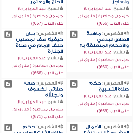
والعاجز
الحاج والمعتمر
للشيخ:
عبد العزيز بن باز
للشيخ:
عبد العزيز بن باز
جزء من محاضرة ( فتاوى نور
جزء من محاضرة ( فتاوى نور
على الدرب (655))
على الدرب (657))
الفهرس:
ماهية
الفهرس:
بيان
الطلاق البدعي
كيفية صف المصلين
والأحكام المتعلقة به
خلف الإمام في صلاة
الجنازة
للشيخ:
عبد العزيز بن باز
للشيخ:
عبد العزيز بن باز
جزء من محاضرة ( فتاوى نور
جزء من محاضرة ( فتاوى نور
على الدرب (660))
على الدرب (666))
الفهرس:
حكم
الفهرس:
صفة
صلاة التسبيح
صلاتي الكسوف
والجنازة
للشيخ:
عبد العزيز بن باز
للشيخ:
عبد العزيز بن باز
جزء من محاضرة ( فتاوى نور
جزء من محاضرة ( فتاوى نور
على الدرب (669))
على الدرب (671))
الفهرس:
الأعمال
الفهرس:
حكم
المشروعة التي تنفع
طلاق الثلاث الصادر من