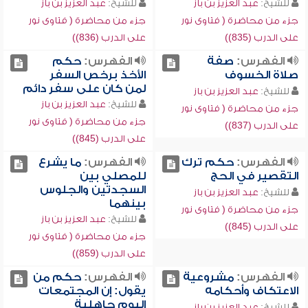
للشيخ:
عبد العزيز بن باز
للشيخ:
عبد العزيز بن باز
جزء من محاضرة ( فتاوى نور
جزء من محاضرة ( فتاوى نور
على الدرب (835))
على الدرب (836))
الفهرس:
صفة
الفهرس:
حكم
صلاة الخسوف
الأخذ برخص السفر
لمن كان على سفر دائم
للشيخ:
عبد العزيز بن باز
للشيخ:
عبد العزيز بن باز
جزء من محاضرة ( فتاوى نور
جزء من محاضرة ( فتاوى نور
على الدرب (837))
على الدرب (845))
الفهرس:
حكم ترك
الفهرس:
ما يشرع
التقصير في الحج
للمصلي بين
السجدتين والجلوس
للشيخ:
عبد العزيز بن باز
بينهما
جزء من محاضرة ( فتاوى نور
للشيخ:
عبد العزيز بن باز
على الدرب (845))
جزء من محاضرة ( فتاوى نور
على الدرب (859))
الفهرس:
مشروعية
الفهرس:
حكم من
الاعتكاف وأحكامه
يقول: إن المجتمعات
اليوم جاهلية
للشيخ:
عبد العزيز بن باز