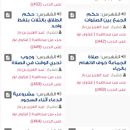
على الدرب (432))
الفهرس:
حكم
الفهرس:
حكم
الجمع بين الصلوات
الطلاق بالثلاث بلفظ
واحد
للشيخ:
عبد العزيز بن باز
للشيخ:
عبد العزيز بن باز
جزء من محاضرة ( فتاوى نور
جزء من محاضرة ( فتاوى نور
على الدرب (442))
على الدرب (449))
الفهرس:
صلاة
الفهرس:
وجوب
الجماعة خوف الاتهام
تحري الوقت في الصلاة
بالرياء
للشيخ:
عبد العزيز بن باز
للشيخ:
عبد العزيز بن باز
جزء من محاضرة ( فتاوى نور
جزء من محاضرة ( فتاوى نور
على الدرب (459))
على الدرب (450))
الفهرس:
مشروعية
الدعاء أثناء السجود
للشيخ:
عبد العزيز بن باز
جزء من محاضرة ( فتاوى نور
على الدرب (464))