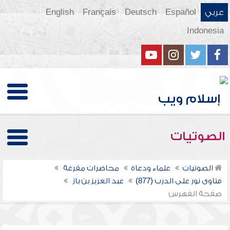
عربي
Español
Deutsch
Français
English
Indonesia
الصوتيات
الصوتيات
علماء ودعاة
محاضرات مفرغة
فتاوى نور على الدرب (877)
عبد العزيز بن باز
صفحة الفهرس