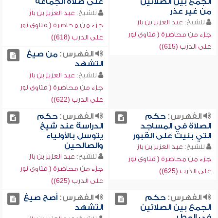
الجمع بين الصلاتين
على صلاة الجماعة
من غير عذر
للشيخ:
عبد العزيز بن باز
للشيخ:
عبد العزيز بن باز
جزء من محاضرة ( فتاوى نور
جزء من محاضرة ( فتاوى نور
على الدرب (618))
على الدرب (615))
الفهرس:
من صيغ
التشهد
للشيخ:
عبد العزيز بن باز
جزء من محاضرة ( فتاوى نور
على الدرب (622))
الفهرس:
حكم
الفهرس:
حكم
الصلاة في المساجد
الدراسة عند شيخ
التي بنيت على القبور
يتوسل بالأولياء
والصالحين
للشيخ:
عبد العزيز بن باز
للشيخ:
عبد العزيز بن باز
جزء من محاضرة ( فتاوى نور
جزء من محاضرة ( فتاوى نور
على الدرب (625))
على الدرب (625))
الفهرس:
حكم
الفهرس:
أصح صيغ
الجمع بين الصلاتين
التشهد
في المطر