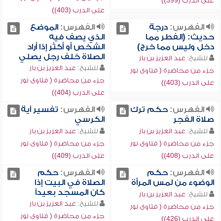
على الدرب (399))
على الدرب (403))
الفهرس:
درجة
الفهرس:
الموضع
حديث: (الفطر مما
الذي يصف فيه
دخل وليس مما خرج)
الشخص أو أكثر إذا أراد
الصلاة خلف رجل يصلي
للشيخ:
عبد العزيز بن باز
للشيخ:
عبد العزيز بن باز
جزء من محاضرة ( فتاوى نور
جزء من محاضرة ( فتاوى نور
على الدرب (403))
على الدرب (404))
الفهرس:
حكم ترك
الفهرس:
تفسير آية
صلاة الفجر
الكرسي
للشيخ:
عبد العزيز بن باز
للشيخ:
عبد العزيز بن باز
جزء من محاضرة ( فتاوى نور
جزء من محاضرة ( فتاوى نور
على الدرب (408))
على الدرب (409))
الفهرس:
حكم
الفهرس:
حكم
الوضوء من لمس المرأة
الصلاة في البيت إذا
كان المسجد بعيداً
للشيخ:
عبد العزيز بن باز
للشيخ:
عبد العزيز بن باز
جزء من محاضرة ( فتاوى نور
جزء من محاضرة ( فتاوى نور
على الدرب (426))