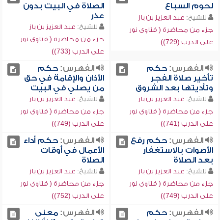
لحوم السباع
الصلاة في البيت بدون
عذر
للشيخ:
عبد العزيز بن باز
للشيخ:
عبد العزيز بن باز
جزء من محاضرة ( فتاوى نور
جزء من محاضرة ( فتاوى نور
على الدرب (729))
على الدرب (733))
الفهرس:
حكم
الفهرس:
حكم
تأخير صلاة الفجر
الأذان والإقامة في حق
وتأديتها بعد الشروق
من يصلي في البيت
للشيخ:
عبد العزيز بن باز
للشيخ:
عبد العزيز بن باز
جزء من محاضرة ( فتاوى نور
جزء من محاضرة ( فتاوى نور
على الدرب (741))
على الدرب (749))
الفهرس:
حكم رفع
الفهرس:
حكم أداء
الأصوات بالاستغفار
الأعمال في أوقات
بعد الصلاة
الصلاة
للشيخ:
عبد العزيز بن باز
للشيخ:
عبد العزيز بن باز
جزء من محاضرة ( فتاوى نور
جزء من محاضرة ( فتاوى نور
على الدرب (749))
على الدرب (752))
الفهرس:
حكم
الفهرس:
معنى