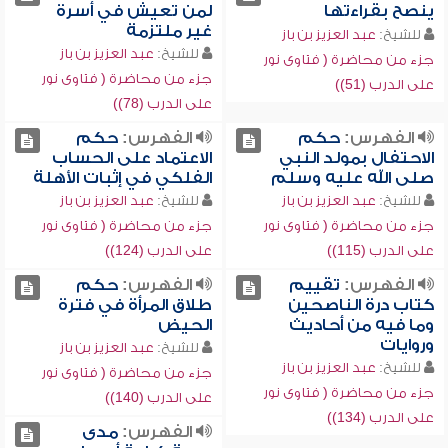
ينصح بقراءتها
لمن تعيش في أسرة
غير ملتزمة
للشيخ:
عبد العزيز بن باز
للشيخ:
عبد العزيز بن باز
جزء من محاضرة ( فتاوى نور
جزء من محاضرة ( فتاوى نور
على الدرب (51))
على الدرب (78))
الفهرس:
حكم
الفهرس:
حكم
الاحتفال بمولد النبي
الاعتماد على الحساب
صلى الله عليه وسلم
الفلكي في إثبات الأهلة
للشيخ:
عبد العزيز بن باز
للشيخ:
عبد العزيز بن باز
جزء من محاضرة ( فتاوى نور
جزء من محاضرة ( فتاوى نور
على الدرب (115))
على الدرب (124))
الفهرس:
تقييم
الفهرس:
حكم
كتاب درة الناصحين
طلاق المرأة في فترة
وما فيه من أحاديث
الحيض
وروايات
للشيخ:
عبد العزيز بن باز
للشيخ:
عبد العزيز بن باز
جزء من محاضرة ( فتاوى نور
جزء من محاضرة ( فتاوى نور
على الدرب (140))
على الدرب (134))
الفهرس:
مدى