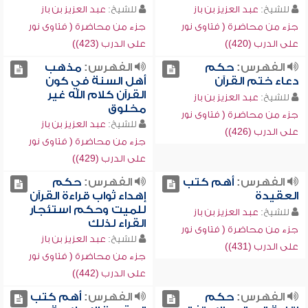
للشيخ:
عبد العزيز بن باز
للشيخ:
عبد العزيز بن باز
جزء من محاضرة ( فتاوى نور
جزء من محاضرة ( فتاوى نور
على الدرب (420))
على الدرب (423))
الفهرس:
حكم
الفهرس:
مذهب
دعاء ختم القرآن
أهل السنة في كون
القرآن كلام الله غير
للشيخ:
عبد العزيز بن باز
مخلوق
جزء من محاضرة ( فتاوى نور
للشيخ:
عبد العزيز بن باز
على الدرب (426))
جزء من محاضرة ( فتاوى نور
على الدرب (429))
الفهرس:
أهم كتب
الفهرس:
حكم
العقيدة
إهداء ثواب قراءة القرآن
للميت وحكم استئجار
للشيخ:
عبد العزيز بن باز
القراء لذلك
جزء من محاضرة ( فتاوى نور
للشيخ:
عبد العزيز بن باز
على الدرب (431))
جزء من محاضرة ( فتاوى نور
على الدرب (442))
الفهرس:
حكم
الفهرس:
أهم كتب