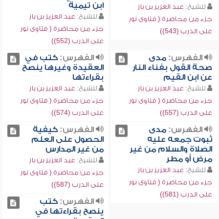
ابن تيمية
للشيخ:
عبد العزيز بن باز
للشيخ:
عبد العزيز بن باز
جزء من محاضرة ( فتاوى نور
جزء من محاضرة ( فتاوى نور
على الدرب (543))
على الدرب (552))
الفهرس:
مدى
الفهرس:
كتب في
صحة القول بفناء النار
العقيدة وغيرها ينصح
عن ابن القيم
بقراءتها
للشيخ:
عبد العزيز بن باز
للشيخ:
عبد العزيز بن باز
جزء من محاضرة ( فتاوى نور
جزء من محاضرة ( فتاوى نور
على الدرب (557))
على الدرب (574))
الفهرس:
مدى
الفهرس:
كيفية
ثبوت جمعه عليه
الحصول على العلم
الصلاة والسلام من غير
من غير المدارس
مرض أو مطر
للشيخ:
عبد العزيز بن باز
للشيخ:
عبد العزيز بن باز
جزء من محاضرة ( فتاوى نور
جزء من محاضرة ( فتاوى نور
على الدرب (587))
على الدرب (581))
الفهرس:
كتب
ينصح بقراءتها في