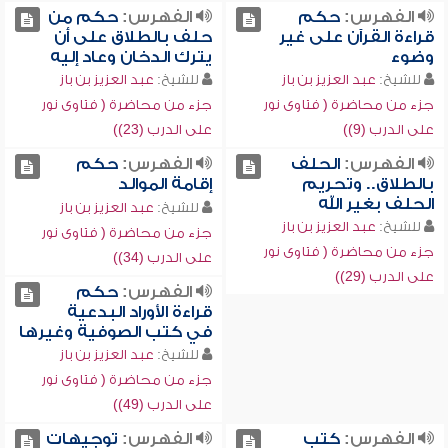
الفهرس:
حكم
الفهرس:
حكم من
قراءة القرآن على غير
حلف بالطلاق على أن
وضوء
يترك الدخان وعاد إليه
للشيخ:
عبد العزيز بن باز
للشيخ:
عبد العزيز بن باز
جزء من محاضرة ( فتاوى نور
جزء من محاضرة ( فتاوى نور
على الدرب (9))
على الدرب (23))
الفهرس:
الحلف
الفهرس:
حكم
بالطلاق.. وتحريم
إقامة الموالد
الحلف بغير الله
للشيخ:
عبد العزيز بن باز
للشيخ:
عبد العزيز بن باز
جزء من محاضرة ( فتاوى نور
جزء من محاضرة ( فتاوى نور
على الدرب (34))
على الدرب (29))
الفهرس:
حكم
قراءة الأوراد البدعية
في كتب الصوفية وغيرها
للشيخ:
عبد العزيز بن باز
جزء من محاضرة ( فتاوى نور
على الدرب (49))
الفهرس:
كتب
الفهرس:
توجيهات