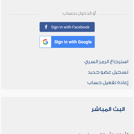
أو الدخول بحساب
استرجاع الرمز السري
تسجيل عضو جديد
إعادة تفعيل حساب
البث المباشر