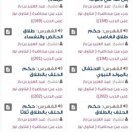
للشيخ:
عبد العزيز بن باز
للشيخ:
عبد العزيز بن باز
جزء من محاضرة ( فتاوى نور
جزء من محاضرة ( فتاوى نور
على الدرب (158))
على الدرب (169))
الفهرس:
حكم
الفهرس:
طلاق
طلاق الغاضب
الحائض والنفساء
للشيخ:
عبد العزيز بن باز
للشيخ:
عبد العزيز بن باز
جزء من محاضرة ( فتاوى نور
جزء من محاضرة ( فتاوى نور
على الدرب (194))
على الدرب (201))
الفهرس:
الاحتفال
الفهرس:
حكم
بالمولد النبوي
الحلف بالطلاق
للشيخ:
عبد العزيز بن باز
للشيخ:
عبد العزيز بن باز
جزء من محاضرة ( فتاوى نور
جزء من محاضرة ( فتاوى نور
على الدرب (202))
على الدرب (202))
الفهرس:
حكم
الفهرس:
حكم
الحلف بالطلاق
الحلف بالطلاق ثلاثاً
للشيخ:
عبد العزيز بن باز
للشيخ:
عبد العزيز بن باز
جزء من محاضرة ( فتاوى نور
جزء من محاضرة ( فتاوى نور