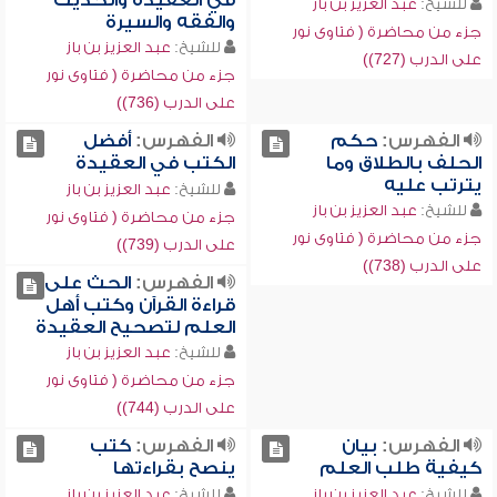
في العقيدة والحديث
للشيخ:
عبد العزيز بن باز
والفقه والسيرة
جزء من محاضرة ( فتاوى نور
للشيخ:
عبد العزيز بن باز
على الدرب (727))
جزء من محاضرة ( فتاوى نور
على الدرب (736))
الفهرس:
حكم
الفهرس:
أفضل
الحلف بالطلاق وما
الكتب في العقيدة
يترتب عليه
للشيخ:
عبد العزيز بن باز
للشيخ:
عبد العزيز بن باز
جزء من محاضرة ( فتاوى نور
جزء من محاضرة ( فتاوى نور
على الدرب (739))
على الدرب (738))
الفهرس:
الحث على
قراءة القرآن وكتب أهل
العلم لتصحيح العقيدة
للشيخ:
عبد العزيز بن باز
جزء من محاضرة ( فتاوى نور
على الدرب (744))
الفهرس:
بيان
الفهرس:
كتب
كيفية طلب العلم
ينصح بقراءتها
للشيخ:
عبد العزيز بن باز
للشيخ:
عبد العزيز بن باز