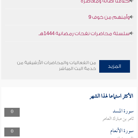
أخلاقنا أصالة ومعاصرة
وأمنهم من خوف 9
سلسلة محاضرات نفحات رمضانية 1444هـ
من الفعاليات والمحاضرات الأرشيفية من
المزيد
خدمة البث المباشر
الأكثر استماعا لهذا الشهر
سورة المسد
0
ثامر بن مبارك العامر
سورة الأنعام
0