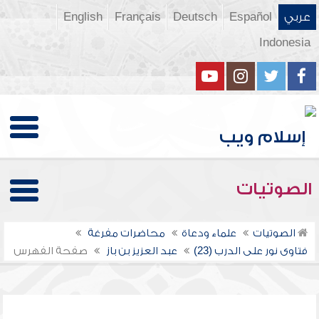
عربي
Español
Deutsch
Français
English
Indonesia
الصوتيات
الصوتيات
علماء ودعاة
محاضرات مفرغة
فتاوى نور على الدرب (23)
عبد العزيز بن باز
صفحة الفهرس