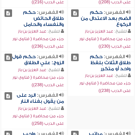
على الدرب (208))
على الدرب (216))
الفهرس:
حكم
الفهرس:
حكم
الضم بعد الاعتدال من
طلاق الحائض
الركوع
والنفساء والحامل
للشيخ:
عبد العزيز بن باز
للشيخ:
عبد العزيز بن باز
جزء من محاضرة ( فتاوى نور
جزء من محاضرة ( فتاوى نور
على الدرب (230))
على الدرب (236))
الفهرس:
حكم
الفهرس:
حكم قول
طلاق الثلاث بلفظ
الزوج: علي الطلاق
واحد أو متكرر
للشيخ:
عبد العزيز بن باز
للشيخ:
عبد العزيز بن باز
جزء من محاضرة ( فتاوى نور
جزء من محاضرة ( فتاوى نور
على الدرب (238))
على الدرب (238))
الفهرس:
الرد على
من يقول بفناء النار
للشيخ:
عبد العزيز بن باز
جزء من محاضرة ( فتاوى نور
على الدرب (258))
الفهرس:
مراتب
الفهرس:
واجب