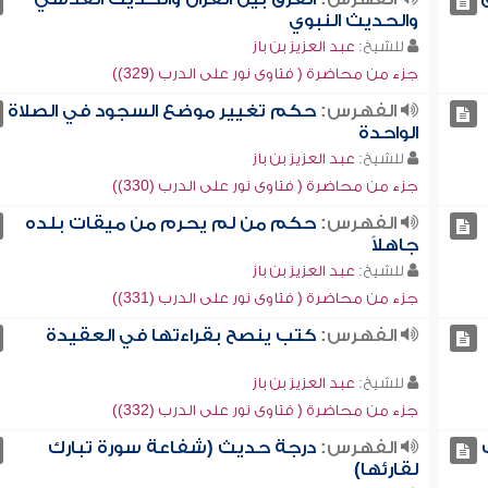
والحديث النبوي
للشيخ:
عبد العزيز بن باز
جزء من محاضرة ( فتاوى نور على الدرب (329))
الفهرس:
حكم تغيير موضع السجود في الصلاة
الواحدة
للشيخ:
عبد العزيز بن باز
جزء من محاضرة ( فتاوى نور على الدرب (330))
الفهرس:
حكم من لم يحرم من ميقات بلده
جاهلاً
للشيخ:
عبد العزيز بن باز
جزء من محاضرة ( فتاوى نور على الدرب (331))
الفهرس:
كتب ينصح بقراءتها في العقيدة
للشيخ:
عبد العزيز بن باز
جزء من محاضرة ( فتاوى نور على الدرب (332))
الفهرس:
درجة حديث (شفاعة سورة تبارك
لقارئها)