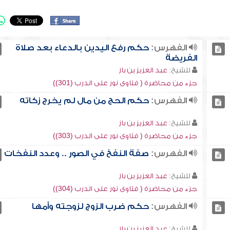
الفهرس:
حكم رفع اليدين بالدعاء بعد صلاة
الفريضة
للشيخ:
عبد العزيز بن باز
جزء من محاضرة ( فتاوى نور على الدرب (301))
الفهرس:
حكم الحج من مال لم يخرج زكاته
للشيخ:
عبد العزيز بن باز
جزء من محاضرة ( فتاوى نور على الدرب (303))
الفهرس:
صفة النفخ في الصور .. وعدد النفخات
للشيخ:
عبد العزيز بن باز
جزء من محاضرة ( فتاوى نور على الدرب (304))
الفهرس:
حكم ضرب الزوج لزوجته وأمها
للشيخ:
عبد العزيز بن باز