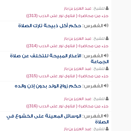
للشيخ:
عبد العزيز بن باز
جزء من محاضرة ( فتاوى نور على الدرب (313))
الفهرس:
حكم أكل ذبيحة تارك الصلاة
للشيخ:
عبد العزيز بن باز
جزء من محاضرة ( فتاوى نور على الدرب (314))
الفهرس:
الأعذار المبيحة للتخلف عن صلاة
الجماعة
للشيخ:
عبد العزيز بن باز
جزء من محاضرة ( فتاوى نور على الدرب (315))
الفهرس:
حكم زواج الولد بدون إذن والده
للشيخ:
عبد العزيز بن باز
جزء من محاضرة ( فتاوى نور على الدرب (316))
الفهرس:
الوسائل المعينة على الخشوع في
الصلاة
للشيخ:
عبد العزيز بن باز