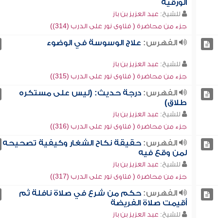
الورقية
للشيخ:
عبد العزيز بن باز
جزء من محاضرة ( فتاوى نور على الدرب (314))
الفهرس:
علاج الوسوسة في الوضوء
للشيخ:
عبد العزيز بن باز
جزء من محاضرة ( فتاوى نور على الدرب (315))
الفهرس:
درجة حديث: (ليس على مستكره
طلاق)
للشيخ:
عبد العزيز بن باز
جزء من محاضرة ( فتاوى نور على الدرب (316))
الفهرس:
حقيقة نكاح الشغار وكيفية تصحيحه
لمن وقع فيه
للشيخ:
عبد العزيز بن باز
جزء من محاضرة ( فتاوى نور على الدرب (317))
الفهرس:
حكم من شرع في صلاة نافلة ثم
أقيمت صلاة الفريضة
للشيخ:
عبد العزيز بن باز