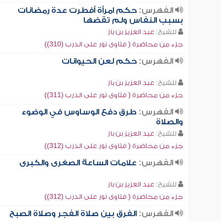
الفهرس:
حكم امرأة أفطرت عدة رمضانات
بسبب النفاس ولم تقضها
للشيخ:
عبد العزيز بن باز
جزء من محاضرة ( فتاوى نور على الدرب (310))
الفهرس:
حكم لعن الحيوانات
للشيخ:
عبد العزيز بن باز
جزء من محاضرة ( فتاوى نور على الدرب (311))
الفهرس:
طرق دفع الوساوس في الوضوء
والصلاة
للشيخ:
عبد العزيز بن باز
جزء من محاضرة ( فتاوى نور على الدرب (312))
الفهرس:
علامات الساعة الصغرى والكبرى
للشيخ:
عبد العزيز بن باز
جزء من محاضرة ( فتاوى نور على الدرب (312))
الفهرس:
الفرق بين صلاة الفجر وصلاة الصبح