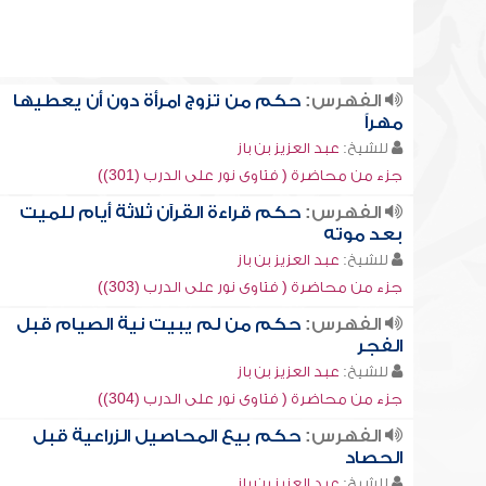
الفهرس:
حكم من تزوج امرأة دون أن يعطيها
مهراً
للشيخ:
عبد العزيز بن باز
جزء من محاضرة ( فتاوى نور على الدرب (301))
الفهرس:
حكم قراءة القرآن ثلاثة أيام للميت
بعد موته
للشيخ:
عبد العزيز بن باز
جزء من محاضرة ( فتاوى نور على الدرب (303))
الفهرس:
حكم من لم يبيت نية الصيام قبل
الفجر
للشيخ:
عبد العزيز بن باز
جزء من محاضرة ( فتاوى نور على الدرب (304))
الفهرس:
حكم بيع المحاصيل الزراعية قبل
الحصاد
للشيخ:
عبد العزيز بن باز