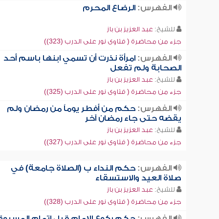
الفهرس:
الرضاع المحرم
للشيخ:
عبد العزيز بن باز
جزء من محاضرة ( فتاوى نور على الدرب (323))
الفهرس:
امرأة نذرت أن تسمي ابنها باسم أحد
الصحابة ولم تفعل
للشيخ:
عبد العزيز بن باز
جزء من محاضرة ( فتاوى نور على الدرب (325))
الفهرس:
حكم من أفطر يوماً من رمضان ولم
يقضه حتى جاء رمضان آخر
للشيخ:
عبد العزيز بن باز
جزء من محاضرة ( فتاوى نور على الدرب (327))
الفهرس:
حكم النداء ب (الصلاة جامعة) في
صلاة العيد والاستسقاء
للشيخ:
عبد العزيز بن باز
جزء من محاضرة ( فتاوى نور على الدرب (328))
الفهرس:
حكم ركوع الإمام قبل إتمام المسبوق