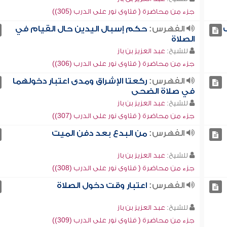
جزء من محاضرة ( فتاوى نور على الدرب (305))
الفهرس:
حكم إسبال اليدين حال القيام في
الصلاة
للشيخ:
عبد العزيز بن باز
جزء من محاضرة ( فتاوى نور على الدرب (306))
الفهرس:
ركعتا الإشراق ومدى اعتبار دخولهما
في صلاة الضحى
للشيخ:
عبد العزيز بن باز
جزء من محاضرة ( فتاوى نور على الدرب (307))
الفهرس:
من البدع بعد دفن الميت
للشيخ:
عبد العزيز بن باز
جزء من محاضرة ( فتاوى نور على الدرب (308))
الفهرس:
اعتبار وقت دخول الصلاة
للشيخ:
عبد العزيز بن باز
جزء من محاضرة ( فتاوى نور على الدرب (309))