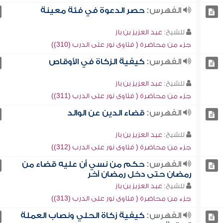
الفهرس:
حصر الدعوة في فئة معينة
للشيخ:
عبد العزيز بن باز
جزء من محاضرة ( فتاوى نور على الدرب (310))
الفهرس:
كيفية الزكاة في الأوقاص
للشيخ:
عبد العزيز بن باز
جزء من محاضرة ( فتاوى نور على الدرب (311))
الفهرس:
قضاء الدين عن الوالد
للشيخ:
عبد العزيز بن باز
جزء من محاضرة ( فتاوى نور على الدرب (312))
الفهرس:
حكم من نسي أن عليه قضاء من
رمضان حتى دخل رمضان آخر
للشيخ:
عبد العزيز بن باز
جزء من محاضرة ( فتاوى نور على الدرب (313))
الفهرس:
كيفية زكاة الحلي ونصاب العملة