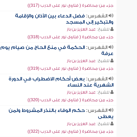
جزء من محاضرة ( فتاوى نور على الدرب (317))
الفهرس:
فضل الدعاء بين الأذان والإقامة
والتبكير إلى المسجد
للشيخ:
عبد العزيز بن باز
جزء من محاضرة ( فتاوى نور على الدرب (318))
الفهرس:
الحكمة في منع الحاج من صيام يوم
عرفة
للشيخ:
عبد العزيز بن باز
جزء من محاضرة ( فتاوى نور على الدرب (319))
الفهرس:
بعض أحكام الاضطراب في الدورة
الشهرية عند النساء
للشيخ:
عبد العزيز بن باز
جزء من محاضرة ( فتاوى نور على الدرب (320))
الفهرس:
حكم الوفاء بالنذر المشروط ولمن
يعطى
للشيخ:
عبد العزيز بن باز
جزء من محاضرة ( فتاوى نور على الدرب (322))