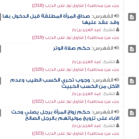
جزء من محاضرة ( فتاوى نور على الدرب (318))
الفهرس:
صداق المرأة المطلقة قبل الدخول بها
وقد عقد عليها
للشيخ:
عبد العزيز بن باز
جزء من محاضرة ( فتاوى نور على الدرب (319))
الفهرس:
حكم صلاة الوتر
للشيخ:
عبد العزيز بن باز
جزء من محاضرة ( فتاوى نور على الدرب (320))
الفهرس:
وجوب تحري الكسب الطيب وعدم
الأكل من الكسب الخبيث
للشيخ:
عبد العزيز بن باز
جزء من محاضرة ( فتاوى نور على الدرب (322))
الفهرس:
حكم زواج المرأة برجل يصلي وحث
الآباء على تزويج مولياتهم بالرجل الصالح
للشيخ:
عبد العزيز بن باز
جزء من محاضرة ( فتاوى نور على الدرب (323))