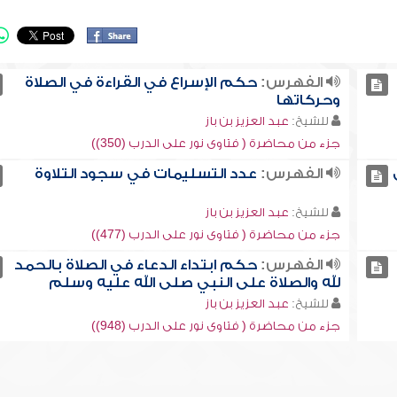
الفهرس:
حكم الإسراع في القراءة في الصلاة
وحركاتها
للشيخ:
عبد العزيز بن باز
جزء من محاضرة ( فتاوى نور على الدرب (350))
الفهرس:
عدد التسليمات في سجود التلاوة
للشيخ:
عبد العزيز بن باز
جزء من محاضرة ( فتاوى نور على الدرب (477))
الفهرس:
حكم ابتداء الدعاء في الصلاة بالحمد
لله والصلاة على النبي صلى الله عليه وسلم
للشيخ:
عبد العزيز بن باز
جزء من محاضرة ( فتاوى نور على الدرب (948))