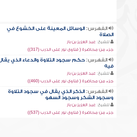
الفهرس:
الوسائل المعينة على الخشوع في
الصلاة
للشيخ:
عبد العزيز بن باز
جزء من محاضرة ( فتاوى نور على الدرب (317))
الفهرس:
حكم سجود التلاوة والدعاء الذي يقال
فيه
للشيخ:
عبد العزيز بن باز
جزء من محاضرة ( فتاوى نور على الدرب (460))
الفهرس:
الذكر الذي يقال في سجود التلاوة
وسجود الشكر وسجود السهو
للشيخ:
عبد العزيز بن باز
جزء من محاضرة ( فتاوى نور على الدرب (537))