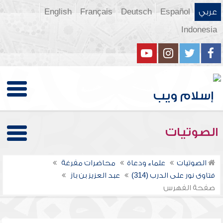
عربي
Español
Deutsch
Français
English
Indonesia
الصوتيات
الصوتيات
علماء ودعاة
محاضرات مفرغة
فتاوى نور على الدرب (314)
عبد العزيز بن باز
صفحة الفهرس