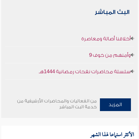
البث المباشر
أخلاقنا أصالة ومعاصرة
وأمنهم من خوف 9
سلسلة محاضرات نفحات رمضانية 1444هـ
من الفعاليات والمحاضرات الأرشيفية من
المزيد
خدمة البث المباشر
الأكثر استماعا لهذا الشهر