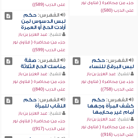
جزء من محاضرة ( فتاوى نور
على الدرب (589))
على الدرب (580))
الفهرس:
حكم
لبس الدسوس لمن
أرادت الحج أو العمرة
للشيخ:
عبد العزيز بن باز
جزء من محاضرة ( فتاوى نور
على الدرب (599))
الفهرس:
حكم
الفهرس:
صفة
لبس البرقع للنساء
مناسك الحج الثلاثة
للشيخ:
عبد العزيز بن باز
للشيخ:
عبد العزيز بن باز
جزء من محاضرة ( فتاوى نور
جزء من محاضرة ( فتاوى نور
على الدرب (758))
على الدرب (840))
الفهرس:
حكم
الفهرس:
حكم
كشف المرأة وجهها
النقاب للمرأة
أمام غير محارمها
للشيخ:
عبد العزيز بن باز
للشيخ:
عبد العزيز بن باز
جزء من محاضرة ( فتاوى نور
جزء من محاضرة ( فتاوى نور
على الدرب (917))
على الدرب (916))