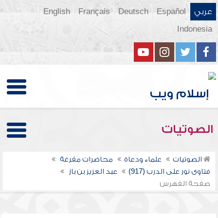
عربي
Español
Deutsch
Français
English
Indonesia
الصوتيات
الصوتيات
علماء ودعاة
محاضرات مفرغة
فتاوى نور على الدرب (917)
عبد العزيز بن باز
صفحة الفهرس