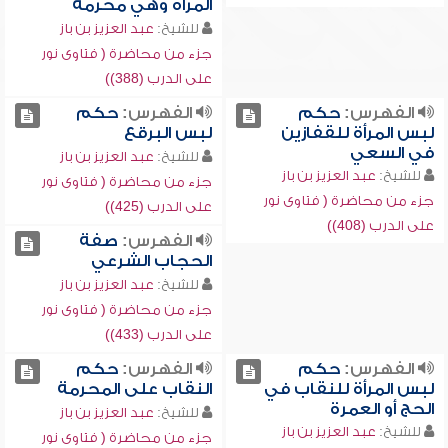
المرأة وهي محرمة
للشيخ:
عبد العزيز بن باز
جزء من محاضرة ( فتاوى نور
على الدرب (388))
الفهرس:
حكم
الفهرس:
حكم
لبس المرأة للقفازين
لبس البرقع
في السعي
للشيخ:
عبد العزيز بن باز
للشيخ:
عبد العزيز بن باز
جزء من محاضرة ( فتاوى نور
جزء من محاضرة ( فتاوى نور
على الدرب (425))
على الدرب (408))
الفهرس:
صفة
الحجاب الشرعي
للشيخ:
عبد العزيز بن باز
جزء من محاضرة ( فتاوى نور
على الدرب (433))
الفهرس:
حكم
الفهرس:
حكم
لبس المرأة للنقاب في
النقاب على المحرمة
الحج أو العمرة
للشيخ:
عبد العزيز بن باز
للشيخ:
عبد العزيز بن باز
جزء من محاضرة ( فتاوى نور