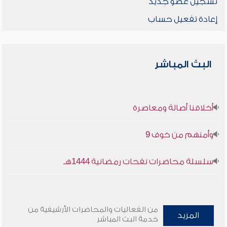
تسجيل عضو جديد
إعادة تفعيل حساب
البث المباشر
أخلاقنا أصالة ومعاصرة
وأمنهم من خوف 9
سلسلة محاضرات نفحات رمضانية 1444هـ
من الفعاليات والمحاضرات الأرشيفية من
المزيد
خدمة البث المباشر