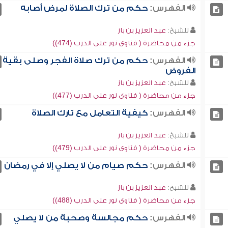
الفهرس:
حكم من ترك الصلاة لمرض أصابه
للشيخ:
عبد العزيز بن باز
جزء من محاضرة ( فتاوى نور على الدرب (474))
الفهرس:
حكم من ترك صلاة الفجر وصلى بقية
الفروض
للشيخ:
عبد العزيز بن باز
جزء من محاضرة ( فتاوى نور على الدرب (477))
الفهرس:
كيفية التعامل مع تارك الصلاة
للشيخ:
عبد العزيز بن باز
جزء من محاضرة ( فتاوى نور على الدرب (479))
الفهرس:
حكم صيام من لا يصلي إلا في رمضان
للشيخ:
عبد العزيز بن باز
جزء من محاضرة ( فتاوى نور على الدرب (488))
الفهرس:
حكم مجالسة وصحبة من لا يصلي