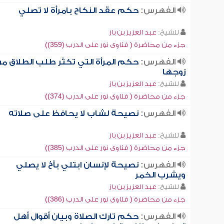
الفهرس:
حكم عقد النكاح بامرأة لا تصلي
للشيخ:
عبد العزيز بن باز
جزء من محاضرة ( فتاوى نور على الدرب (359))
الفهرس:
حكم المرأة التي تكثر طلب الطلاق م
زوجها
للشيخ:
عبد العزيز بن باز
جزء من محاضرة ( فتاوى نور على الدرب (374))
الفهرس:
نصيحة لشاب لا يحافظ على صلاته
للشيخ:
عبد العزيز بن باز
جزء من محاضرة ( فتاوى نور على الدرب (385))
الفهرس:
نصيحة لإنسان ابتلي بأخ لا يصلي
ويشرب الخمر
للشيخ:
عبد العزيز بن باز
جزء من محاضرة ( فتاوى نور على الدرب (386))
الفهرس:
حكم تارك الصلاة وبيان أقوال أهل