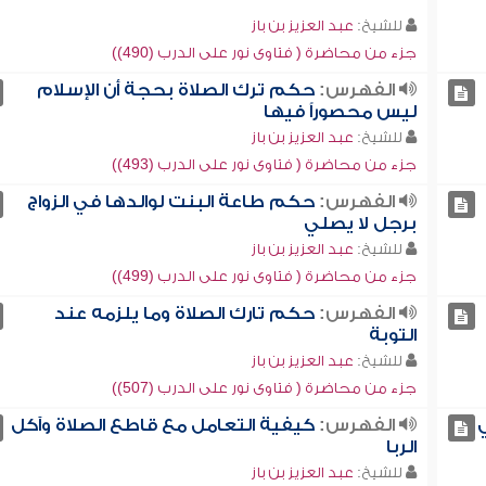
للشيخ:
عبد العزيز بن باز
جزء من محاضرة ( فتاوى نور على الدرب (490))
الفهرس:
حكم ترك الصلاة بحجة أن الإسلام
ليس محصوراً فيها
للشيخ:
عبد العزيز بن باز
جزء من محاضرة ( فتاوى نور على الدرب (493))
الفهرس:
حكم طاعة البنت لوالدها في الزواج
برجل لا يصلي
للشيخ:
عبد العزيز بن باز
جزء من محاضرة ( فتاوى نور على الدرب (499))
الفهرس:
حكم تارك الصلاة وما يلزمه عند
التوبة
للشيخ:
عبد العزيز بن باز
جزء من محاضرة ( فتاوى نور على الدرب (507))
الفهرس:
كيفية التعامل مع قاطع الصلاة وآكل
الربا
للشيخ:
عبد العزيز بن باز