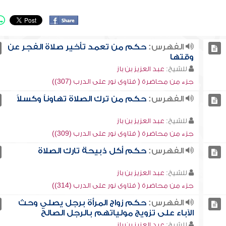
الفهرس:
حكم من تعمد تأخير صلاة الفجر عن
وقتها
للشيخ:
عبد العزيز بن باز
جزء من محاضرة ( فتاوى نور على الدرب (307))
الفهرس:
حكم من ترك الصلاة تهاوناً وكسلاً
للشيخ:
عبد العزيز بن باز
جزء من محاضرة ( فتاوى نور على الدرب (309))
الفهرس:
حكم أكل ذبيحة تارك الصلاة
للشيخ:
عبد العزيز بن باز
جزء من محاضرة ( فتاوى نور على الدرب (314))
الفهرس:
حكم زواج المرأة برجل يصلي وحث
الآباء على تزويج مولياتهم بالرجل الصالح
للشيخ:
عبد العزيز بن باز