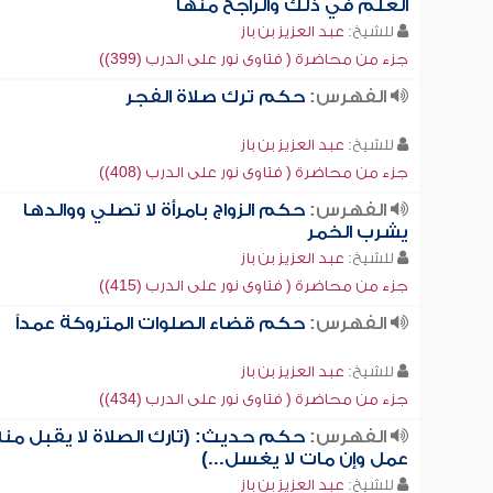
العلم في ذلك والراجح منها
للشيخ:
عبد العزيز بن باز
جزء من محاضرة ( فتاوى نور على الدرب (399))
الفهرس:
حكم ترك صلاة الفجر
للشيخ:
عبد العزيز بن باز
جزء من محاضرة ( فتاوى نور على الدرب (408))
الفهرس:
حكم الزواج بامرأة لا تصلي ووالدها
يشرب الخمر
للشيخ:
عبد العزيز بن باز
جزء من محاضرة ( فتاوى نور على الدرب (415))
الفهرس:
حكم قضاء الصلوات المتروكة عمداً
للشيخ:
عبد العزيز بن باز
جزء من محاضرة ( فتاوى نور على الدرب (434))
الفهرس:
حكم حديث: (تارك الصلاة لا يقبل منه
عمل وإن مات لا يغسل...)
للشيخ:
عبد العزيز بن باز