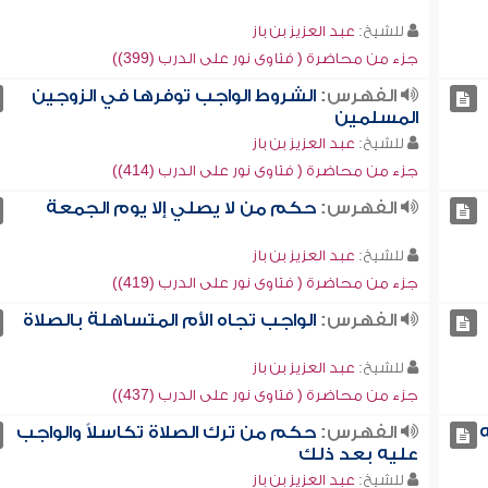
للشيخ:
عبد العزيز بن باز
جزء من محاضرة ( فتاوى نور على الدرب (399))
الفهرس:
الشروط الواجب توفرها في الزوجين
المسلمين
للشيخ:
عبد العزيز بن باز
جزء من محاضرة ( فتاوى نور على الدرب (414))
الفهرس:
حكم من لا يصلي إلا يوم الجمعة
للشيخ:
عبد العزيز بن باز
جزء من محاضرة ( فتاوى نور على الدرب (419))
الفهرس:
الواجب تجاه الأم المتساهلة بالصلاة
للشيخ:
عبد العزيز بن باز
جزء من محاضرة ( فتاوى نور على الدرب (437))
الفهرس:
حكم من ترك الصلاة تكاسلاً والواجب
عليه بعد ذلك
للشيخ:
عبد العزيز بن باز