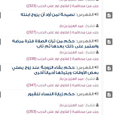
جزء من محاضرة ( فتاوى نور على الدرب (323))
الفهرس:
نصيحة لمن أراد أن يزوج ابنته
للشيخ:
عبد العزيز بن باز
جزء من محاضرة ( فتاوى نور على الدرب (327))
الفهرس:
حكم من ترك الصلاة فترة مرضه
واستمر على ذلك بعدها ثم تاب
للشيخ:
عبد العزيز بن باز
جزء من محاضرة ( فتاوى نور على الدرب (338))
الفهرس:
حكم بقاء الزوجة عند زوج يصلي
بعض الأوقات ويتركها أحياناً أخرى
للشيخ:
عبد العزيز بن باز
جزء من محاضرة ( فتاوى نور على الدرب (347))
الفهرس:
حكم زيارة النساء للقبور
للشيخ:
عبد العزيز بن باز
جزء من محاضرة ( فتاوى نور على الدرب (353))