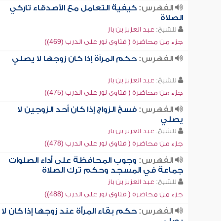
الفهرس:
كيفية التعامل مع الأصدقاء تاركي
الصلاة
للشيخ:
عبد العزيز بن باز
جزء من محاضرة ( فتاوى نور على الدرب (469))
الفهرس:
حكم المرأة إذا كان زوجها لا يصلي
للشيخ:
عبد العزيز بن باز
جزء من محاضرة ( فتاوى نور على الدرب (475))
الفهرس:
فسخ الزواج إذا كان أحد الزوجين لا
يصلي
للشيخ:
عبد العزيز بن باز
جزء من محاضرة ( فتاوى نور على الدرب (478))
الفهرس:
وجوب المحافظة على أداء الصلوات
جماعة في المسجد وحكم ترك الصلاة
للشيخ:
عبد العزيز بن باز
جزء من محاضرة ( فتاوى نور على الدرب (488))
الفهرس:
حكم بقاء المرأة عند زوجها إذا كان لا