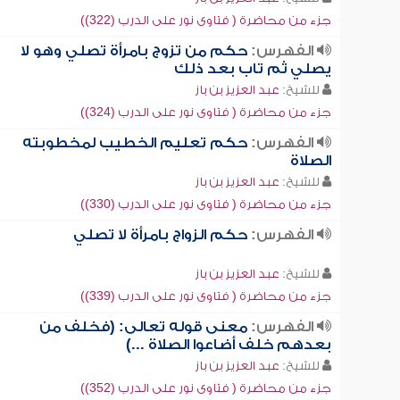
جزء من محاضرة ( فتاوى نور على الدرب (322))
الفهرس:
حكم من تزوج بامرأة تصلي وهو لا
يصلي ثم تاب بعد ذلك
للشيخ:
عبد العزيز بن باز
جزء من محاضرة ( فتاوى نور على الدرب (324))
الفهرس:
حكم تعليم الخطيب لمخطوبته
الصلاة
للشيخ:
عبد العزيز بن باز
جزء من محاضرة ( فتاوى نور على الدرب (330))
الفهرس:
حكم الزواج بامرأة لا تصلي
للشيخ:
عبد العزيز بن باز
جزء من محاضرة ( فتاوى نور على الدرب (339))
الفهرس:
معنى قوله تعالى: (فخلف من
بعدهم خلف أضاعوا الصلاة ...)
للشيخ:
عبد العزيز بن باز
جزء من محاضرة ( فتاوى نور على الدرب (352))