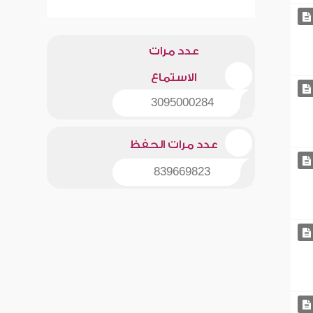
عدد مرات
الاستماع
3095000284
عدد مرات الحفظ
839669823