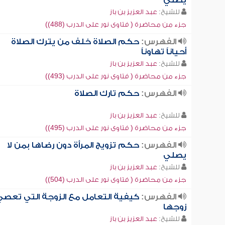
يصلي
للشيخ:
عبد العزيز بن باز
جزء من محاضرة ( فتاوى نور على الدرب (488))
الفهرس:
حكم الصلاة خلف من يترك الصلاة
أحياناً تهاوناً
للشيخ:
عبد العزيز بن باز
جزء من محاضرة ( فتاوى نور على الدرب (493))
الفهرس:
حكم تارك الصلاة
للشيخ:
عبد العزيز بن باز
جزء من محاضرة ( فتاوى نور على الدرب (495))
الفهرس:
حكم تزويج المرأة دون رضاها بمن لا
يصلي
للشيخ:
عبد العزيز بن باز
جزء من محاضرة ( فتاوى نور على الدرب (504))
الفهرس:
كيفية التعامل مع الزوجة التي تعصي
زوجها
للشيخ:
عبد العزيز بن باز