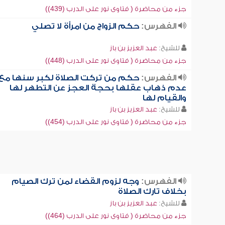
جزء من محاضرة ( فتاوى نور على الدرب (439))
الفهرس:
حكم الزواج من امرأة لا تصلي
للشيخ:
عبد العزيز بن باز
جزء من محاضرة ( فتاوى نور على الدرب (448))
الفهرس:
حكم من تركت الصلاة لكبر سنها مع
عدم ذهاب عقلها بحجة العجز عن التطهر لها
والقيام لها
للشيخ:
عبد العزيز بن باز
جزء من محاضرة ( فتاوى نور على الدرب (454))
الفهرس:
وجه لزوم القضاء لمن ترك الصيام
بخلاف تارك الصلاة
للشيخ:
عبد العزيز بن باز
جزء من محاضرة ( فتاوى نور على الدرب (464))