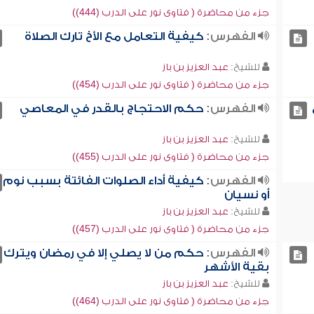
جزء من محاضرة ( فتاوى نور على الدرب (444))
الفهرس:
كيفية التعامل مع الأخ تارك الصلاة
للشيخ:
عبد العزيز بن باز
جزء من محاضرة ( فتاوى نور على الدرب (454))
الفهرس:
حكم الاحتجاج بالقدر في المعاصي
للشيخ:
عبد العزيز بن باز
جزء من محاضرة ( فتاوى نور على الدرب (455))
الفهرس:
كيفية أداء الصلوات الفائتة بسبب نوم
أو نسيان
للشيخ:
عبد العزيز بن باز
جزء من محاضرة ( فتاوى نور على الدرب (457))
الفهرس:
حكم من لا يصلي إلا في رمضان ويترك
بقية الأشهر
للشيخ:
عبد العزيز بن باز
جزء من محاضرة ( فتاوى نور على الدرب (464))