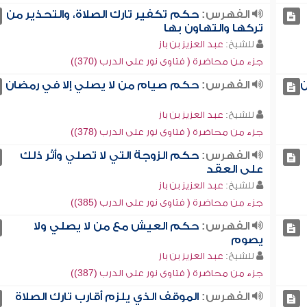
الفهرس:
حكم تكفير تارك الصلاة، والتحذير من
تركها والتهاون بها
للشيخ:
عبد العزيز بن باز
جزء من محاضرة ( فتاوى نور على الدرب (370))
ن
الفهرس:
حكم صيام من لا يصلي إلا في رمضان
للشيخ:
عبد العزيز بن باز
جزء من محاضرة ( فتاوى نور على الدرب (378))
الفهرس:
حكم الزوجة التي لا تصلي وأثر ذلك
على العقد
للشيخ:
عبد العزيز بن باز
جزء من محاضرة ( فتاوى نور على الدرب (385))
الفهرس:
حكم العيش مع من لا يصلي ولا
يصوم
للشيخ:
عبد العزيز بن باز
جزء من محاضرة ( فتاوى نور على الدرب (387))
الفهرس:
الموقف الذي يلزم أقارب تارك الصلاة