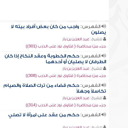
الفهرس:
واجب من كان بعض أفراد بيته لا
يصلون
للشيخ:
عبد العزيز بن باز
جزء من محاضرة ( فتاوى نور على الدرب (301))
الفهرس:
حكم الخطوبة وعقد النكاح إذا كان
الطرفان لا يصليان أو أحدهما
للشيخ:
عبد العزيز بن باز
جزء من محاضرة ( فتاوى نور على الدرب (308))
الفهرس:
حكم قضاء من ترك الصلاة والصيام
تكاسلاً وجهلاً
للشيخ:
عبد العزيز بن باز
جزء من محاضرة ( فتاوى نور على الدرب (314))
الفهرس:
حكم من عقد على امرأة لا تصلي
للشيخ:
عبد العزيز بن باز