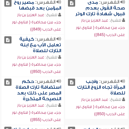
الفهرس:
مدى
الفهرس:
مصير روح
صحة القول بعدم
المؤمن بعد قبضها
قبول شهادة تارك الوتر
للشيخ:
عبد العزيز بن باز
للشيخ:
عبد العزيز بن باز
جزء من محاضرة ( فتاوى نور
جزء من محاضرة ( فتاوى نور
على الدرب (849))
على الدرب (845))
الفهرس:
كيفية
تعامل الأب مع ابنه
التارك للصلاة
للشيخ:
عبد العزيز بن باز
جزء من محاضرة ( فتاوى نور
على الدرب (850))
الفهرس:
واجب
الفهرس:
حكم
المرأة تجاه الزوج التارك
استضافة تارك الصلاة
للصلاة
المصر على ذلك بعد
النصيحة المتكررة
للشيخ:
عبد العزيز بن باز
للشيخ:
عبد العزيز بن باز
جزء من محاضرة ( فتاوى نور
جزء من محاضرة ( فتاوى نور
على الدرب (850))
على الدرب (855))