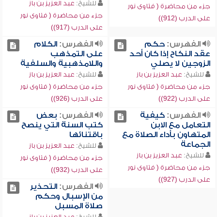
للشيخ:
عبد العزيز بن باز
جزء من محاضرة ( فتاوى نور
جزء من محاضرة ( فتاوى نور
على الدرب (912))
على الدرب (917))
الفهرس:
حكم
الفهرس:
الكلام
عقد النكاح إذا كان أحد
على التمذهب
الزوجين لا يصلي
واللامذهبية والسلفية
للشيخ:
عبد العزيز بن باز
للشيخ:
عبد العزيز بن باز
جزء من محاضرة ( فتاوى نور
جزء من محاضرة ( فتاوى نور
على الدرب (922))
على الدرب (926))
الفهرس:
كيفية
الفهرس:
بعض
التعامل مع الابن
كتب السنة التي ينصح
المتهاون بأداء الصلاة مع
باقتنائها
الجماعة
للشيخ:
عبد العزيز بن باز
للشيخ:
عبد العزيز بن باز
جزء من محاضرة ( فتاوى نور
جزء من محاضرة ( فتاوى نور
على الدرب (932))
على الدرب (927))
الفهرس:
التحذير
من الإسبال وحكم
صلاة المسبل
للشيخ:
عبد العزيز بن باز