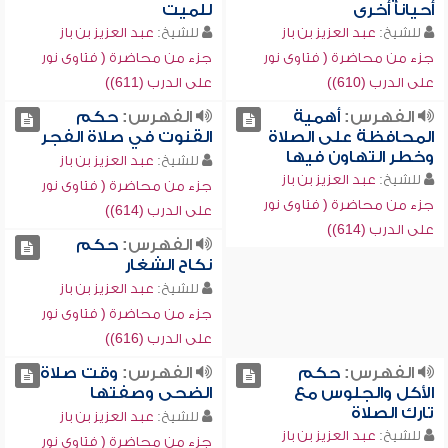
أحياناً أخرى
للميت
للشيخ:
عبد العزيز بن باز
للشيخ:
عبد العزيز بن باز
جزء من محاضرة ( فتاوى نور
جزء من محاضرة ( فتاوى نور
على الدرب (610))
على الدرب (611))
الفهرس:
أهمية
الفهرس:
حكم
المحافظة على الصلاة
القنوت في صلاة الفجر
وخطر التهاون فيها
للشيخ:
عبد العزيز بن باز
للشيخ:
عبد العزيز بن باز
جزء من محاضرة ( فتاوى نور
جزء من محاضرة ( فتاوى نور
على الدرب (614))
على الدرب (614))
الفهرس:
حكم
نكاح الشغار
للشيخ:
عبد العزيز بن باز
جزء من محاضرة ( فتاوى نور
على الدرب (616))
الفهرس:
حكم
الفهرس:
وقت صلاة
الأكل والجلوس مع
الضحى وصفتها
تارك الصلاة
للشيخ:
عبد العزيز بن باز
للشيخ:
عبد العزيز بن باز
جزء من محاضرة ( فتاوى نور