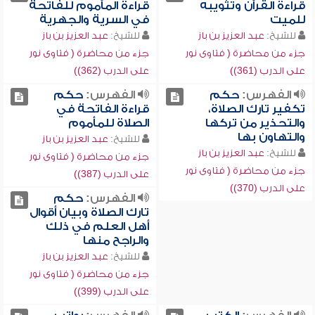
قراءة القرآن وتثويبه
قراءة المأموم للفاتحة
للميت
في السرية والجهرية
للشيخ:
عبد العزيز بن باز
للشيخ:
عبد العزيز بن باز
جزء من محاضرة ( فتاوى نور
جزء من محاضرة ( فتاوى نور
على الدرب (361))
على الدرب (362))
الفهرس:
حكم
الفهرس:
حكم
تكفير تارك الصلاة،
قراءة الفاتحة في
والتحذير من تركها
الصلاة للمأموم
والتهاون بها
للشيخ:
عبد العزيز بن باز
للشيخ:
عبد العزيز بن باز
جزء من محاضرة ( فتاوى نور
جزء من محاضرة ( فتاوى نور
على الدرب (387))
على الدرب (370))
الفهرس:
حكم
تارك الصلاة وبيان أقوال
أهل العلم في ذلك
والراجح منها
للشيخ:
عبد العزيز بن باز
جزء من محاضرة ( فتاوى نور
على الدرب (399))