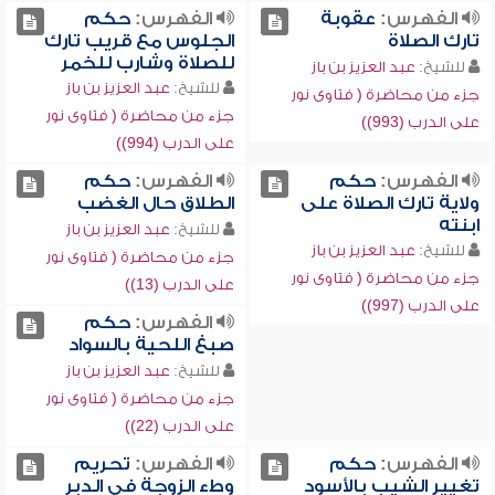
الفهرس:
عقوبة
الفهرس:
حكم
تارك الصلاة
الجلوس مع قريب تارك
للصلاة وشارب للخمر
للشيخ:
عبد العزيز بن باز
للشيخ:
عبد العزيز بن باز
جزء من محاضرة ( فتاوى نور
جزء من محاضرة ( فتاوى نور
على الدرب (993))
على الدرب (994))
الفهرس:
حكم
الفهرس:
حكم
ولاية تارك الصلاة على
الطلاق حال الغضب
ابنته
للشيخ:
عبد العزيز بن باز
للشيخ:
عبد العزيز بن باز
جزء من محاضرة ( فتاوى نور
جزء من محاضرة ( فتاوى نور
على الدرب (13))
على الدرب (997))
الفهرس:
حكم
صبغ اللحية بالسواد
للشيخ:
عبد العزيز بن باز
جزء من محاضرة ( فتاوى نور
على الدرب (22))
الفهرس:
حكم
الفهرس:
تحريم
تغيير الشيب بالأسود
وطء الزوجة في الدبر