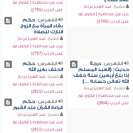
جزء من محاضرة ( فتاوى نور
للشيخ:
عبد العزيز بن باز
على الدرب (781))
جزء من محاضرة ( فتاوى نور
الفهرس:
حكم
على الدرب (745))
بقاء المرأة مع الزوج
التارك للصلاة
للشيخ:
عبد العزيز بن باز
جزء من محاضرة ( فتاوى نور
على الدرب (797))
الفهرس:
درجة
الفهرس:
حكم
حديث: (العبد المسلم
الحلف بغير الله
إذا بلغ أربعين سنة خفف
للشيخ:
عبد العزيز بن باز
الله تعالى حسابه ...)
جزء من محاضرة ( فتاوى نور
للشيخ:
عبد العزيز بن باز
على الدرب (811))
جزء من محاضرة ( فتاوى نور
الفهرس:
حكم
على الدرب (804))
قراءة القرآن عند القبور
للشيخ:
عبد العزيز بن باز
جزء من محاضرة ( فتاوى نور
على الدرب (811))