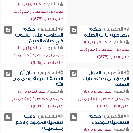
للشيخ:
عبد العزيز بن باز
جزء من محاضرة ( فتاوى نور
على الدرب (875))
الفهرس:
حكم
الفهرس:
حكم
مصاحبة تارك الصلاة
المداومة على القنوت
في صلاة الصبح
للشيخ:
عبد العزيز بن باز
للشيخ:
عبد العزيز بن باز
جزء من محاضرة ( فتاوى نور
جزء من محاضرة ( فتاوى نور
على الدرب (875))
على الدرب (886))
الفهرس:
القول
الفهرس:
بيان أن
الراجح في حكم تارك
السنة النبوية وحي من
الصلاة
الله
للشيخ:
عبد العزيز بن باز
للشيخ:
عبد العزيز بن باز
جزء من محاضرة ( فتاوى نور
جزء من محاضرة ( فتاوى نور
على الدرب (893))
على الدرب (894))
الفهرس:
حكم
الفهرس:
وقت
التسمية للوضوء
تسمية المولود والأحق
بتسميته
للشيخ:
عبد العزيز بن باز