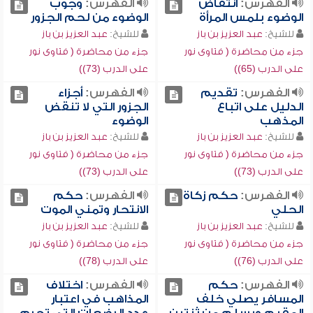
الفهرس:
انتقاض
الفهرس:
وجوب
الوضوء بلمس المرأة
الوضوء من لحم الجزور
للشيخ:
عبد العزيز بن باز
للشيخ:
عبد العزيز بن باز
جزء من محاضرة ( فتاوى نور
جزء من محاضرة ( فتاوى نور
على الدرب (65))
على الدرب (73))
الفهرس:
تقديم
الفهرس:
أجزاء
الدليل على اتباع
الجزور التي لا تنقض
المذهب
الوضوء
للشيخ:
عبد العزيز بن باز
للشيخ:
عبد العزيز بن باز
جزء من محاضرة ( فتاوى نور
جزء من محاضرة ( فتاوى نور
على الدرب (73))
على الدرب (73))
الفهرس:
حكم زكاة
الفهرس:
حكم
الحلي
الانتحار وتمني الموت
للشيخ:
عبد العزيز بن باز
للشيخ:
عبد العزيز بن باز
جزء من محاضرة ( فتاوى نور
جزء من محاضرة ( فتاوى نور
على الدرب (76))
على الدرب (78))
الفهرس:
حكم
الفهرس:
اختلاف
المسافر يصلي خلف
المذاهب في اعتبار