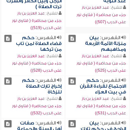
عند التوبة
الرجل وبين الكفر والشرك
ترك الصلاة )
للشيخ:
عبد العزيز بن باز
للشيخ:
عبد العزيز بن باز
جزء من محاضرة ( فتاوى نور
جزء من محاضرة ( فتاوى نور
على الدرب (507))
على الدرب (519))
الفهرس:
بيان
الفهرس:
حكم
منزلة الأئمة الأربعة
قضاء الصلاة لمن تاب
ومذاهبهم
من تركها
للشيخ:
عبد العزيز بن باز
للشيخ:
عبد العزيز بن باز
جزء من محاضرة ( فتاوى نور
جزء من محاضرة ( فتاوى نور
على الدرب (525))
على الدرب (528))
الفهرس:
حكم
الفهرس:
حكم
الاجتماع لقراءة القرآن
إخراج تارك الصلاة
في بيت العزاء
للزكاة
للشيخ:
عبد العزيز بن باز
للشيخ:
عبد العزيز بن باز
جزء من محاضرة ( فتاوى نور
جزء من محاضرة ( فتاوى نور
على الدرب (531))
على الدرب (532))
الفهرس:
بيان
الفهرس:
صفات
الراجح في حكم تارك
أهل السنة والجماعة