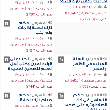
أحاديث تكفير تارك الصلاة
للشيخ:
عبد العزيز بن باز
للشيخ:
عبد العزيز بن باز
جزء من محاضرة ( فتاوى نور
جزء من محاضرة ( فتاوى نور
على الدرب (720))
على الدرب (712))
الفهرس:
حكم
تارك الصلاة إذا مات
ولم يتب
للشيخ:
عبد العزيز بن باز
جزء من محاضرة ( فتاوى نور
على الدرب (727))
الفهرس:
السنة
الفهرس:
الحث على
القبلية في الظهر
قراءة القرآن وكتب أهل
والعصر
العلم لتصحيح العقيدة
للشيخ:
عبد العزيز بن باز
للشيخ:
عبد العزيز بن باز
جزء من محاضرة ( فتاوى نور
جزء من محاضرة ( فتاوى نور
على الدرب (737))
على الدرب (744))
الفهرس:
حكم
الفهرس:
حكم
التساهل في أداء
صيام تارك الصلاة
الصلاة وأثره على صحة
للشيخ:
عبد العزيز بن باز
عقد النكاح