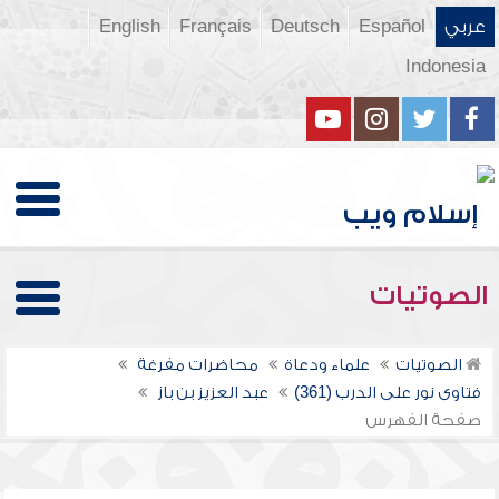
عربي
Español
Deutsch
Français
English
Indonesia
الصوتيات
الصوتيات
علماء ودعاة
محاضرات مفرغة
فتاوى نور على الدرب (361)
عبد العزيز بن باز
صفحة الفهرس