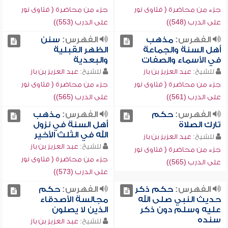
جزء من محاضرة ( فتاوى نور
جزء من محاضرة ( فتاوى نور
على الدرب (548))
على الدرب (553))
الفهرس:
مذهب
الفهرس:
سنن
أهل السنة والجماعة
الظهر القبلية
في الأسماء والصفات
والبعدية
للشيخ:
عبد العزيز بن باز
للشيخ:
عبد العزيز بن باز
جزء من محاضرة ( فتاوى نور
جزء من محاضرة ( فتاوى نور
على الدرب (561))
على الدرب (565))
الفهرس:
حكم
الفهرس:
مذهب
تارك الصلاة
أهل السنة في نزول
الله في الثلث الأخير
للشيخ:
عبد العزيز بن باز
للشيخ:
عبد العزيز بن باز
جزء من محاضرة ( فتاوى نور
جزء من محاضرة ( فتاوى نور
على الدرب (565))
على الدرب (573))
الفهرس:
حكم ذكر
الفهرس:
حكم
حديث النبي صلى الله
مجالسة الأصدقاء
عليه وسلم دون ذكر
الذين لا يصلون
سنده
للشيخ:
عبد العزيز بن باز