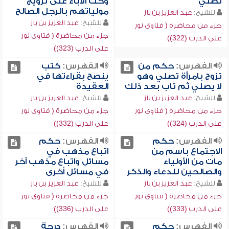
تصلي
وحث الآباء على تزويج
مولياتهم بالرجل الصالح
للشيخ:
عبد العزيز بن باز
للشيخ:
عبد العزيز بن باز
جزء من محاضرة ( فتاوى نور
جزء من محاضرة ( فتاوى نور
على الدرب (322))
على الدرب (323))
الفهرس:
حكم من
الفهرس:
كتب
تزوج بامرأة تصلي وهو
ينصح بقراءتها في
لا يصلي ثم تاب بعد ذلك
العقيدة
للشيخ:
عبد العزيز بن باز
للشيخ:
عبد العزيز بن باز
جزء من محاضرة ( فتاوى نور
جزء من محاضرة ( فتاوى نور
على الدرب (324))
على الدرب (332))
الفهرس:
حكم
الفهرس:
حكم
الاجتماع باسم من
اتباع مذهب في
مات من الأولياء
مسائل واتباع مذهب آخر
والصالحين للدعاء والذكر
في مسائل أخرى
للشيخ:
عبد العزيز بن باز
للشيخ:
عبد العزيز بن باز
جزء من محاضرة ( فتاوى نور
جزء من محاضرة ( فتاوى نور
على الدرب (333))
على الدرب (336))
الفهرس:
حكم
الفهرس:
درجة