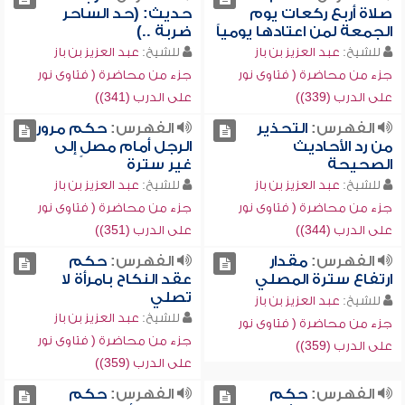
صلاة أربع ركعات يوم
حديث: (حد الساحر
الجمعة لمن اعتادها يومياً
ضربة ..)
للشيخ:
عبد العزيز بن باز
للشيخ:
عبد العزيز بن باز
جزء من محاضرة ( فتاوى نور
جزء من محاضرة ( فتاوى نور
على الدرب (339))
على الدرب (341))
الفهرس:
التحذير
الفهرس:
حكم مرور
من رد الأحاديث
الرجل أمام مصلٍ إلى
الصحيحة
غير سترة
للشيخ:
عبد العزيز بن باز
للشيخ:
عبد العزيز بن باز
جزء من محاضرة ( فتاوى نور
جزء من محاضرة ( فتاوى نور
على الدرب (344))
على الدرب (351))
الفهرس:
مقدار
الفهرس:
حكم
ارتفاع سترة المصلي
عقد النكاح بامرأة لا
تصلي
للشيخ:
عبد العزيز بن باز
للشيخ:
عبد العزيز بن باز
جزء من محاضرة ( فتاوى نور
جزء من محاضرة ( فتاوى نور
على الدرب (359))
على الدرب (359))
الفهرس:
حكم
الفهرس:
حكم