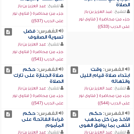
الصلاة
للشيخ:
عبد العزيز بن باز
للشيخ:
عبد العزيز بن باز
جزء من محاضرة ( فتاوى نور
جزء من محاضرة ( فتاوى نور
على الدرب (537))
على الدرب (533))
الفهرس:
فضل
تسوية الصفوف
للشيخ:
عبد العزيز بن باز
جزء من محاضرة ( فتاوى نور
على الدرب (541))
الفهرس:
وقت
الفهرس:
حكم
ابتداء صلاة قيام الليل
صلاة الجنازة على تارك
وانتهائه
الصلاة
للشيخ:
عبد العزيز بن باز
للشيخ:
عبد العزيز بن باز
جزء من محاضرة ( فتاوى نور
جزء من محاضرة ( فتاوى نور
على الدرب (544))
على الدرب (547))
الفهرس:
حكم
الفهرس:
حكم
الأخذ من كل مذهب
قراءة الفاتحة على
انتهى بما يوافق الهوى
المأموم
للشيخ:
عبد العزيز بن باز
للشيخ:
عبد العزيز بن باز