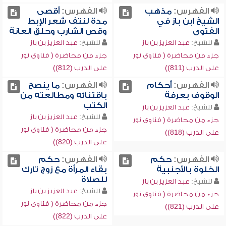
الفهرس:
مذهب
الفهرس:
أقصى
الشيخ ابن باز في
مدة لنتف شعر الإبط
الفتوى
وقص الشارب وحلق العانة
للشيخ:
عبد العزيز بن باز
للشيخ:
عبد العزيز بن باز
جزء من محاضرة ( فتاوى نور
جزء من محاضرة ( فتاوى نور
على الدرب (811))
على الدرب (812))
الفهرس:
أحكام
الفهرس:
ما ينصح
الوقوف بعرفة
باقتنائه ومطالعته من
الكتب
للشيخ:
عبد العزيز بن باز
للشيخ:
عبد العزيز بن باز
جزء من محاضرة ( فتاوى نور
جزء من محاضرة ( فتاوى نور
على الدرب (818))
على الدرب (820))
الفهرس:
حكم
الفهرس:
حكم
الخلوة بالأجنبية
بقاء المرأة مع زوج تارك
للصلاة
للشيخ:
عبد العزيز بن باز
للشيخ:
عبد العزيز بن باز
جزء من محاضرة ( فتاوى نور
جزء من محاضرة ( فتاوى نور
على الدرب (821))
على الدرب (822))