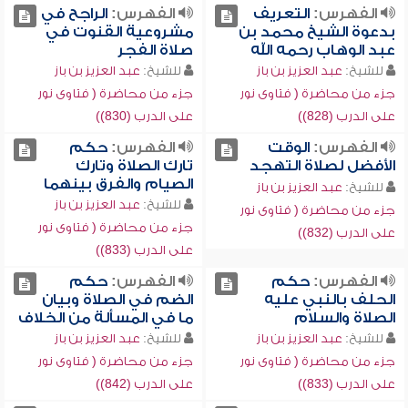
الفهرس:
التعريف
الفهرس:
الراجح في
بدعوة الشيخ محمد بن
مشروعية القنوت في
عبد الوهاب رحمه الله
صلاة الفجر
للشيخ:
عبد العزيز بن باز
للشيخ:
عبد العزيز بن باز
جزء من محاضرة ( فتاوى نور
جزء من محاضرة ( فتاوى نور
على الدرب (828))
على الدرب (830))
الفهرس:
الوقت
الفهرس:
حكم
الأفضل لصلاة التهجد
تارك الصلاة وتارك
الصيام والفرق بينهما
للشيخ:
عبد العزيز بن باز
للشيخ:
عبد العزيز بن باز
جزء من محاضرة ( فتاوى نور
جزء من محاضرة ( فتاوى نور
على الدرب (832))
على الدرب (833))
الفهرس:
حكم
الفهرس:
حكم
الحلف بالنبي عليه
الضم في الصلاة وبيان
الصلاة والسلام
ما في المسألة من الخلاف
للشيخ:
عبد العزيز بن باز
للشيخ:
عبد العزيز بن باز
جزء من محاضرة ( فتاوى نور
جزء من محاضرة ( فتاوى نور
على الدرب (833))
على الدرب (842))