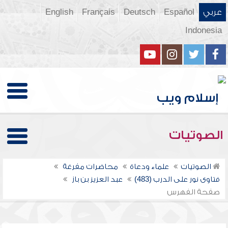
عربي
Español
Deutsch
Français
English
Indonesia
الصوتيات
الصوتيات
علماء ودعاة
محاضرات مفرغة
فتاوى نور على الدرب (483)
عبد العزيز بن باز
صفحة الفهرس