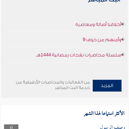
أخلاقنا أصالة ومعاصرة
وأمنهم من خوف 9
سلسلة محاضرات نفحات رمضانية 1444هـ
من الفعاليات والمحاضرات الأرشيفية من
المزيد
خدمة البث المباشر
الأكثر استماعا لهذا الشهر
وصف الرسول
0