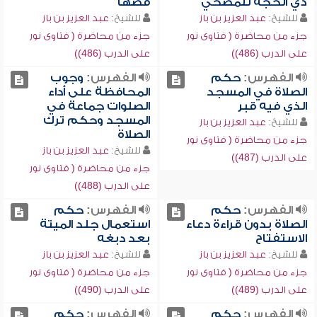
ذي الحجة للمضحي
قصها
للشيخ:
عبد العزيز بن باز
للشيخ:
عبد العزيز بن باز
جزء من محاضرة ( فتاوى نور
جزء من محاضرة ( فتاوى نور
على الدرب (486))
على الدرب (486))
الفهرس:
حكم
الفهرس:
وجوب
الصلاة في المسجد
المحافظة على أداء
الذي فيه قبر
الصلوات جماعة في
المسجد وحكم ترك
للشيخ:
عبد العزيز بن باز
الصلاة
جزء من محاضرة ( فتاوى نور
للشيخ:
عبد العزيز بن باز
على الدرب (487))
جزء من محاضرة ( فتاوى نور
على الدرب (488))
الفهرس:
حكم
الفهرس:
حكم
الصلاة بدون قراءة دعاء
استعمال جلد الميتة
الاستفتاح
بعد دبغه
للشيخ:
عبد العزيز بن باز
للشيخ:
عبد العزيز بن باز
جزء من محاضرة ( فتاوى نور
جزء من محاضرة ( فتاوى نور
على الدرب (489))
على الدرب (490))
الفهرس:
حكم
الفهرس:
حكم