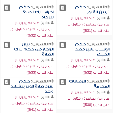
الفهرس:
حكم
الفهرس:
حكم
تزيين القبور
إخراج تارك الصلاة
للزكاة
للشيخ:
عبد العزيز بن باز
للشيخ:
عبد العزيز بن باز
جزء من محاضرة ( فتاوى نور
جزء من محاضرة ( فتاوى نور
على الدرب (531))
على الدرب (532))
الفهرس:
حكم
الفهرس:
بيان
الإسبال لغير قصد
الراجح في حكم تارك
الخيلاء
الصلاة
للشيخ:
عبد العزيز بن باز
للشيخ:
عبد العزيز بن باز
جزء من محاضرة ( فتاوى نور
جزء من محاضرة ( فتاوى نور
على الدرب (532))
على الدرب (533))
الفهرس:
الرضعات
الفهرس:
حكم
المحرمة
سرد صلاة الوتر بتشهد
واحد
للشيخ:
عبد العزيز بن باز
للشيخ:
عبد العزيز بن باز
جزء من محاضرة ( فتاوى نور
جزء من محاضرة ( فتاوى نور
على الدرب (538))
على الدرب (541))