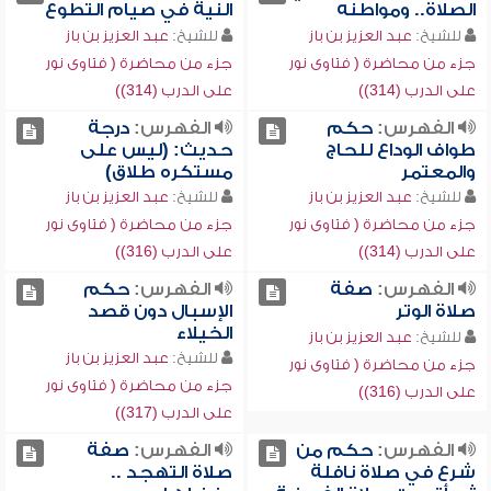
الصلاة.. ومواطنه
النية في صيام التطوع
للشيخ:
عبد العزيز بن باز
للشيخ:
عبد العزيز بن باز
جزء من محاضرة ( فتاوى نور
جزء من محاضرة ( فتاوى نور
على الدرب (314))
على الدرب (314))
الفهرس:
حكم
الفهرس:
درجة
طواف الوداع للحاج
حديث: (ليس على
والمعتمر
مستكره طلاق)
للشيخ:
عبد العزيز بن باز
للشيخ:
عبد العزيز بن باز
جزء من محاضرة ( فتاوى نور
جزء من محاضرة ( فتاوى نور
على الدرب (314))
على الدرب (316))
الفهرس:
صفة
الفهرس:
حكم
صلاة الوتر
الإسبال دون قصد
الخيلاء
للشيخ:
عبد العزيز بن باز
للشيخ:
عبد العزيز بن باز
جزء من محاضرة ( فتاوى نور
جزء من محاضرة ( فتاوى نور
على الدرب (316))
على الدرب (317))
الفهرس:
حكم من
الفهرس:
صفة
شرع في صلاة نافلة
صلاة التهجد ..