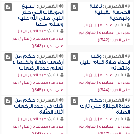
الفهرس:
نافلة
الفهرس:
السبع
الجمعة القبلية
الموبقات التي حذر
والبعدية
النبي صلى الله عليه
وسلم منها
للشيخ:
عبد العزيز بن باز
للشيخ:
عبد العزيز بن باز
جزء من محاضرة ( فتاوى نور
جزء من محاضرة ( فتاوى نور
على الدرب (542))
على الدرب (543))
الفهرس:
وقت
الفهرس:
حكم من
ابتداء صلاة قيام الليل
أرضعت طفلاً ولكنها لا
وانتهائه
تعلم عدد الرضعات
للشيخ:
عبد العزيز بن باز
للشيخ:
عبد العزيز بن باز
جزء من محاضرة ( فتاوى نور
جزء من محاضرة ( فتاوى نور
على الدرب (544))
على الدرب (545))
الفهرس:
حكم
الفهرس:
حكم من
صلاة الجنازة على تارك
شك في عدد الركعات
الصلاة
أثناء الصلاة
للشيخ:
عبد العزيز بن باز
للشيخ:
عبد العزيز بن باز
جزء من محاضرة ( فتاوى نور
جزء من محاضرة ( فتاوى نور
على الدرب (547))
على الدرب (548))