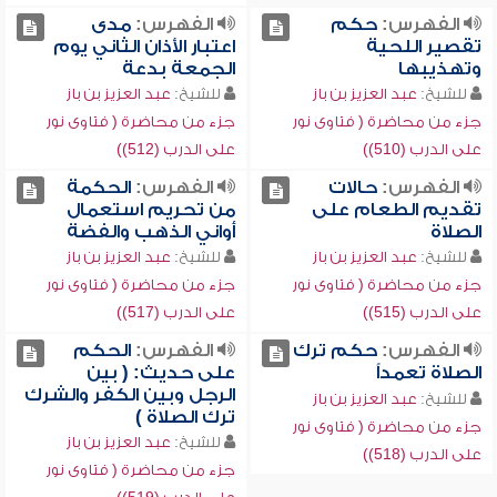
الفهرس:
حكم
الفهرس:
مدى
تقصير اللحية
اعتبار الأذان الثاني يوم
وتهذيبها
الجمعة بدعة
للشيخ:
عبد العزيز بن باز
للشيخ:
عبد العزيز بن باز
جزء من محاضرة ( فتاوى نور
جزء من محاضرة ( فتاوى نور
على الدرب (510))
على الدرب (512))
الفهرس:
حالات
الفهرس:
الحكمة
تقديم الطعام على
من تحريم استعمال
الصلاة
أواني الذهب والفضة
للشيخ:
عبد العزيز بن باز
للشيخ:
عبد العزيز بن باز
جزء من محاضرة ( فتاوى نور
جزء من محاضرة ( فتاوى نور
على الدرب (515))
على الدرب (517))
الفهرس:
حكم ترك
الفهرس:
الحكم
الصلاة تعمداً
على حديث: ( بين
الرجل وبين الكفر والشرك
للشيخ:
عبد العزيز بن باز
ترك الصلاة )
جزء من محاضرة ( فتاوى نور
للشيخ:
عبد العزيز بن باز
على الدرب (518))
جزء من محاضرة ( فتاوى نور