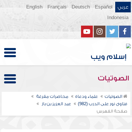
عربي
Español
Deutsch
Français
English
Indonesia
الصوتيات
الصوتيات
علماء ودعاة
محاضرات مفرغة
فتاوى نور على الدرب (982)
عبد العزيز بن باز
صفحة الفهرس