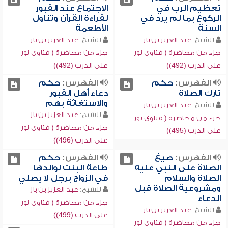
تعظيم الرب في
الاجتماع عند القبور
الركوع بما لم يرد في
لقراءة القرآن وتناول
السنة
الأطعمة
للشيخ:
عبد العزيز بن باز
للشيخ:
عبد العزيز بن باز
جزء من محاضرة ( فتاوى نور
جزء من محاضرة ( فتاوى نور
على الدرب (492))
على الدرب (492))
الفهرس:
حكم
الفهرس:
حكم
تارك الصلاة
دعاء أهل القبور
والاستغاثة بهم
للشيخ:
عبد العزيز بن باز
للشيخ:
عبد العزيز بن باز
جزء من محاضرة ( فتاوى نور
جزء من محاضرة ( فتاوى نور
على الدرب (495))
على الدرب (496))
الفهرس:
صيغ
الفهرس:
حكم
الصلاة على النبي عليه
طاعة البنت لوالدها
الصلاة والسلام
في الزواج برجل لا يصلي
ومشروعية الصلاة قبل
للشيخ:
عبد العزيز بن باز
الدعاء
جزء من محاضرة ( فتاوى نور
للشيخ:
عبد العزيز بن باز
على الدرب (499))
جزء من محاضرة ( فتاوى نور