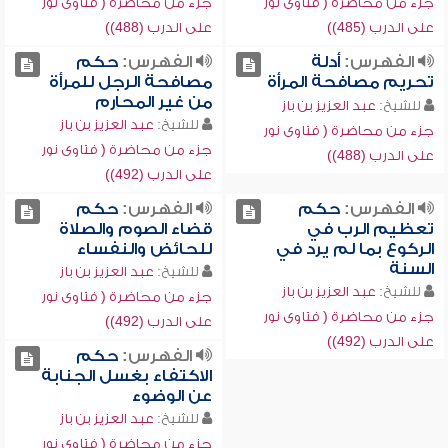
جزء من محاضرة ( فتاوى نور
جزء من محاضرة ( فتاوى نور
على الدرب (485))
على الدرب (488))
الفهرس:
أدلة
الفهرس:
حكم
تحريم مصافحة المرأة
مصافحة الرجل للمرأة
من غير المحارم
للشيخ:
عبد العزيز بن باز
للشيخ:
عبد العزيز بن باز
جزء من محاضرة ( فتاوى نور
جزء من محاضرة ( فتاوى نور
على الدرب (488))
على الدرب (492))
الفهرس:
حكم
الفهرس:
حكم
تعظيم الرب في
قضاء الصوم والصلاة
الركوع بما لم يرد في
للحائض والنفساء
السنة
للشيخ:
عبد العزيز بن باز
للشيخ:
عبد العزيز بن باز
جزء من محاضرة ( فتاوى نور
جزء من محاضرة ( فتاوى نور
على الدرب (492))
على الدرب (492))
الفهرس:
حكم
الاكتفاء بغسل الجنابة
عن الوضوء
للشيخ:
عبد العزيز بن باز
جزء من محاضرة ( فتاوى نور