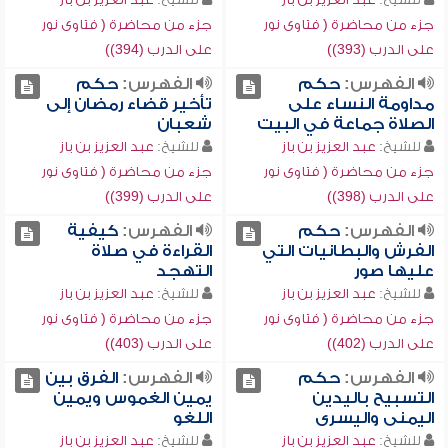
جزء من محاضرة ( فتاوى نور
جزء من محاضرة ( فتاوى نور
على الدرب (393))
على الدرب (394))
الفهرس:
حكم
الفهرس:
حكم
مداومة النساء على
تأخير قضاء رمضان إلى
الصلاة جماعة في البيت
شعبان
للشيخ:
عبد العزيز بن باز
للشيخ:
عبد العزيز بن باز
جزء من محاضرة ( فتاوى نور
جزء من محاضرة ( فتاوى نور
على الدرب (398))
على الدرب (399))
الفهرس:
حكم
الفهرس:
كيفية
الفرش والبطانيات التي
القراءة في صلاة
عليها صور
التهجد
للشيخ:
عبد العزيز بن باز
للشيخ:
عبد العزيز بن باز
جزء من محاضرة ( فتاوى نور
جزء من محاضرة ( فتاوى نور
على الدرب (402))
على الدرب (403))
الفهرس:
حكم
الفهرس:
الفرق بين
التسبيح باليدين
يمين الغموس ويمين
اليمنى واليسرى
اللغو
للشيخ:
عبد العزيز بن باز
للشيخ:
عبد العزيز بن باز