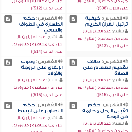
جزء من محاضرة ( فتاوى نور
جزء من محاضرة ( فتاوى نور
على الدرب (508))
على الدرب (512))
الفهرس:
كيفية
الفهرس:
حكم
ترتيل القرآن الكريم
الطهارة في الطواف
والسعي
للشيخ:
عبد العزيز بن باز
للشيخ:
عبد العزيز بن باز
جزء من محاضرة ( فتاوى نور
جزء من محاضرة ( فتاوى نور
على الدرب (513))
على الدرب (514))
الفهرس:
حالات
الفهرس:
وجوب
تقديم الطعام على
الإنفاق على الزوجة
الصلاة
والأولاد
للشيخ:
عبد العزيز بن باز
للشيخ:
عبد العزيز بن باز
جزء من محاضرة ( فتاوى نور
جزء من محاضرة ( فتاوى نور
على الدرب (515))
على الدرب (515))
الفهرس:
حكم
الفهرس:
حكم
تقبيل الرجل محارمه
التصاوير على البسط
في الوجه
للشيخ:
عبد العزيز بن باز
للشيخ:
عبد العزيز بن باز
جزء من محاضرة ( فتاوى نور
جزء من محاضرة ( فتاوى نور