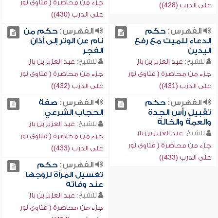
جزء من محاضرة ( فتاوى نور
على الدرب (428))
على الدرب (430))
الفهرس:
حكم
الفهرس:
حكم من
الدعاء للميت مع رفع
نام عن الوتر إلى أذان
اليدين
الفجر
للشيخ:
عبد العزيز بن باز
للشيخ:
عبد العزيز بن باز
جزء من محاضرة ( فتاوى نور
جزء من محاضرة ( فتاوى نور
على الدرب (431))
على الدرب (432))
الفهرس:
حكم
الفهرس:
صفة
تقبيل رأس الجدة
الحجاب الشرعي
والعمة والخالة
للشيخ:
عبد العزيز بن باز
للشيخ:
عبد العزيز بن باز
جزء من محاضرة ( فتاوى نور
جزء من محاضرة ( فتاوى نور
على الدرب (433))
على الدرب (433))
الفهرس:
حكم
تغسيل المرأة لزوجها
عند وفاته
للشيخ:
عبد العزيز بن باز
جزء من محاضرة ( فتاوى نور