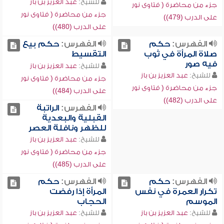
للشيخ:
عبد العزيز بن باز
جزء من محاضرة ( فتاوى نور
جزء من محاضرة ( فتاوى نور
على الدرب (479))
على الدرب (480))
الفهرس:
حكم
الفهرس:
حكم بيع
صلاة المرأة في ثوب
التقسيط
فيه صور
للشيخ:
عبد العزيز بن باز
للشيخ:
عبد العزيز بن باز
جزء من محاضرة ( فتاوى نور
جزء من محاضرة ( فتاوى نور
على الدرب (484))
على الدرب (482))
الفهرس:
الراتبة
القبلية والبعدية
للظهر ونافلة العصر
للشيخ:
عبد العزيز بن باز
جزء من محاضرة ( فتاوى نور
على الدرب (485))
الفهرس:
حكم
الفهرس:
حكم
تكرار العمرة في نفس
المرأة إذا رفضت
الموسم
الحجاب
للشيخ:
عبد العزيز بن باز
للشيخ:
عبد العزيز بن باز