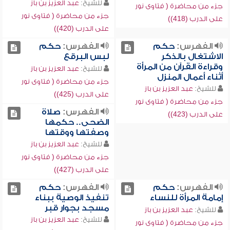
للشيخ:
عبد العزيز بن باز
جزء من محاضرة ( فتاوى نور
جزء من محاضرة ( فتاوى نور
على الدرب (418))
على الدرب (420))
الفهرس:
حكم
الفهرس:
حكم
الاشتغال بالذكر
لبس البرقع
وقراءة القرآن من المرأة
للشيخ:
عبد العزيز بن باز
أثناء أعمال المنزل
جزء من محاضرة ( فتاوى نور
للشيخ:
عبد العزيز بن باز
على الدرب (425))
جزء من محاضرة ( فتاوى نور
الفهرس:
صلاة
على الدرب (423))
الضحى.. حكمها
وصفتها ووقتها
للشيخ:
عبد العزيز بن باز
جزء من محاضرة ( فتاوى نور
على الدرب (427))
الفهرس:
حكم
الفهرس:
حكم
إمامة المرأة للنساء
تنفيذ الوصية ببناء
مسجد بجوار قبر
للشيخ:
عبد العزيز بن باز
للشيخ:
عبد العزيز بن باز
جزء من محاضرة ( فتاوى نور