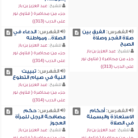
للشيخ:
عبد العزيز بن باز
جزء من محاضرة ( فتاوى نور
على الدرب (313))
الفهرس:
الفرق بين
الفهرس:
الدعاء في
صلاة الفجر وصلاة
الصلاة.. ومواطنه
الصبح
للشيخ:
عبد العزيز بن باز
للشيخ:
عبد العزيز بن باز
جزء من محاضرة ( فتاوى نور
جزء من محاضرة ( فتاوى نور
على الدرب (314))
على الدرب (313))
الفهرس:
تبييت
النية في صيام التطوع
للشيخ:
عبد العزيز بن باز
جزء من محاضرة ( فتاوى نور
على الدرب (314))
الفهرس:
أحكام
الفهرس:
حكم
الاستعاذة والبسملة
مصافحة الرجل للمرأة
في الصلاة
العجوز
للشيخ:
عبد العزيز بن باز
للشيخ:
عبد العزيز بن باز
جزء من محاضرة ( فتاوى نور
جزء من محاضرة ( فتاوى نور