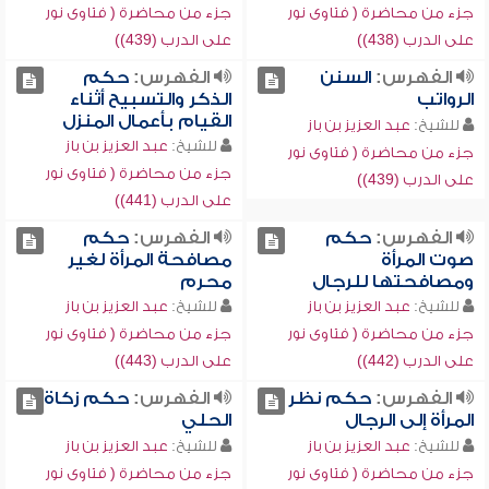
جزء من محاضرة ( فتاوى نور
جزء من محاضرة ( فتاوى نور
على الدرب (438))
على الدرب (439))
الفهرس:
السنن
الفهرس:
حكم
الرواتب
الذكر والتسبيح أثناء
القيام بأعمال المنزل
للشيخ:
عبد العزيز بن باز
للشيخ:
عبد العزيز بن باز
جزء من محاضرة ( فتاوى نور
جزء من محاضرة ( فتاوى نور
على الدرب (439))
على الدرب (441))
الفهرس:
حكم
الفهرس:
حكم
صوت المرأة
مصافحة المرأة لغير
ومصافحتها للرجال
محرم
للشيخ:
عبد العزيز بن باز
للشيخ:
عبد العزيز بن باز
جزء من محاضرة ( فتاوى نور
جزء من محاضرة ( فتاوى نور
على الدرب (442))
على الدرب (443))
الفهرس:
حكم نظر
الفهرس:
حكم زكاة
المرأة إلى الرجال
الحلي
للشيخ:
عبد العزيز بن باز
للشيخ:
عبد العزيز بن باز
جزء من محاضرة ( فتاوى نور
جزء من محاضرة ( فتاوى نور