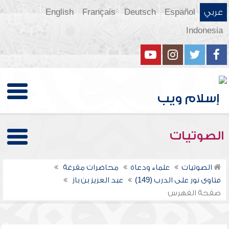
عربي
Español
Deutsch
Français
English
Indonesia
الصوتيات
الصوتيات
علماء ودعاة
محاضرات مفرغة
فتاوى نور على الدرب (149)
عبد العزيز بن باز
صفحة الفهرس