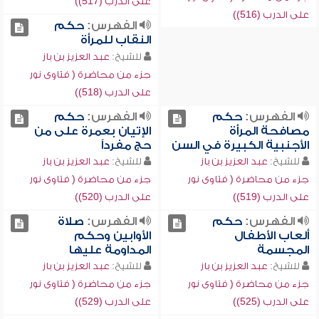
على الدرب (517))
على الدرب (516))
الفهرس:
حكم
النقاب للمرأة
للشيخ:
عبد العزيز بن باز
جزء من محاضرة ( فتاوى نور
على الدرب (518))
الفهرس:
حكم
الفهرس:
حكم
مصافحة المرأة
الإتيان بعمرة على من
الأجنبية الكبيرة في السن
حج مفرداً
للشيخ:
عبد العزيز بن باز
للشيخ:
عبد العزيز بن باز
جزء من محاضرة ( فتاوى نور
جزء من محاضرة ( فتاوى نور
على الدرب (519))
على الدرب (520))
الفهرس:
حكم
الفهرس:
صلاة
ألعاب الأطفال
الأوابين وحكم
المجسمة
المداومة عليها
للشيخ:
عبد العزيز بن باز
للشيخ:
عبد العزيز بن باز
جزء من محاضرة ( فتاوى نور
جزء من محاضرة ( فتاوى نور
على الدرب (525))
على الدرب (529))