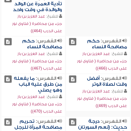
تأدية العمرة عن الوالد
والوالدة في وقت واحد
للشيخ:
عبد العزيز بن باز
جزء من محاضرة ( فتاوى نور
على الدرب (464))
الفهرس:
حكم
الفهرس:
حكم
مصافحة النساء
مصافحة النساء
للشيخ:
عبد العزيز بن باز
للشيخ:
عبد العزيز بن باز
جزء من محاضرة ( فتاوى نور
جزء من محاضرة ( فتاوى نور
على الدرب (466))
على الدرب (467))
الفهرس:
أفضل
الفهرس:
ما يفعله
وقت لصلاة الوتر
من طرق عليه الباب
وهو يصلي
للشيخ:
عبد العزيز بن باز
للشيخ:
عبد العزيز بن باز
جزء من محاضرة ( فتاوى نور
جزء من محاضرة ( فتاوى نور
على الدرب (469))
على الدرب (470))
الفهرس:
درجة
الفهرس:
تحريم
حديث: (نعم السورتان
مصافحة المرأة للرجل