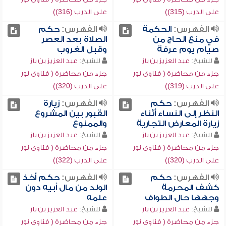
على الدرب (315))
على الدرب (316))
الفهرس:
الحكمة
الفهرس:
حكم
في منع الحاج من
الصلاة بعد العصر
صيام يوم عرفة
وقبل الغروب
للشيخ:
عبد العزيز بن باز
للشيخ:
عبد العزيز بن باز
جزء من محاضرة ( فتاوى نور
جزء من محاضرة ( فتاوى نور
على الدرب (319))
على الدرب (320))
الفهرس:
حكم
الفهرس:
زيارة
النظر إلى النساء أثناء
القبور بين المشروع
زيارة المعارض التجارية
والممنوع
للشيخ:
عبد العزيز بن باز
للشيخ:
عبد العزيز بن باز
جزء من محاضرة ( فتاوى نور
جزء من محاضرة ( فتاوى نور
على الدرب (320))
على الدرب (322))
الفهرس:
حكم
الفهرس:
حكم أخذ
كشف المحرمة
الولد من مال أبيه دون
وجهها حال الطواف
علمه
للشيخ:
عبد العزيز بن باز
للشيخ:
عبد العزيز بن باز
جزء من محاضرة ( فتاوى نور
جزء من محاضرة ( فتاوى نور