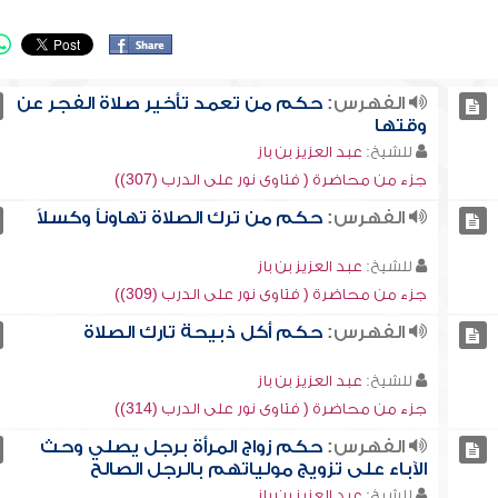
الفهرس:
حكم من تعمد تأخير صلاة الفجر عن
وقتها
للشيخ:
عبد العزيز بن باز
جزء من محاضرة ( فتاوى نور على الدرب (307))
الفهرس:
حكم من ترك الصلاة تهاوناً وكسلاً
للشيخ:
عبد العزيز بن باز
جزء من محاضرة ( فتاوى نور على الدرب (309))
الفهرس:
حكم أكل ذبيحة تارك الصلاة
للشيخ:
عبد العزيز بن باز
جزء من محاضرة ( فتاوى نور على الدرب (314))
الفهرس:
حكم زواج المرأة برجل يصلي وحث
الآباء على تزويج مولياتهم بالرجل الصالح
للشيخ:
عبد العزيز بن باز