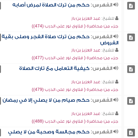
الفهرس:
حكم من ترك الصلاة لمرض أصابه
للشيخ:
عبد العزيز بن باز
جزء من محاضرة ( فتاوى نور على الدرب (474))
الفهرس:
حكم من ترك صلاة الفجر وصلى بقية
الفروض
للشيخ:
عبد العزيز بن باز
جزء من محاضرة ( فتاوى نور على الدرب (477))
الفهرس:
كيفية التعامل مع تارك الصلاة
للشيخ:
عبد العزيز بن باز
جزء من محاضرة ( فتاوى نور على الدرب (479))
الفهرس:
حكم صيام من لا يصلي إلا في رمضان
للشيخ:
عبد العزيز بن باز
جزء من محاضرة ( فتاوى نور على الدرب (488))
الفهرس:
حكم مجالسة وصحبة من لا يصلي