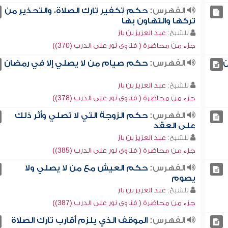
الفهرس:
حكم تكفير تارك الصلاة، والتحذير من
تركها والتهاون بها
للشيخ:
عبد العزيز بن باز
جزء من محاضرة ( فتاوى نور على الدرب (370))
ن
الفهرس:
حكم صيام من لا يصلي إلا في رمضان
للشيخ:
عبد العزيز بن باز
جزء من محاضرة ( فتاوى نور على الدرب (378))
الفهرس:
حكم الزوجة التي لا تصلي وأثر ذلك
على العقد
للشيخ:
عبد العزيز بن باز
جزء من محاضرة ( فتاوى نور على الدرب (385))
الفهرس:
حكم العيش مع من لا يصلي ولا
يصوم
للشيخ:
عبد العزيز بن باز
جزء من محاضرة ( فتاوى نور على الدرب (387))
الفهرس:
الموقف الذي يلزم أقارب تارك الصلاة