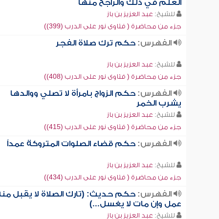
العلم في ذلك والراجح منها
للشيخ:
عبد العزيز بن باز
جزء من محاضرة ( فتاوى نور على الدرب (399))
الفهرس:
حكم ترك صلاة الفجر
للشيخ:
عبد العزيز بن باز
جزء من محاضرة ( فتاوى نور على الدرب (408))
الفهرس:
حكم الزواج بامرأة لا تصلي ووالدها
يشرب الخمر
للشيخ:
عبد العزيز بن باز
جزء من محاضرة ( فتاوى نور على الدرب (415))
الفهرس:
حكم قضاء الصلوات المتروكة عمداً
للشيخ:
عبد العزيز بن باز
جزء من محاضرة ( فتاوى نور على الدرب (434))
الفهرس:
حكم حديث: (تارك الصلاة لا يقبل منه
عمل وإن مات لا يغسل...)
للشيخ:
عبد العزيز بن باز