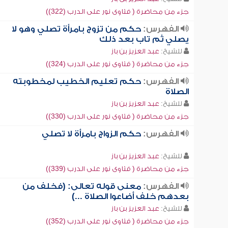
جزء من محاضرة ( فتاوى نور على الدرب (322))
الفهرس:
حكم من تزوج بامرأة تصلي وهو لا
يصلي ثم تاب بعد ذلك
للشيخ:
عبد العزيز بن باز
جزء من محاضرة ( فتاوى نور على الدرب (324))
الفهرس:
حكم تعليم الخطيب لمخطوبته
الصلاة
للشيخ:
عبد العزيز بن باز
جزء من محاضرة ( فتاوى نور على الدرب (330))
الفهرس:
حكم الزواج بامرأة لا تصلي
للشيخ:
عبد العزيز بن باز
جزء من محاضرة ( فتاوى نور على الدرب (339))
الفهرس:
معنى قوله تعالى: (فخلف من
بعدهم خلف أضاعوا الصلاة ...)
للشيخ:
عبد العزيز بن باز
جزء من محاضرة ( فتاوى نور على الدرب (352))