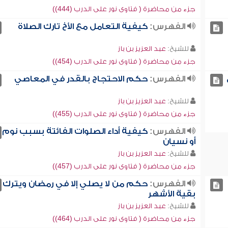
جزء من محاضرة ( فتاوى نور على الدرب (444))
الفهرس:
كيفية التعامل مع الأخ تارك الصلاة
للشيخ:
عبد العزيز بن باز
جزء من محاضرة ( فتاوى نور على الدرب (454))
الفهرس:
حكم الاحتجاج بالقدر في المعاصي
للشيخ:
عبد العزيز بن باز
جزء من محاضرة ( فتاوى نور على الدرب (455))
الفهرس:
كيفية أداء الصلوات الفائتة بسبب نوم
أو نسيان
للشيخ:
عبد العزيز بن باز
جزء من محاضرة ( فتاوى نور على الدرب (457))
الفهرس:
حكم من لا يصلي إلا في رمضان ويترك
بقية الأشهر
للشيخ:
عبد العزيز بن باز
جزء من محاضرة ( فتاوى نور على الدرب (464))