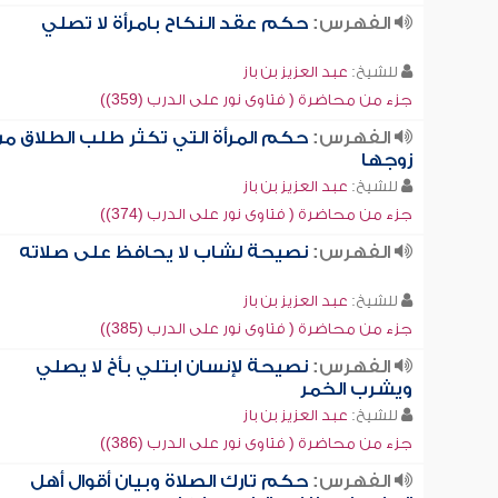
الفهرس:
حكم عقد النكاح بامرأة لا تصلي
للشيخ:
عبد العزيز بن باز
جزء من محاضرة ( فتاوى نور على الدرب (359))
الفهرس:
حكم المرأة التي تكثر طلب الطلاق م
زوجها
للشيخ:
عبد العزيز بن باز
جزء من محاضرة ( فتاوى نور على الدرب (374))
الفهرس:
نصيحة لشاب لا يحافظ على صلاته
للشيخ:
عبد العزيز بن باز
جزء من محاضرة ( فتاوى نور على الدرب (385))
الفهرس:
نصيحة لإنسان ابتلي بأخ لا يصلي
ويشرب الخمر
للشيخ:
عبد العزيز بن باز
جزء من محاضرة ( فتاوى نور على الدرب (386))
الفهرس:
حكم تارك الصلاة وبيان أقوال أهل