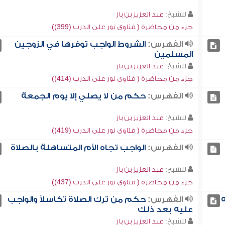
للشيخ:
عبد العزيز بن باز
جزء من محاضرة ( فتاوى نور على الدرب (399))
الفهرس:
الشروط الواجب توفرها في الزوجين
المسلمين
للشيخ:
عبد العزيز بن باز
جزء من محاضرة ( فتاوى نور على الدرب (414))
الفهرس:
حكم من لا يصلي إلا يوم الجمعة
للشيخ:
عبد العزيز بن باز
جزء من محاضرة ( فتاوى نور على الدرب (419))
الفهرس:
الواجب تجاه الأم المتساهلة بالصلاة
للشيخ:
عبد العزيز بن باز
جزء من محاضرة ( فتاوى نور على الدرب (437))
الفهرس:
حكم من ترك الصلاة تكاسلاً والواجب
عليه بعد ذلك
للشيخ:
عبد العزيز بن باز