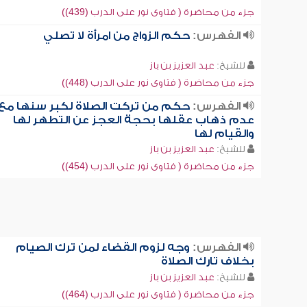
جزء من محاضرة ( فتاوى نور على الدرب (439))
الفهرس:
حكم الزواج من امرأة لا تصلي
للشيخ:
عبد العزيز بن باز
جزء من محاضرة ( فتاوى نور على الدرب (448))
الفهرس:
حكم من تركت الصلاة لكبر سنها مع
عدم ذهاب عقلها بحجة العجز عن التطهر لها
والقيام لها
للشيخ:
عبد العزيز بن باز
جزء من محاضرة ( فتاوى نور على الدرب (454))
الفهرس:
وجه لزوم القضاء لمن ترك الصيام
بخلاف تارك الصلاة
للشيخ:
عبد العزيز بن باز
جزء من محاضرة ( فتاوى نور على الدرب (464))