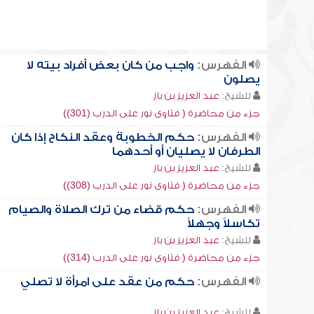
الفهرس:
واجب من كان بعض أفراد بيته لا
يصلون
للشيخ:
عبد العزيز بن باز
جزء من محاضرة ( فتاوى نور على الدرب (301))
الفهرس:
حكم الخطوبة وعقد النكاح إذا كان
الطرفان لا يصليان أو أحدهما
للشيخ:
عبد العزيز بن باز
جزء من محاضرة ( فتاوى نور على الدرب (308))
الفهرس:
حكم قضاء من ترك الصلاة والصيام
تكاسلاً وجهلاً
للشيخ:
عبد العزيز بن باز
جزء من محاضرة ( فتاوى نور على الدرب (314))
الفهرس:
حكم من عقد على امرأة لا تصلي
للشيخ:
عبد العزيز بن باز