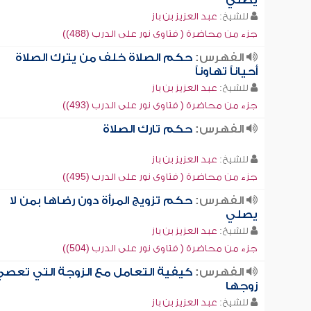
يصلي
للشيخ:
عبد العزيز بن باز
جزء من محاضرة ( فتاوى نور على الدرب (488))
الفهرس:
حكم الصلاة خلف من يترك الصلاة
أحياناً تهاوناً
للشيخ:
عبد العزيز بن باز
جزء من محاضرة ( فتاوى نور على الدرب (493))
الفهرس:
حكم تارك الصلاة
للشيخ:
عبد العزيز بن باز
جزء من محاضرة ( فتاوى نور على الدرب (495))
الفهرس:
حكم تزويج المرأة دون رضاها بمن لا
يصلي
للشيخ:
عبد العزيز بن باز
جزء من محاضرة ( فتاوى نور على الدرب (504))
الفهرس:
كيفية التعامل مع الزوجة التي تعصي
زوجها
للشيخ:
عبد العزيز بن باز