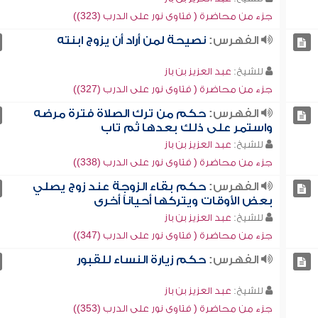
جزء من محاضرة ( فتاوى نور على الدرب (323))
الفهرس:
نصيحة لمن أراد أن يزوج ابنته
للشيخ:
عبد العزيز بن باز
جزء من محاضرة ( فتاوى نور على الدرب (327))
الفهرس:
حكم من ترك الصلاة فترة مرضه
واستمر على ذلك بعدها ثم تاب
للشيخ:
عبد العزيز بن باز
جزء من محاضرة ( فتاوى نور على الدرب (338))
الفهرس:
حكم بقاء الزوجة عند زوج يصلي
بعض الأوقات ويتركها أحياناً أخرى
للشيخ:
عبد العزيز بن باز
جزء من محاضرة ( فتاوى نور على الدرب (347))
الفهرس:
حكم زيارة النساء للقبور
للشيخ:
عبد العزيز بن باز
جزء من محاضرة ( فتاوى نور على الدرب (353))