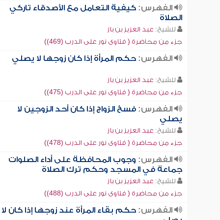
الفهرس:
كيفية التعامل مع الأصدقاء تاركي
الصلاة
للشيخ:
عبد العزيز بن باز
جزء من محاضرة ( فتاوى نور على الدرب (469))
الفهرس:
حكم المرأة إذا كان زوجها لا يصلي
للشيخ:
عبد العزيز بن باز
جزء من محاضرة ( فتاوى نور على الدرب (475))
الفهرس:
فسخ الزواج إذا كان أحد الزوجين لا
يصلي
للشيخ:
عبد العزيز بن باز
جزء من محاضرة ( فتاوى نور على الدرب (478))
الفهرس:
وجوب المحافظة على أداء الصلوات
جماعة في المسجد وحكم ترك الصلاة
للشيخ:
عبد العزيز بن باز
جزء من محاضرة ( فتاوى نور على الدرب (488))
الفهرس:
حكم بقاء المرأة عند زوجها إذا كان لا