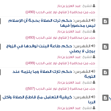
للشيخ:
عبد العزيز بن باز
جزء من محاضرة ( فتاوى نور على الدرب (490))
الفهرس:
حكم ترك الصلاة بحجة أن الإسلام
ليس محصوراً فيها
للشيخ:
عبد العزيز بن باز
جزء من محاضرة ( فتاوى نور على الدرب (493))
الفهرس:
حكم طاعة البنت لوالدها في الزواج
برجل لا يصلي
للشيخ:
عبد العزيز بن باز
جزء من محاضرة ( فتاوى نور على الدرب (499))
الفهرس:
حكم تارك الصلاة وما يلزمه عند
التوبة
للشيخ:
عبد العزيز بن باز
جزء من محاضرة ( فتاوى نور على الدرب (507))
الفهرس:
كيفية التعامل مع قاطع الصلاة وآكل
الربا
للشيخ:
عبد العزيز بن باز