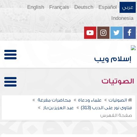
عربي
Español
Deutsch
Français
English
Indonesia
الصوتيات
الصوتيات
علماء ودعاة
محاضرات مفرغة
فتاوى نور على الدرب (313)
عبد العزيز بن باز
صفحة الفهرس