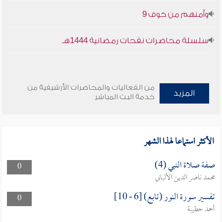
وأمنهم من خوف 9
سلسلة محاضرات نفحات رمضانية 1444هـ
من الفعاليات والمحاضرات الأرشيفية من
المزيد
خدمة البث المباشر
الأكثر استماعا لهذا الشهر
صفة صلاة النبي (4)
0
محمد ناصر الدين الألباني
تفسير سورة النور (تابع) [6 - 10]
0
أحمد حطيبة