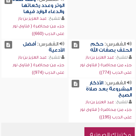
الوتر وعدد ركعاتها
والدعاء الوارد فيها
للشيخ:
عبد العزيز بن باز
جزء من محاضرة ( فتاوى نور
على الدرب (660))
الفهرس:
حكم
الفهرس:
أفضل
الحلف بصفات الله
الأدعية
للشيخ:
عبد العزيز بن باز
للشيخ:
عبد العزيز بن باز
جزء من محاضرة ( فتاوى نور
جزء من محاضرة ( فتاوى نور
على الدرب (774))
على الدرب (974))
الفهرس:
الأذكار
المشروعة بعد صلاة
الصبح
للشيخ:
عبد العزيز بن باز
جزء من محاضرة ( فتاوى نور
على الدرب (195))
مكتبتك الصوتية