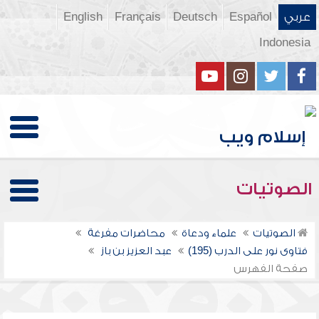
عربي
Español
Deutsch
Français
English
Indonesia
الصوتيات
الصوتيات
علماء ودعاة
محاضرات مفرغة
فتاوى نور على الدرب (195)
عبد العزيز بن باز
صفحة الفهرس