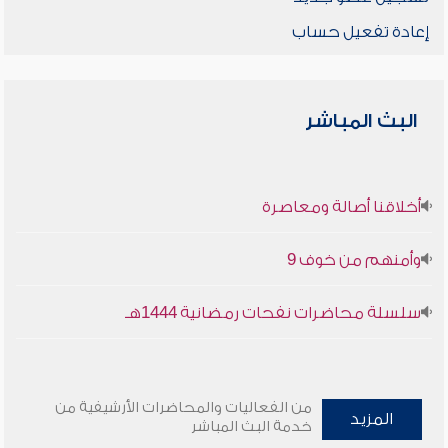
إعادة تفعيل حساب
البث المباشر
أخلاقنا أصالة ومعاصرة
وأمنهم من خوف 9
سلسلة محاضرات نفحات رمضانية 1444هـ
من الفعاليات والمحاضرات الأرشيفية من
المزيد
خدمة البث المباشر