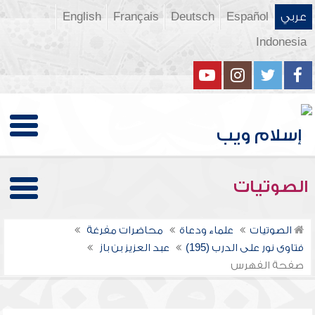
عربي
Español
Deutsch
Français
English
Indonesia
الصوتيات
الصوتيات
علماء ودعاة
محاضرات مفرغة
فتاوى نور على الدرب (195)
عبد العزيز بن باز
صفحة الفهرس