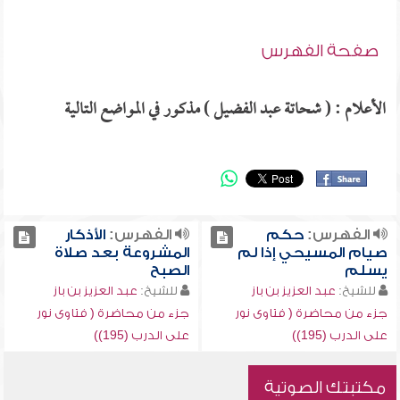
صفحة الفهرس
الأعلام : ( شحاتة عبد الفضيل ) مذكور في المواضع التالية
الفهرس:
حكم
الفهرس:
الأذكار
صيام المسيحي إذا لم
المشروعة بعد صلاة
يسلم
الصبح
للشيخ:
عبد العزيز بن باز
للشيخ:
عبد العزيز بن باز
جزء من محاضرة ( فتاوى نور
جزء من محاضرة ( فتاوى نور
على الدرب (195))
على الدرب (195))
مكتبتك الصوتية