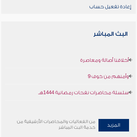
إعادة تفعيل حساب
البث المباشر
أخلاقنا أصالة ومعاصرة
وأمنهم من خوف 9
سلسلة محاضرات نفحات رمضانية 1444هـ
من الفعاليات والمحاضرات الأرشيفية من
المزيد
خدمة البث المباشر