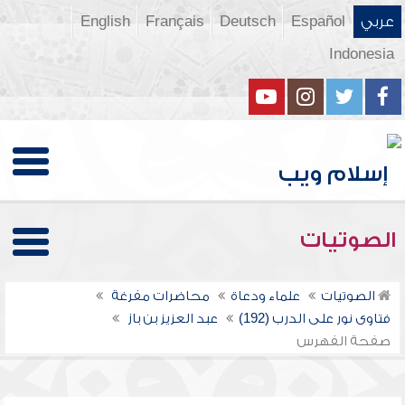
عربي
Español
Deutsch
Français
English
Indonesia
الصوتيات
الصوتيات
علماء ودعاة
محاضرات مفرغة
فتاوى نور على الدرب (192)
عبد العزيز بن باز
صفحة الفهرس