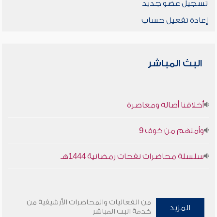
تسجيل عضو جديد
إعادة تفعيل حساب
البث المباشر
أخلاقنا أصالة ومعاصرة
وأمنهم من خوف 9
سلسلة محاضرات نفحات رمضانية 1444هـ
من الفعاليات والمحاضرات الأرشيفية من
المزيد
خدمة البث المباشر