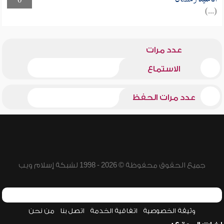
0
(...)
عدد مرات
الاستماع
عدد مرات الحفظ
جميع الحقوق محفوظة © 2026 - 1998 لشبكة إسلام ويب
وثيقة الخصوصية
اتفاقية الخدمة
اتصل بنا
من نحن