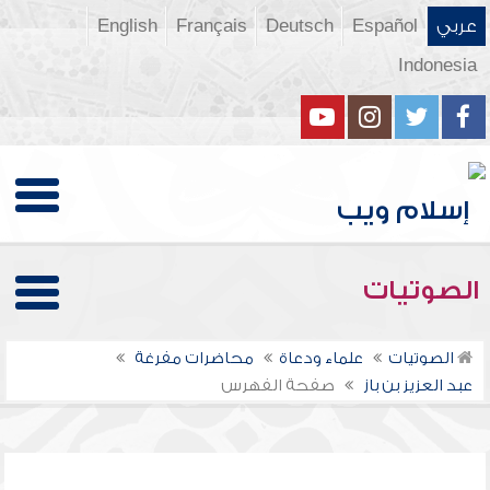
عربي
Español
Deutsch
Français
English
Indonesia
الصوتيات
الصوتيات
علماء ودعاة
محاضرات مفرغة
عبد العزيز بن باز
صفحة الفهرس