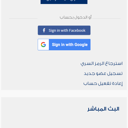
أو الدخول بحساب
استرجاع الرمز السري
تسجيل عضو جديد
إعادة تفعيل حساب
البث المباشر