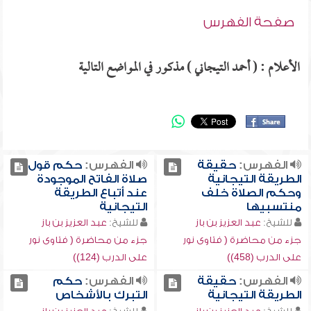
صفحة الفهرس
الأعلام : ( أحمد التيجاني ) مذكور في المواضع التالية
الفهرس:
حقيقة
الفهرس:
حكم قول
الطريقة التيجانية
صلاة الفاتح الموجودة
وحكم الصلاة خلف
عند أتباع الطريقة
منتسبيها
التيجانية
للشيخ:
عبد العزيز بن باز
للشيخ:
عبد العزيز بن باز
جزء من محاضرة ( فتاوى نور
جزء من محاضرة ( فتاوى نور
على الدرب (458))
على الدرب (124))
الفهرس:
حقيقة
الفهرس:
حكم
الطريقة التيجانية
التبرك بالأشخاص