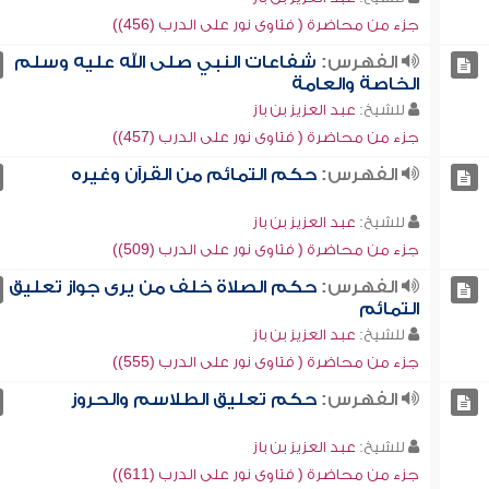
جزء من محاضرة ( فتاوى نور على الدرب (456))
الفهرس:
شفاعات النبي صلى الله عليه وسلم
الخاصة والعامة
للشيخ:
عبد العزيز بن باز
جزء من محاضرة ( فتاوى نور على الدرب (457))
الفهرس:
حكم التمائم من القرآن وغيره
للشيخ:
عبد العزيز بن باز
جزء من محاضرة ( فتاوى نور على الدرب (509))
الفهرس:
حكم الصلاة خلف من يرى جواز تعليق
التمائم
للشيخ:
عبد العزيز بن باز
جزء من محاضرة ( فتاوى نور على الدرب (555))
الفهرس:
حكم تعليق الطلاسم والحروز
للشيخ:
عبد العزيز بن باز
جزء من محاضرة ( فتاوى نور على الدرب (611))