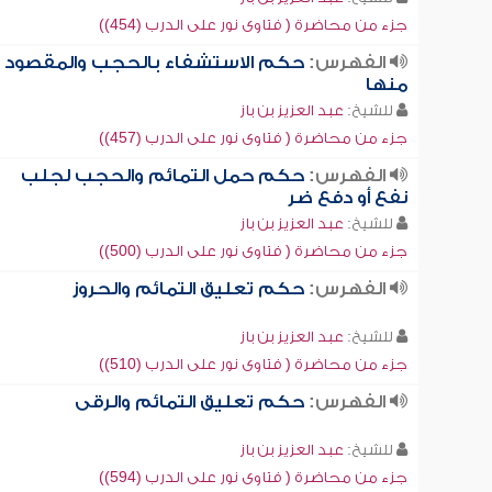
جزء من محاضرة ( فتاوى نور على الدرب (454))
الفهرس:
حكم الاستشفاء بالحجب والمقصود
منها
للشيخ:
عبد العزيز بن باز
جزء من محاضرة ( فتاوى نور على الدرب (457))
الفهرس:
حكم حمل التمائم والحجب لجلب
نفع أو دفع ضر
للشيخ:
عبد العزيز بن باز
جزء من محاضرة ( فتاوى نور على الدرب (500))
الفهرس:
حكم تعليق التمائم والحروز
للشيخ:
عبد العزيز بن باز
جزء من محاضرة ( فتاوى نور على الدرب (510))
الفهرس:
حكم تعليق التمائم والرقى
للشيخ:
عبد العزيز بن باز
جزء من محاضرة ( فتاوى نور على الدرب (594))