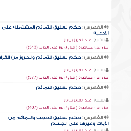
الفهرس:
حكم تعليق التمائم المشتملة على
الأدعية
للشيخ:
عبد العزيز بن باز
جزء من محاضرة ( فتاوى نور على الدرب (343))
الفهرس:
حكم تعليق التمائم والحروز من القرآ
للشيخ:
عبد العزيز بن باز
جزء من محاضرة ( فتاوى نور على الدرب (377))
الفهرس:
حكم تعليق التمائم
للشيخ:
عبد العزيز بن باز
جزء من محاضرة ( فتاوى نور على الدرب (407))
الفهرس:
حكم تعليق الحجب والتمائم من
الآيات وغيرها على الجسم
للشيخ:
عبد العزيز بن باز