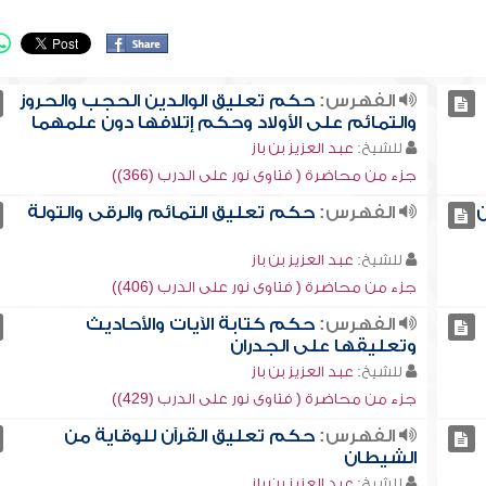
الفهرس:
حكم تعليق الوالدين الحجب والحروز
والتمائم على الأولاد وحكم إتلافها دون علمهما
للشيخ:
عبد العزيز بن باز
جزء من محاضرة ( فتاوى نور على الدرب (366))
ن
الفهرس:
حكم تعليق التمائم والرقى والتولة
للشيخ:
عبد العزيز بن باز
جزء من محاضرة ( فتاوى نور على الدرب (406))
الفهرس:
حكم كتابة الآيات والأحاديث
وتعليقها على الجدران
للشيخ:
عبد العزيز بن باز
جزء من محاضرة ( فتاوى نور على الدرب (429))
الفهرس:
حكم تعليق القرآن للوقاية من
الشيطان
للشيخ:
عبد العزيز بن باز