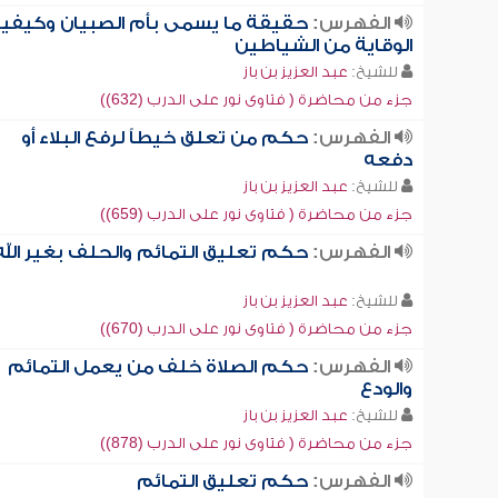
الفهرس:
حقيقة ما يسمى بأم الصبيان وكيفي
الوقاية من الشياطين
للشيخ:
عبد العزيز بن باز
جزء من محاضرة ( فتاوى نور على الدرب (632))
الفهرس:
حكم من تعلق خيطاً لرفع البلاء أو
دفعه
للشيخ:
عبد العزيز بن باز
جزء من محاضرة ( فتاوى نور على الدرب (659))
الفهرس:
حكم تعليق التمائم والحلف بغير الله
للشيخ:
عبد العزيز بن باز
جزء من محاضرة ( فتاوى نور على الدرب (670))
الفهرس:
حكم الصلاة خلف من يعمل التمائم
والودع
للشيخ:
عبد العزيز بن باز
جزء من محاضرة ( فتاوى نور على الدرب (878))
الفهرس:
حكم تعليق التمائم