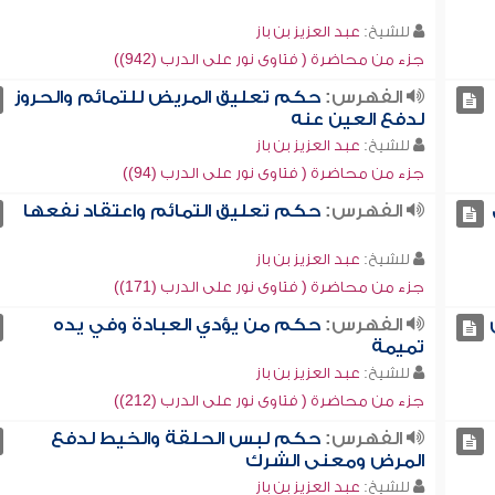
للشيخ:
عبد العزيز بن باز
جزء من محاضرة ( فتاوى نور على الدرب (942))
الفهرس:
حكم تعليق المريض للتمائم والحروز
لدفع العين عنه
للشيخ:
عبد العزيز بن باز
جزء من محاضرة ( فتاوى نور على الدرب (94))
الفهرس:
حكم تعليق التمائم واعتقاد نفعها
للشيخ:
عبد العزيز بن باز
جزء من محاضرة ( فتاوى نور على الدرب (171))
الفهرس:
حكم من يؤدي العبادة وفي يده
تميمة
للشيخ:
عبد العزيز بن باز
جزء من محاضرة ( فتاوى نور على الدرب (212))
الفهرس:
حكم لبس الحلقة والخيط لدفع
المرض ومعنى الشرك
للشيخ:
عبد العزيز بن باز