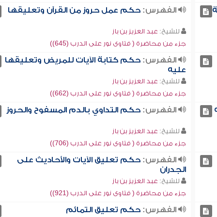
ة
الفهرس:
حكم عمل حروز من القرآن وتعليقها
للشيخ:
عبد العزيز بن باز
جزء من محاضرة ( فتاوى نور على الدرب (645))
الفهرس:
حكم كتابة الآيات للمريض وتعليقها
عليه
للشيخ:
عبد العزيز بن باز
جزء من محاضرة ( فتاوى نور على الدرب (662))
الفهرس:
حكم التداوي بالدم المسفوح والحروز
للشيخ:
عبد العزيز بن باز
جزء من محاضرة ( فتاوى نور على الدرب (706))
الفهرس:
حكم تعليق الآيات والأحاديث على
الجدران
للشيخ:
عبد العزيز بن باز
جزء من محاضرة ( فتاوى نور على الدرب (921))
الفهرس:
حكم تعليق التمائم