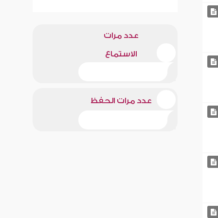
عدد مرات
الاستماع
عدد مرات الحفظ