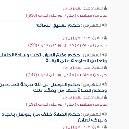
للشيخ:
عبد العزيز بن باز
جزء من محاضرة ( فتاوى نور على الدرب (930))
الفهرس:
حكم تعليق التمائم
للشيخ:
عبد العزيز بن باز
جزء من محاضرة ( فتاوى نور على الدرب (90))
الفهرس:
حكم وضع القرآن تحت وسادة الطفل
وتعليق الجامعة على الرقبة
للشيخ:
عبد العزيز بن باز
جزء من محاضرة ( فتاوى نور على الدرب (147))
الفهرس:
حكم التوسل إلى الله ببركة الصالحين
وحكم الصلاة خلف من يعقد ذلك
للشيخ:
عبد العزيز بن باز
جزء من محاضرة ( فتاوى نور على الدرب (192))
الفهرس:
حكم الصلاة خلف من يتوسل بالجاه
والبركة لفلان
للشيخ:
عبد العزيز بن باز