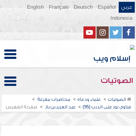
عربي
Español
Deutsch
Français
English
Indonesia
الصوتيات
الصوتيات
علماء ودعاة
محاضرات مفرغة
فتاوى نور على الدرب (95)
عبد العزيز بن باز
صفحة الفهرس