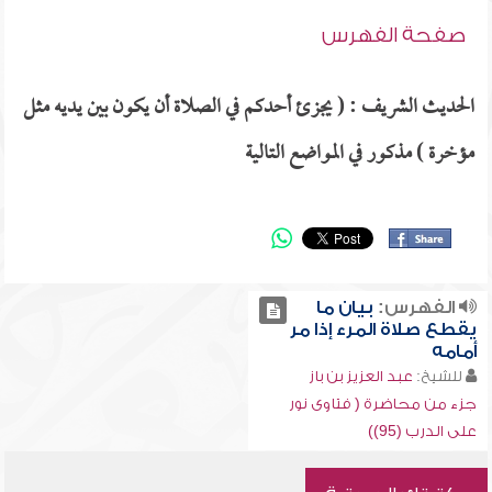
صفحة الفهرس
الحديث الشريف : ( يجزئ أحدكم في الصلاة أن يكون بين يديه مثل
مؤخرة ) مذكور في المواضع التالية
الفهرس:
بيان ما
يقطع صلاة المرء إذا مر
أمامه
للشيخ:
عبد العزيز بن باز
جزء من محاضرة ( فتاوى نور
على الدرب (95))