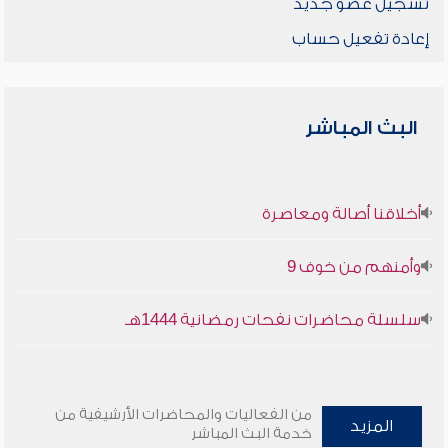
تسجيل عضو جديد
إعادة تفعيل حساب
البث المباشر
أخلاقنا أصالة ومعاصرة
وأمنهم من خوف 9
سلسلة محاضرات نفحات رمضانية 1444هـ
من الفعاليات والمحاضرات الأرشيفية من
المزيد
خدمة البث المباشر