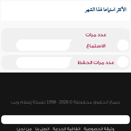
الأكثر استماعا لهذا الشهر
عدد مرات
الاستماع
عدد مرات الحفظ
جميع الحقوق محفوظة © 2026 - 1998 لشبكة إسلام ويب
وثيقة الخصوصية
اتفاقية الخدمة
اتصل بنا
من نحن