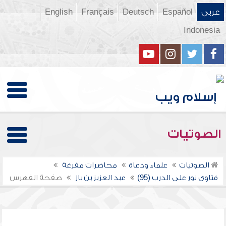
عربي
Español
Deutsch
Français
English
Indonesia
الصوتيات
الصوتيات
علماء ودعاة
محاضرات مفرغة
فتاوى نور على الدرب (95)
عبد العزيز بن باز
صفحة الفهرس