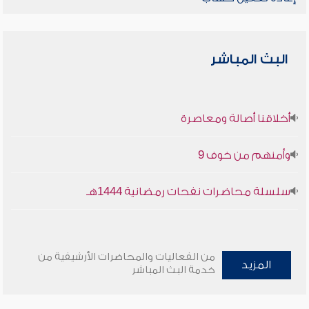
البث المباشر
أخلاقنا أصالة ومعاصرة
وأمنهم من خوف 9
سلسلة محاضرات نفحات رمضانية 1444هـ
من الفعاليات والمحاضرات الأرشيفية من
المزيد
خدمة البث المباشر