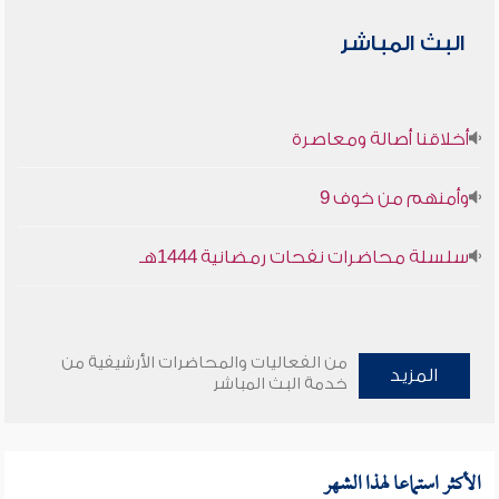
البث المباشر
أخلاقنا أصالة ومعاصرة
وأمنهم من خوف 9
سلسلة محاضرات نفحات رمضانية 1444هـ
من الفعاليات والمحاضرات الأرشيفية من
المزيد
خدمة البث المباشر
الأكثر استماعا لهذا الشهر