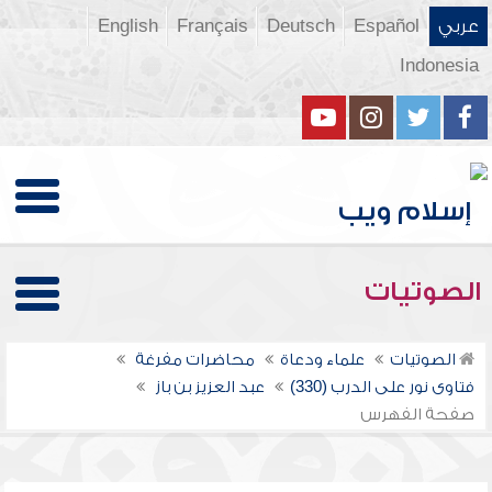
عربي
Español
Deutsch
Français
English
Indonesia
الصوتيات
الصوتيات
علماء ودعاة
محاضرات مفرغة
فتاوى نور على الدرب (330)
عبد العزيز بن باز
صفحة الفهرس