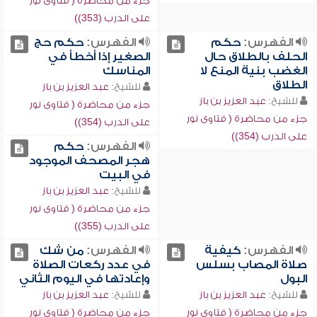
جزء من محاضرة ( فتاوى نور
على الدرب (353))
الفهرس:
حكم
الفهرس:
حكم حج
الحلف بالطلاق حال
الصغير إذا أخطأ في
الغضب بنية المنع لا
المناسك
الطلاق
للشيخ:
عبد العزيز بن باز
للشيخ:
عبد العزيز بن باز
جزء من محاضرة ( فتاوى نور
جزء من محاضرة ( فتاوى نور
على الدرب (354))
على الدرب (354))
الفهرس:
حكم
هجر المصحف الموجود
في البيت
للشيخ:
عبد العزيز بن باز
جزء من محاضرة ( فتاوى نور
على الدرب (355))
الفهرس:
كيفية
الفهرس:
من شك
صلاة المصاب بسلس
في عدد ركعات الصلاة
البول
وإعادتها في اليوم الثاني
للشيخ:
عبد العزيز بن باز
للشيخ:
عبد العزيز بن باز
جزء من محاضرة ( فتاوى نور
جزء من محاضرة ( فتاوى نور