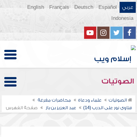
عربي
Español
Deutsch
Français
English
Indonesia
الصوتيات
الصوتيات
علماء ودعاة
محاضرات مفرغة
فتاوى نور على الدرب (14)
عبد العزيز بن باز
صفحة الفهرس