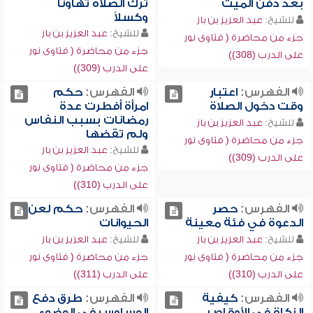
بعد دفن الميت
ترك الصلاة تهاوناً
وكسلاً
للشيخ:
عبد العزيز بن باز
للشيخ:
عبد العزيز بن باز
جزء من محاضرة ( فتاوى نور
جزء من محاضرة ( فتاوى نور
على الدرب (308))
على الدرب (309))
الفهرس:
اعتبار
الفهرس:
حكم
وقت دخول الصلاة
امرأة أفطرت عدة
رمضانات بسبب النفاس
للشيخ:
عبد العزيز بن باز
ولم تقضها
جزء من محاضرة ( فتاوى نور
للشيخ:
عبد العزيز بن باز
على الدرب (309))
جزء من محاضرة ( فتاوى نور
على الدرب (310))
الفهرس:
حصر
الفهرس:
حكم لعن
الدعوة في فئة معينة
الحيوانات
للشيخ:
عبد العزيز بن باز
للشيخ:
عبد العزيز بن باز
جزء من محاضرة ( فتاوى نور
جزء من محاضرة ( فتاوى نور
على الدرب (310))
على الدرب (311))
الفهرس:
كيفية
الفهرس:
طرق دفع
الزكاة في الأوقاص
الوساوس في الوضوء