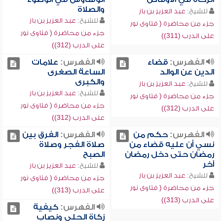
والصلاة
للشيخ:
عبد العزيز بن باز
للشيخ:
عبد العزيز بن باز
جزء من محاضرة ( فتاوى نور
جزء من محاضرة ( فتاوى نور
على الدرب (311))
على الدرب (312))
الفهرس:
قضاء
الفهرس:
علامات
الدين عن الوالد
الساعة الصغرى
والكبرى
للشيخ:
عبد العزيز بن باز
للشيخ:
عبد العزيز بن باز
جزء من محاضرة ( فتاوى نور
جزء من محاضرة ( فتاوى نور
على الدرب (312))
على الدرب (312))
الفهرس:
حكم من
الفهرس:
الفرق بين
نسي أن عليه قضاء من
صلاة الفجر وصلاة
رمضان حتى دخل رمضان
الصبح
آخر
للشيخ:
عبد العزيز بن باز
للشيخ:
عبد العزيز بن باز
جزء من محاضرة ( فتاوى نور
جزء من محاضرة ( فتاوى نور
على الدرب (313))
على الدرب (313))
الفهرس:
كيفية
زكاة الحلي ونصاب