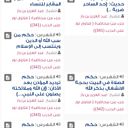
حديث: (حد الساحر
المقابر للنساء
ضربة ..)
للشيخ:
عبد العزيز بن باز
للشيخ:
عبد العزيز بن باز
جزء من محاضرة ( فتاوى نور
جزء من محاضرة ( فتاوى نور
على الدرب (341))
على الدرب (341))
الفهرس:
حكم من
سب الله أو الدين
وينتسب إلى الإسلام
للشيخ:
عبد العزيز بن باز
جزء من محاضرة ( فتاوى نور
على الدرب (342))
الفهرس:
حكم
الفهرس:
حكم
الصلاة في البيت بحجة
ترديد المؤذن بعد
الانشغال بذكر الله
الأذان: (إن الله وملائكته
يصلون على النبي...)
للشيخ:
عبد العزيز بن باز
للشيخ:
عبد العزيز بن باز
جزء من محاضرة ( فتاوى نور
جزء من محاضرة ( فتاوى نور
على الدرب (342))
على الدرب (343))
الفهرس:
حكم
الفهرس:
حكم