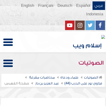
عربي
Español
Deutsch
Français
English
Indonesia
الصوتيات
الصوتيات
علماء ودعاة
محاضرات مفرغة
فتاوى نور على الدرب (44)
عبد العزيز بن باز
صفحة الفهرس