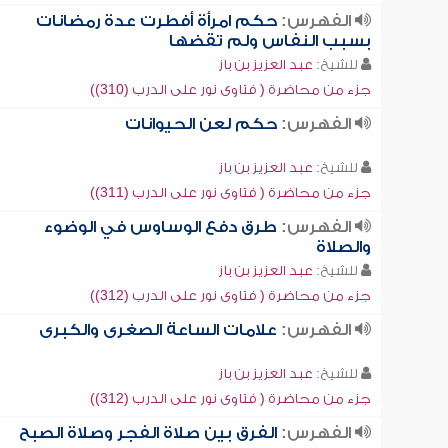
الفهرس:
حكم امرأة أفطرت عدة رمضانات
بسبب النفاس ولم تقضها
للشيخ:
عبد العزيز بن باز
جزء من محاضرة ( فتاوى نور على الدرب (310))
الفهرس:
حكم لعن الحيوانات
للشيخ:
عبد العزيز بن باز
جزء من محاضرة ( فتاوى نور على الدرب (311))
الفهرس:
طرق دفع الوساوس في الوضوء
والصلاة
للشيخ:
عبد العزيز بن باز
جزء من محاضرة ( فتاوى نور على الدرب (312))
الفهرس:
علامات الساعة الصغرى والكبرى
للشيخ:
عبد العزيز بن باز
جزء من محاضرة ( فتاوى نور على الدرب (312))
الفهرس:
الفرق بين صلاة الفجر وصلاة الصبح