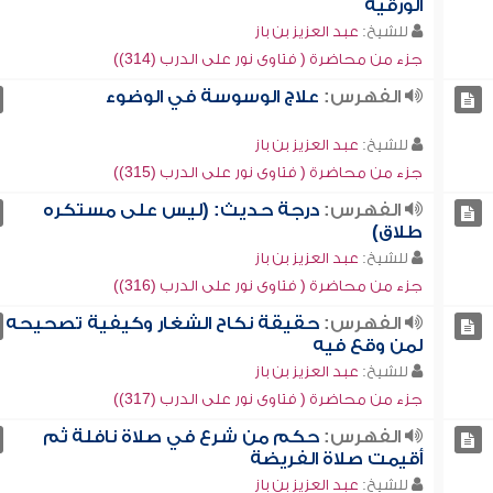
الورقية
للشيخ:
عبد العزيز بن باز
جزء من محاضرة ( فتاوى نور على الدرب (314))
الفهرس:
علاج الوسوسة في الوضوء
للشيخ:
عبد العزيز بن باز
جزء من محاضرة ( فتاوى نور على الدرب (315))
الفهرس:
درجة حديث: (ليس على مستكره
طلاق)
للشيخ:
عبد العزيز بن باز
جزء من محاضرة ( فتاوى نور على الدرب (316))
الفهرس:
حقيقة نكاح الشغار وكيفية تصحيحه
لمن وقع فيه
للشيخ:
عبد العزيز بن باز
جزء من محاضرة ( فتاوى نور على الدرب (317))
الفهرس:
حكم من شرع في صلاة نافلة ثم
أقيمت صلاة الفريضة
للشيخ:
عبد العزيز بن باز