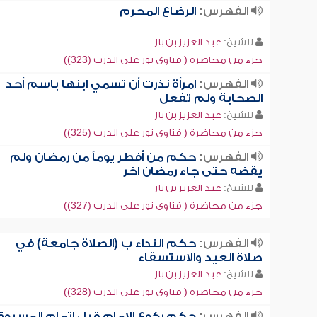
الفهرس:
الرضاع المحرم
للشيخ:
عبد العزيز بن باز
جزء من محاضرة ( فتاوى نور على الدرب (323))
الفهرس:
امرأة نذرت أن تسمي ابنها باسم أحد
الصحابة ولم تفعل
للشيخ:
عبد العزيز بن باز
جزء من محاضرة ( فتاوى نور على الدرب (325))
الفهرس:
حكم من أفطر يوماً من رمضان ولم
يقضه حتى جاء رمضان آخر
للشيخ:
عبد العزيز بن باز
جزء من محاضرة ( فتاوى نور على الدرب (327))
الفهرس:
حكم النداء ب (الصلاة جامعة) في
صلاة العيد والاستسقاء
للشيخ:
عبد العزيز بن باز
جزء من محاضرة ( فتاوى نور على الدرب (328))
الفهرس:
حكم ركوع الإمام قبل إتمام المسبوق