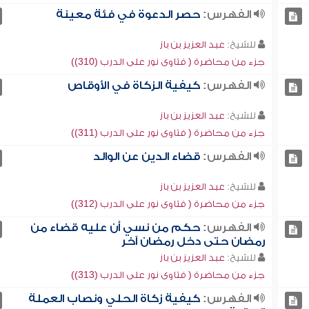
الفهرس:
حصر الدعوة في فئة معينة
للشيخ:
عبد العزيز بن باز
جزء من محاضرة ( فتاوى نور على الدرب (310))
الفهرس:
كيفية الزكاة في الأوقاص
للشيخ:
عبد العزيز بن باز
جزء من محاضرة ( فتاوى نور على الدرب (311))
الفهرس:
قضاء الدين عن الوالد
للشيخ:
عبد العزيز بن باز
جزء من محاضرة ( فتاوى نور على الدرب (312))
الفهرس:
حكم من نسي أن عليه قضاء من
رمضان حتى دخل رمضان آخر
للشيخ:
عبد العزيز بن باز
جزء من محاضرة ( فتاوى نور على الدرب (313))
الفهرس:
كيفية زكاة الحلي ونصاب العملة