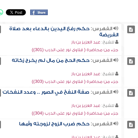
الفهرس:
حكم رفع اليدين بالدعاء بعد صلاة
الفريضة
للشيخ:
عبد العزيز بن باز
جزء من محاضرة ( فتاوى نور على الدرب (301))
الفهرس:
حكم الحج من مال لم يخرج زكاته
للشيخ:
عبد العزيز بن باز
جزء من محاضرة ( فتاوى نور على الدرب (303))
الفهرس:
صفة النفخ في الصور .. وعدد النفخات
للشيخ:
عبد العزيز بن باز
جزء من محاضرة ( فتاوى نور على الدرب (304))
الفهرس:
حكم ضرب الزوج لزوجته وأمها
للشيخ:
عبد العزيز بن باز