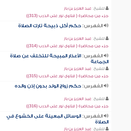
للشيخ:
عبد العزيز بن باز
جزء من محاضرة ( فتاوى نور على الدرب (313))
الفهرس:
حكم أكل ذبيحة تارك الصلاة
للشيخ:
عبد العزيز بن باز
جزء من محاضرة ( فتاوى نور على الدرب (314))
الفهرس:
الأعذار المبيحة للتخلف عن صلاة
الجماعة
للشيخ:
عبد العزيز بن باز
جزء من محاضرة ( فتاوى نور على الدرب (315))
الفهرس:
حكم زواج الولد بدون إذن والده
للشيخ:
عبد العزيز بن باز
جزء من محاضرة ( فتاوى نور على الدرب (316))
الفهرس:
الوسائل المعينة على الخشوع في
الصلاة
للشيخ:
عبد العزيز بن باز