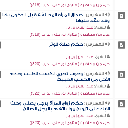
جزء من محاضرة ( فتاوى نور على الدرب (318))
الفهرس:
صداق المرأة المطلقة قبل الدخول بها
وقد عقد عليها
للشيخ:
عبد العزيز بن باز
جزء من محاضرة ( فتاوى نور على الدرب (319))
الفهرس:
حكم صلاة الوتر
للشيخ:
عبد العزيز بن باز
جزء من محاضرة ( فتاوى نور على الدرب (320))
الفهرس:
وجوب تحري الكسب الطيب وعدم
الأكل من الكسب الخبيث
للشيخ:
عبد العزيز بن باز
جزء من محاضرة ( فتاوى نور على الدرب (322))
الفهرس:
حكم زواج المرأة برجل يصلي وحث
الآباء على تزويج مولياتهم بالرجل الصالح
للشيخ:
عبد العزيز بن باز
جزء من محاضرة ( فتاوى نور على الدرب (323))