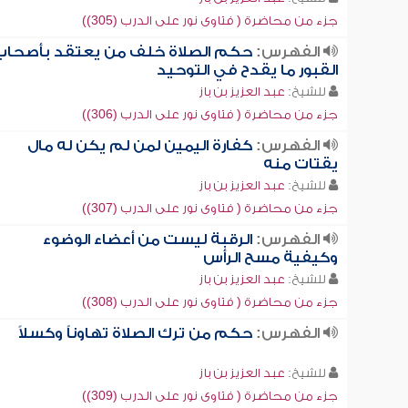
جزء من محاضرة ( فتاوى نور على الدرب (305))
الفهرس:
حكم الصلاة خلف من يعتقد بأصحاب
القبور ما يقدح في التوحيد
للشيخ:
عبد العزيز بن باز
جزء من محاضرة ( فتاوى نور على الدرب (306))
الفهرس:
كفارة اليمين لمن لم يكن له مال
يقتات منه
للشيخ:
عبد العزيز بن باز
جزء من محاضرة ( فتاوى نور على الدرب (307))
الفهرس:
الرقبة ليست من أعضاء الوضوء
وكيفية مسح الرأس
للشيخ:
عبد العزيز بن باز
جزء من محاضرة ( فتاوى نور على الدرب (308))
الفهرس:
حكم من ترك الصلاة تهاوناً وكسلاً
للشيخ:
عبد العزيز بن باز
جزء من محاضرة ( فتاوى نور على الدرب (309))