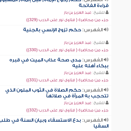
قراءة الفاتحة
للشيخ:
عبد العزيز بن باز
جزء من محاضرة ( فتاوى نور على الدرب (329))
الفهرس:
حكم تزوج الإنسي بالجنية
للشيخ:
عبد العزيز بن باز
جزء من محاضرة ( فتاوى نور على الدرب (330))
الفهرس:
مدى صحة عذاب الميت في قبره
ببكاء أهله عليه
للشيخ:
عبد العزيز بن باز
جزء من محاضرة ( فتاوى نور على الدرب (331))
الفهرس:
حكم الصلاة في الثوب الملون الذي
تتحجب به المرأة في صلاتها
للشيخ:
عبد العزيز بن باز
جزء من محاضرة ( فتاوى نور على الدرب (332))
الفهرس:
بدع الاستسقاء وبيان السنة في طلب
السقيا