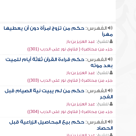
الفهرس:
حكم من تزوج امرأة دون أن يعطيها
مهراً
للشيخ:
عبد العزيز بن باز
جزء من محاضرة ( فتاوى نور على الدرب (301))
الفهرس:
حكم قراءة القرآن ثلاثة أيام للميت
بعد موته
للشيخ:
عبد العزيز بن باز
جزء من محاضرة ( فتاوى نور على الدرب (303))
الفهرس:
حكم من لم يبيت نية الصيام قبل
الفجر
للشيخ:
عبد العزيز بن باز
جزء من محاضرة ( فتاوى نور على الدرب (304))
الفهرس:
حكم بيع المحاصيل الزراعية قبل
الحصاد
للشيخ:
عبد العزيز بن باز