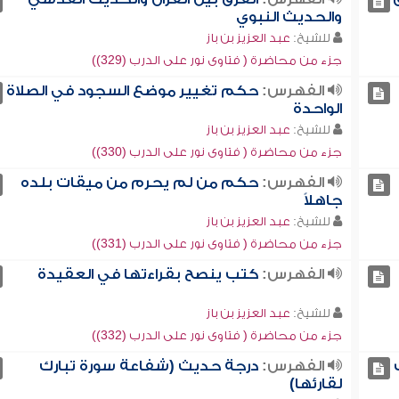
والحديث النبوي
للشيخ:
عبد العزيز بن باز
جزء من محاضرة ( فتاوى نور على الدرب (329))
الفهرس:
حكم تغيير موضع السجود في الصلاة
الواحدة
للشيخ:
عبد العزيز بن باز
جزء من محاضرة ( فتاوى نور على الدرب (330))
الفهرس:
حكم من لم يحرم من ميقات بلده
جاهلاً
للشيخ:
عبد العزيز بن باز
جزء من محاضرة ( فتاوى نور على الدرب (331))
الفهرس:
كتب ينصح بقراءتها في العقيدة
للشيخ:
عبد العزيز بن باز
جزء من محاضرة ( فتاوى نور على الدرب (332))
الفهرس:
درجة حديث (شفاعة سورة تبارك
لقارئها)