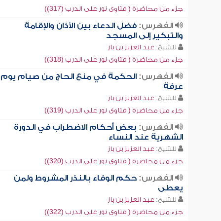
جزء من محاضرة ( فتاوى نور على الدرب (317))
الفهرس:
فضل الدعاء بين الأذان والإقامة
والتبكير إلى المسجد
للشيخ:
عبد العزيز بن باز
جزء من محاضرة ( فتاوى نور على الدرب (318))
الفهرس:
الحكمة في منع الحاج من صيام يوم
عرفة
للشيخ:
عبد العزيز بن باز
جزء من محاضرة ( فتاوى نور على الدرب (319))
الفهرس:
بعض أحكام الاضطراب في الدورة
الشهرية عند النساء
للشيخ:
عبد العزيز بن باز
جزء من محاضرة ( فتاوى نور على الدرب (320))
الفهرس:
حكم الوفاء بالنذر المشروط ولمن
يعطى
للشيخ:
عبد العزيز بن باز
جزء من محاضرة ( فتاوى نور على الدرب (322))