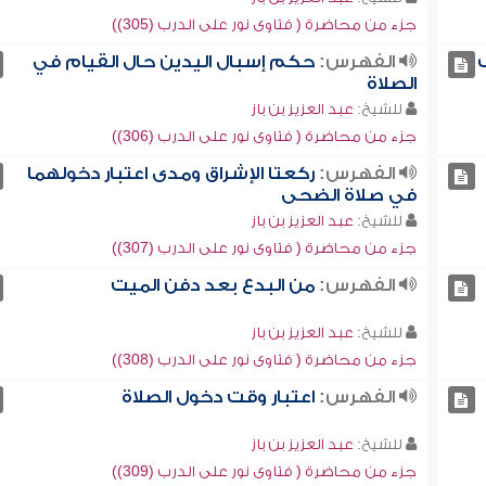
جزء من محاضرة ( فتاوى نور على الدرب (305))
الفهرس:
حكم إسبال اليدين حال القيام في
الصلاة
للشيخ:
عبد العزيز بن باز
جزء من محاضرة ( فتاوى نور على الدرب (306))
الفهرس:
ركعتا الإشراق ومدى اعتبار دخولهما
في صلاة الضحى
للشيخ:
عبد العزيز بن باز
جزء من محاضرة ( فتاوى نور على الدرب (307))
الفهرس:
من البدع بعد دفن الميت
للشيخ:
عبد العزيز بن باز
جزء من محاضرة ( فتاوى نور على الدرب (308))
الفهرس:
اعتبار وقت دخول الصلاة
للشيخ:
عبد العزيز بن باز
جزء من محاضرة ( فتاوى نور على الدرب (309))