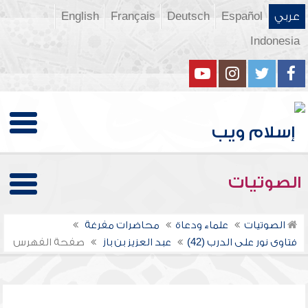
عربي
Español
Deutsch
Français
English
Indonesia
الصوتيات
الصوتيات
علماء ودعاة
محاضرات مفرغة
فتاوى نور على الدرب (42)
عبد العزيز بن باز
صفحة الفهرس