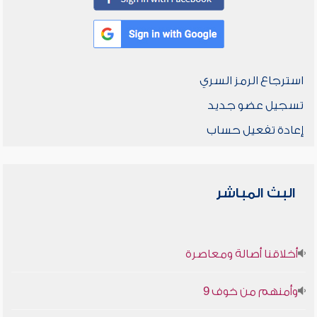
استرجاع الرمز السري
تسجيل عضو جديد
إعادة تفعيل حساب
البث المباشر
أخلاقنا أصالة ومعاصرة
وأمنهم من خوف 9