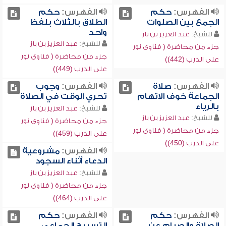
الفهرس:
حكم
الفهرس:
حكم
الجمع بين الصلوات
الطلاق بالثلاث بلفظ
واحد
للشيخ:
عبد العزيز بن باز
للشيخ:
عبد العزيز بن باز
جزء من محاضرة ( فتاوى نور
جزء من محاضرة ( فتاوى نور
على الدرب (442))
على الدرب (449))
الفهرس:
صلاة
الفهرس:
وجوب
الجماعة خوف الاتهام
تحري الوقت في الصلاة
بالرياء
للشيخ:
عبد العزيز بن باز
للشيخ:
عبد العزيز بن باز
جزء من محاضرة ( فتاوى نور
جزء من محاضرة ( فتاوى نور
على الدرب (459))
على الدرب (450))
الفهرس:
مشروعية
الدعاء أثناء السجود
للشيخ:
عبد العزيز بن باز
جزء من محاضرة ( فتاوى نور
على الدرب (464))
الفهرس:
حكم
الفهرس:
حكم
الصلاة والصيام عن
التسبيح الجماعي