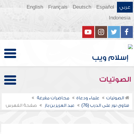
عربي
Español
Deutsch
Français
English
Indonesia
الصوتيات
الصوتيات
علماء ودعاة
محاضرات مفرغة
فتاوى نور على الدرب (76)
عبد العزيز بن باز
صفحة الفهرس