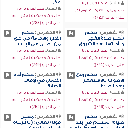
عذر
للشيخ:
عبد العزيز بن باز
للشيخ:
عبد العزيز بن باز
جزء من محاضرة ( فتاوى نور
جزء من محاضرة ( فتاوى نور
على الدرب (729))
على الدرب (733))
الفهرس:
حكم
الفهرس:
حكم
تأخير صلاة الفجر
الأذان والإقامة في حق
وتأديتها بعد الشروق
من يصلي في البيت
للشيخ:
عبد العزيز بن باز
للشيخ:
عبد العزيز بن باز
جزء من محاضرة ( فتاوى نور
جزء من محاضرة ( فتاوى نور
على الدرب (741))
على الدرب (749))
الفهرس:
حكم رفع
الفهرس:
حكم أداء
الأصوات بالاستغفار
الأعمال في أوقات
بعد الصلاة
الصلاة
للشيخ:
عبد العزيز بن باز
للشيخ:
عبد العزيز بن باز
جزء من محاضرة ( فتاوى نور
جزء من محاضرة ( فتاوى نور
على الدرب (749))
على الدرب (752))
الفهرس:
حكم
الفهرس:
معنى
صيام المسلم في بلد
قوله تعالى: (إنا أنزلناه