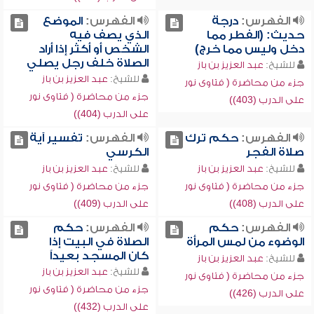
الفهرس:
درجة
الفهرس:
الموضع
حديث: (الفطر مما
الذي يصف فيه
دخل وليس مما خرج)
الشخص أو أكثر إذا أراد
الصلاة خلف رجل يصلي
للشيخ:
عبد العزيز بن باز
للشيخ:
عبد العزيز بن باز
جزء من محاضرة ( فتاوى نور
جزء من محاضرة ( فتاوى نور
على الدرب (403))
على الدرب (404))
الفهرس:
حكم ترك
الفهرس:
تفسير آية
صلاة الفجر
الكرسي
للشيخ:
عبد العزيز بن باز
للشيخ:
عبد العزيز بن باز
جزء من محاضرة ( فتاوى نور
جزء من محاضرة ( فتاوى نور
على الدرب (408))
على الدرب (409))
الفهرس:
حكم
الفهرس:
حكم
الوضوء من لمس المرأة
الصلاة في البيت إذا
كان المسجد بعيداً
للشيخ:
عبد العزيز بن باز
للشيخ:
عبد العزيز بن باز
جزء من محاضرة ( فتاوى نور
جزء من محاضرة ( فتاوى نور
على الدرب (426))
على الدرب (432))