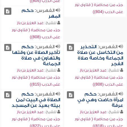
على الدرب (805))
جزء من محاضرة ( فتاوى نور
الفهرس:
حكم
على الدرب (804))
المهر
للشيخ:
عبد العزيز بن باز
جزء من محاضرة ( فتاوى نور
على الدرب (808))
الفهرس:
التحذير
الفهرس:
حكم
من التكاسل عن صلاة
تأخير الصلاة عن وقتها
الجماعة وخاصة صلاة
والتهاون في صلاة
الفجر
الجماعة
للشيخ:
عبد العزيز بن باز
للشيخ:
عبد العزيز بن باز
جزء من محاضرة ( فتاوى نور
جزء من محاضرة ( فتاوى نور
على الدرب (808))
على الدرب (815))
الفهرس:
حكم
الفهرس:
حكم
امرأة حاضت وهي في
الصلاة في البيت لمن
عرفة
بيته بعيد عن المسجد
للشيخ:
عبد العزيز بن باز
للشيخ:
عبد العزيز بن باز
جزء من محاضرة ( فتاوى نور
جزء من محاضرة ( فتاوى نور
على الدرب (818))
على الدرب (822))