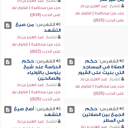
للشيخ:
عبد العزيز بن باز
للشيخ:
عبد العزيز بن باز
جزء من محاضرة ( فتاوى نور
جزء من محاضرة ( فتاوى نور
على الدرب (618))
على الدرب (615))
الفهرس:
من صيغ
التشهد
للشيخ:
عبد العزيز بن باز
جزء من محاضرة ( فتاوى نور
على الدرب (622))
الفهرس:
حكم
الفهرس:
حكم
الصلاة في المساجد
الدراسة عند شيخ
التي بنيت على القبور
يتوسل بالأولياء
والصالحين
للشيخ:
عبد العزيز بن باز
للشيخ:
عبد العزيز بن باز
جزء من محاضرة ( فتاوى نور
جزء من محاضرة ( فتاوى نور
على الدرب (625))
على الدرب (625))
الفهرس:
حكم
الفهرس:
أصح صيغ
الجمع بين الصلاتين
التشهد
في المطر
للشيخ:
عبد العزيز بن باز
للشيخ:
عبد العزيز بن باز