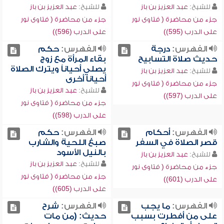
للشيخ:
عبد العزيز بن باز
للشيخ:
عبد العزيز بن باز
جزء من محاضرة ( فتاوى نور
جزء من محاضرة ( فتاوى نور
على الدرب (595))
على الدرب (596))
الفهرس:
درجة
الفهرس:
حكم
حديث صلاة التسابيح
بقاء المرأة مع زوج
يصلي أحياناً ويترك الصلاة
للشيخ:
عبد العزيز بن باز
أحياناً أخرى
جزء من محاضرة ( فتاوى نور
للشيخ:
عبد العزيز بن باز
على الدرب (597))
جزء من محاضرة ( فتاوى نور
على الدرب (598))
الفهرس:
أحكام
الفهرس:
حكم
قصر الصلاة في السفر
صبغ اللحية والشارب
بالنيل الأسود
للشيخ:
عبد العزيز بن باز
للشيخ:
عبد العزيز بن باز
جزء من محاضرة ( فتاوى نور
جزء من محاضرة ( فتاوى نور
على الدرب (601))
على الدرب (605))
الفهرس:
ما يجب
الفهرس:
شرح
على من أفطرت بسبب
حديث: (من مات