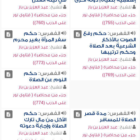
إسلامية بصيام دولة أخرى
في ليلة القدر)
للشيخ:
عبد العزيز بن باز
للشيخ:
عبد العزيز بن باز
جزء من محاضرة ( فتاوى نور
جزء من محاضرة ( فتاوى نور
على الدرب (755))
على الدرب (760))
الفهرس:
حكم رفع
الفهرس:
حكم
الصوت بالأذكار
سفر المرأة بغير محرم
الشرعية بعد الصلاة
للشيخ:
عبد العزيز بن باز
وحكم ترتيبها
جزء من محاضرة ( فتاوى نور
للشيخ:
عبد العزيز بن باز
على الدرب (773))
جزء من محاضرة ( فتاوى نور
الفهرس:
حكم
على الدرب (769))
النوم عن الصلاة
للشيخ:
عبد العزيز بن باز
جزء من محاضرة ( فتاوى نور
على الدرب (774))
الفهرس:
مدة قصر
الفهرس:
حكم
الصلاة للمسافر
الأكل من مال تارك
الصلاة وإجابة دعوته
للشيخ:
عبد العزيز بن باز
للشيخ:
عبد العزيز بن باز
جزء من محاضرة ( فتاوى نور