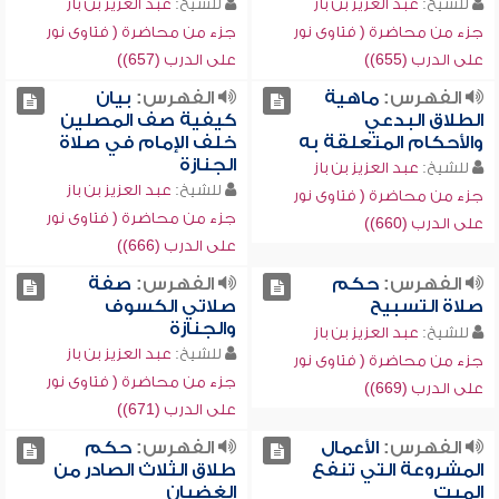
للشيخ:
عبد العزيز بن باز
للشيخ:
عبد العزيز بن باز
جزء من محاضرة ( فتاوى نور
جزء من محاضرة ( فتاوى نور
على الدرب (655))
على الدرب (657))
الفهرس:
ماهية
الفهرس:
بيان
الطلاق البدعي
كيفية صف المصلين
والأحكام المتعلقة به
خلف الإمام في صلاة
الجنازة
للشيخ:
عبد العزيز بن باز
للشيخ:
عبد العزيز بن باز
جزء من محاضرة ( فتاوى نور
جزء من محاضرة ( فتاوى نور
على الدرب (660))
على الدرب (666))
الفهرس:
حكم
الفهرس:
صفة
صلاة التسبيح
صلاتي الكسوف
والجنازة
للشيخ:
عبد العزيز بن باز
للشيخ:
عبد العزيز بن باز
جزء من محاضرة ( فتاوى نور
جزء من محاضرة ( فتاوى نور
على الدرب (669))
على الدرب (671))
الفهرس:
الأعمال
الفهرس:
حكم
المشروعة التي تنفع
طلاق الثلاث الصادر من
الميت
الغضبان