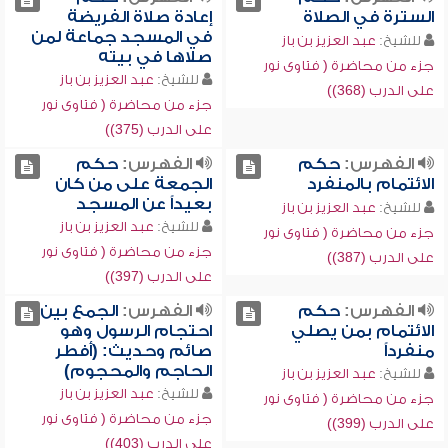
السترة في الصلاة
إعادة صلاة الفريضة
في المسجد جماعة لمن
للشيخ:
عبد العزيز بن باز
صلاها في بيته
جزء من محاضرة ( فتاوى نور
للشيخ:
عبد العزيز بن باز
على الدرب (368))
جزء من محاضرة ( فتاوى نور
على الدرب (375))
الفهرس:
حكم
الفهرس:
حكم
الائتمام بالمنفرد
الجمعة على من كان
بعيداً عن المسجد
للشيخ:
عبد العزيز بن باز
للشيخ:
عبد العزيز بن باز
جزء من محاضرة ( فتاوى نور
جزء من محاضرة ( فتاوى نور
على الدرب (387))
على الدرب (397))
الفهرس:
حكم
الفهرس:
الجمع بين
الائتمام بمن يصلي
احتجام الرسول وهو
منفرداً
صائم وحديث: (أفطر
الحاجم والمحجوم)
للشيخ:
عبد العزيز بن باز
للشيخ:
عبد العزيز بن باز
جزء من محاضرة ( فتاوى نور
جزء من محاضرة ( فتاوى نور
على الدرب (399))
على الدرب (403))