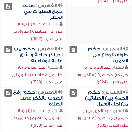
على الدرب (514))
الفهرس:
ضابط
جمع الصلوات في
المطر
للشيخ:
عبد العزيز بن باز
جزء من محاضرة ( فتاوى نور
على الدرب (522))
الفهرس:
حكم
الفهرس:
حكم من
طواف الوداع في
نذر نذر طاعة ويشق
العمرة
عليه الوفاء به
للشيخ:
عبد العزيز بن باز
للشيخ:
عبد العزيز بن باز
جزء من محاضرة ( فتاوى نور
جزء من محاضرة ( فتاوى نور
على الدرب (524))
على الدرب (528))
الفهرس:
حكم
الفهرس:
حكم رفع
الجمع بين الصلاتين
الصوت بالذكر عقب
من أجل العمل
الصلاة
للشيخ:
عبد العزيز بن باز
للشيخ:
عبد العزيز بن باز
جزء من محاضرة ( فتاوى نور
جزء من محاضرة ( فتاوى نور
على الدرب (532))
على الدرب (533))