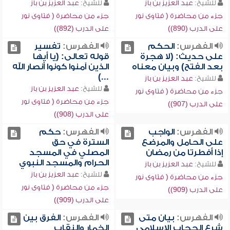
للشيخ:
عبد العزيز بن باز
للشيخ:
عبد العزيز بن باز
جزء من محاضرة ( فتاوى نور
جزء من محاضرة ( فتاوى نور
على الدرب (890))
على الدرب (892))
الفهرس:
الحكم
الفهرس:
تفسير
على حديث: (لا هجرة
قوله تعالى: (يا أيها
بعد الفتح) وبيان معناه
الذين آمنوا كونوا أنصار الله
...)
للشيخ:
عبد العزيز بن باز
للشيخ:
عبد العزيز بن باز
جزء من محاضرة ( فتاوى نور
جزء من محاضرة ( فتاوى نور
على الدرب (907))
على الدرب (908))
الفهرس:
الواجب
الفهرس:
حكم
على الحامل والمرضع
السترة في حق
إذا أفطرتا من رمضان
المصلي في المسجد
الحرام والمسجد النبوي
للشيخ:
عبد العزيز بن باز
للشيخ:
عبد العزيز بن باز
جزء من محاضرة ( فتاوى نور
جزء من محاضرة ( فتاوى نور
على الدرب (909))
على الدرب (909))
الفهرس:
بيان متى
الفهرس:
الفرق بين
شرع الحجاب الإسلامي
الخمار والنقاب