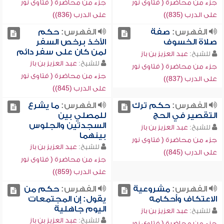
جزء من محاضرة ( فتاوى نور
جزء من محاضرة ( فتاوى نور
على الدرب (835))
على الدرب (836))
الفهرس:
صفة
الفهرس:
حكم
صلاة الخسوف
الأخذ برخص السفر
لمن كان على سفر دائم
للشيخ:
عبد العزيز بن باز
للشيخ:
عبد العزيز بن باز
جزء من محاضرة ( فتاوى نور
جزء من محاضرة ( فتاوى نور
على الدرب (837))
على الدرب (845))
الفهرس:
حكم ترك
الفهرس:
ما يشرع
التقصير في الحج
للمصلي بين
السجدتين والجلوس
للشيخ:
عبد العزيز بن باز
بينهما
جزء من محاضرة ( فتاوى نور
للشيخ:
عبد العزيز بن باز
على الدرب (845))
جزء من محاضرة ( فتاوى نور
على الدرب (859))
الفهرس:
مشروعية
الفهرس:
حكم من
الاعتكاف وأحكامه
يقول: إن المجتمعات
اليوم جاهلية
للشيخ:
عبد العزيز بن باز
للشيخ:
عبد العزيز بن باز
جزء من محاضرة ( فتاوى نور