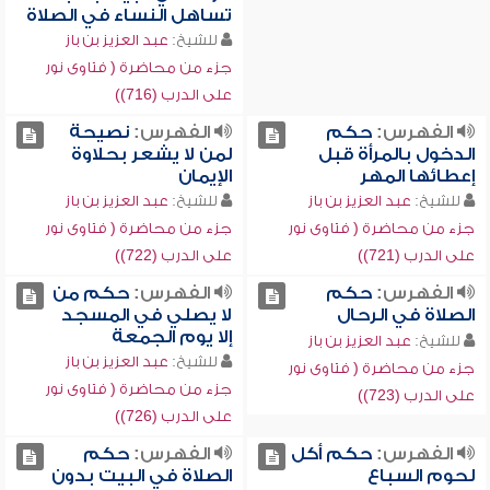
تساهل النساء في الصلاة
للشيخ:
عبد العزيز بن باز
جزء من محاضرة ( فتاوى نور
على الدرب (716))
الفهرس:
حكم
الفهرس:
نصيحة
الدخول بالمرأة قبل
لمن لا يشعر بحلاوة
إعطائها المهر
الإيمان
للشيخ:
عبد العزيز بن باز
للشيخ:
عبد العزيز بن باز
جزء من محاضرة ( فتاوى نور
جزء من محاضرة ( فتاوى نور
على الدرب (721))
على الدرب (722))
الفهرس:
حكم
الفهرس:
حكم من
الصلاة في الرحال
لا يصلي في المسجد
إلا يوم الجمعة
للشيخ:
عبد العزيز بن باز
للشيخ:
عبد العزيز بن باز
جزء من محاضرة ( فتاوى نور
جزء من محاضرة ( فتاوى نور
على الدرب (723))
على الدرب (726))
الفهرس:
حكم أكل
الفهرس:
حكم
لحوم السباع
الصلاة في البيت بدون