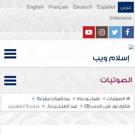
عربي
Español
Deutsch
Français
English
Indonesia
الصوتيات
الصوتيات
علماء ودعاة
محاضرات مفرغة
فتاوى نور على الدرب (3)
عبد العزيز بن باز
صفحة الفهرس