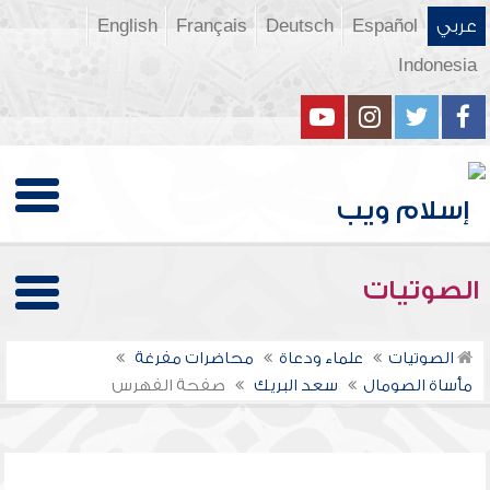
عربي
Español
Deutsch
Français
English
Indonesia
الصوتيات
الصوتيات
علماء ودعاة
محاضرات مفرغة
مأساة الصومال
سعد البريك
صفحة الفهرس