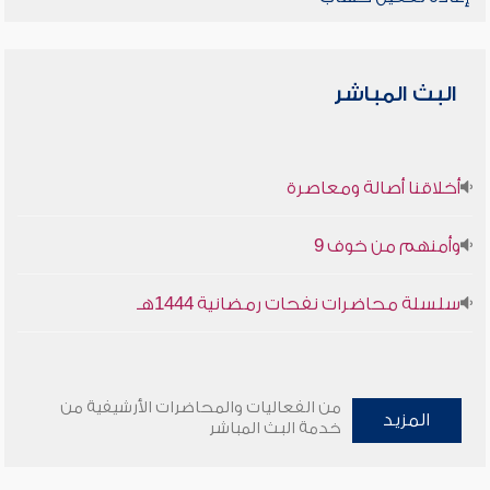
البث المباشر
أخلاقنا أصالة ومعاصرة
وأمنهم من خوف 9
سلسلة محاضرات نفحات رمضانية 1444هـ
من الفعاليات والمحاضرات الأرشيفية من
المزيد
خدمة البث المباشر