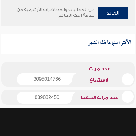
من الفعاليات والمحاضرات الأرشيفية من
المزيد
خدمة البث المباشر
الأكثر استماعا لهذا الشهر
عدد مرات
3095014766
الاستماع
عدد مرات الحفظ
839832450