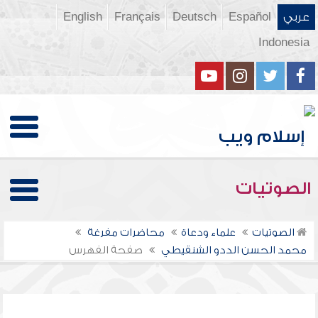
عربي
Español
Deutsch
Français
English
Indonesia
الصوتيات
الصوتيات
علماء ودعاة
محاضرات مفرغة
محمد الحسن الددو الشنقيطي
صفحة الفهرس