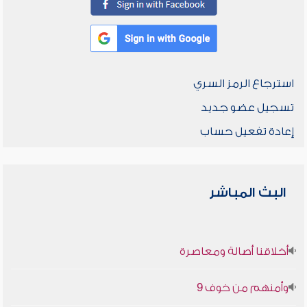
استرجاع الرمز السري
تسجيل عضو جديد
إعادة تفعيل حساب
البث المباشر
أخلاقنا أصالة ومعاصرة
وأمنهم من خوف 9