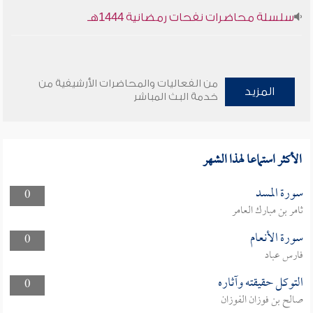
سلسلة محاضرات نفحات رمضانية 1444هـ
من الفعاليات والمحاضرات الأرشيفية من
المزيد
خدمة البث المباشر
الأكثر استماعا لهذا الشهر
سورة المسد
0
ثامر بن مبارك العامر
سورة الأنعام
0
فارس عباد
التوكل حقيقته وآثاره
0
صالح بن فوزان الفوزان