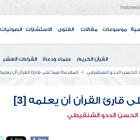
Indones
سية
موسوعات
مقالات
الفتوى
الاستشارات
الصوتيات
القرآن الكريم
علماء ودعاة
القراءات العشر
الحسن الددو الشنقيطي
المقدمة فيما على قارئ القرآن أن يعلمه
قارئ القرآن أن يعلمه [3]
الحسن الددو الشنقيطي