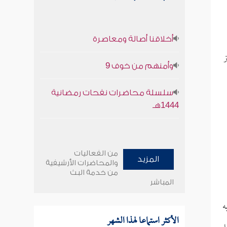
أخلاقنا أصالة ومعاصرة
ز
وأمنهم من خوف 9
سلسلة محاضرات نفحات رمضانية
1444هـ
من الفعاليات
المزيد
والمحاضرات الأرشيفية
من خدمة البث
المباشر
ه
الأكثر استماعا لهذا الشهر