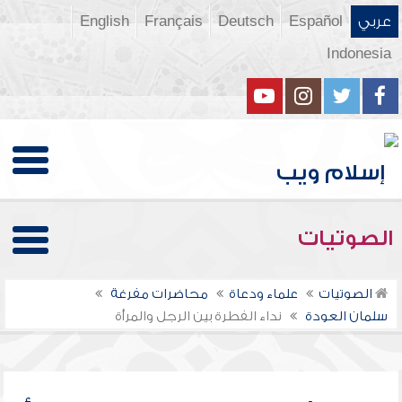
عربي
Español
Deutsch
Français
English
Indonesia
الصوتيات
الصوتيات
علماء ودعاة
محاضرات مفرغة
سلمان العودة
نداء الفطرة بين الرجل والمرأة