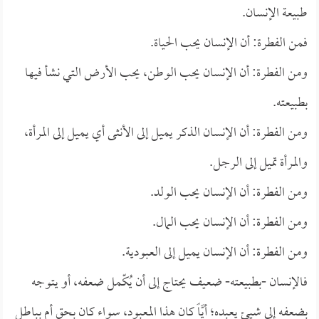
طبيعة الإنسان.
فمن الفطرة: أن الإنسان يحب الحياة.
ومن الفطرة: أن الإنسان يحب الوطن، يحب الأرض التي نشأ فيها
بطبيعته.
ومن الفطرة: أن الإنسان الذكر يميل إلى الأنثى أي يميل إلى المرأة،
والمرأة تميل إلى الرجل.
ومن الفطرة: أن الإنسان يحب الولد.
ومن الفطرة: أن الإنسان يحب المال.
ومن الفطرة: أن الإنسان يميل إلى العبودية.
فالإنسان -بطبيعته- ضعيف يحتاج إلى أن يُكّمل ضعفه، أو يتوجه
بضعفه إلى شيئٍ يعبده؛ أيَّاً كان هذا المعبود، سواء كان بحق أم بباطل