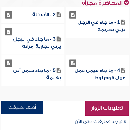
المحاضرة مجزأة
2 - الأسئلة
1 - ما جاء في الرجل
يزني بحريمه
3 - ما جاء في الرجل
يزني بجارية امرأته
4 - ما جاء فيمن عمل
5 - ما جاء فيمن أتى
عمل قوم لوط
بهيمة
أضف تعليقك
تعليقات الزوار
لا توجد تعليقات حتى الآن