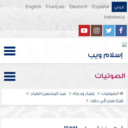
عربي
Español
Deutsch
Français
English
Indonesia
الصوتيات
الصوتيات
علماء ودعاة
عبد المحسن العباد
شرح سنن أبي داود