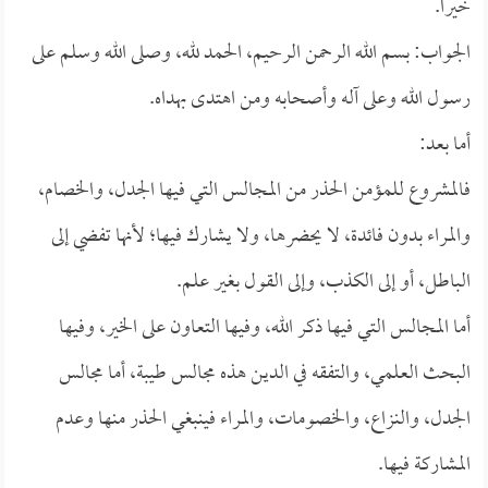
خيراً.
الجواب: بسم الله الرحمن الرحيم، الحمد لله، وصلى الله وسلم على
رسول الله وعلى آله وأصحابه ومن اهتدى بهداه.
أما بعد:
فالمشروع للمؤمن الحذر من المجالس التي فيها الجدل، والخصام،
والمراء بدون فائدة، لا يحضرها، ولا يشارك فيها؛ لأنها تفضي إلى
الباطل، أو إلى الكذب، وإلى القول بغير علم.
أما المجالس التي فيها ذكر الله، وفيها التعاون على الخير، وفيها
البحث العلمي، والتفقه في الدين هذه مجالس طيبة، أما مجالس
الجدل، والنزاع، والخصومات، والمراء فينبغي الحذر منها وعدم
المشاركة فيها.