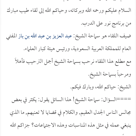
السلام عليكم ورحمه الله وبركاته، وحياكم الله إلى لقاء طيب مبارك
من برنامج نور على الدرب.
ضيف اللقاء هو سماحة الشيخ:
عبد العزيز بن عبد الله بن باز
المفتي
العام للمملكة العربية السعودية، ورئيس هيئة كبار العلماء.
مع مطلع هذا اللقاء نرحب بسماحة الشيخ أجمل الترحيب فأهلاً
ومرحباً بسماحة الشيخ.
الشيخ: حياكم الله، وبارك فيكم.
====السؤال: سماحة الشيخ! هذا السائل يقول: يكثر في بعض
مجالس الناس الجدل العقيم, والكلام في قضايا لا تعنيهم, ما الذي
ينبغي عمله في مثل هذه المناسبات وهذه الاجتماعات؟ جزاكم الله