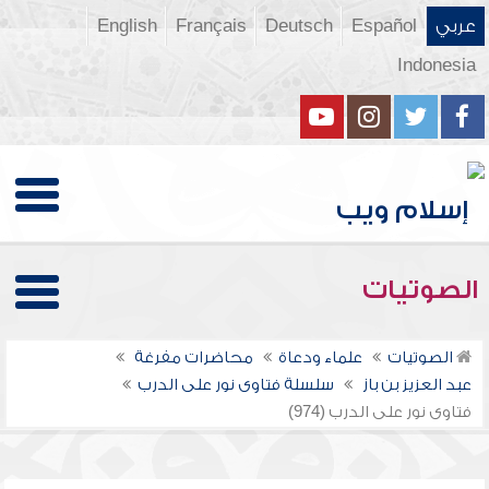
عربي
Español
Deutsch
Français
English
Indonesia
الصوتيات
الصوتيات
علماء ودعاة
محاضرات مفرغة
عبد العزيز بن باز
سلسلة فتاوى نور على الدرب
فتاوى نور على الدرب (974)