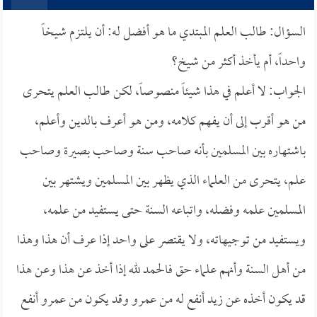
السؤال: طالب العلم المبتدي ما هو أفضل له: أن يلتزم شيخاً
واحداً، أم يأخذ أكثر من شيخ؟
الجواب: لا أعلم في هذا شيئاً منصوصاً، لكن طالب العلم يتحرى
من هو أقرب إلى أن يفهم كلامه، ومن هو أعرف بالدين وأعلم،
باشتهاره بين المسلمين بأنه صاحب سنة وصاحب بصيرة وصاحب
علم، يتحرى من العلماء الذي يظهر بين المسلمين ويشتهر بين
المسلمين علمه وفضله، واتباعه السنة حتى يستفيد من علمه،
ويستفيد من توجيهاته، ولا يقتصر على واحد إذا عرف أن هذا وهذا
من أهل السنة وأنهم علماء حق فالحمد لله إذا أخذ عن هذا وعن هذا
قد يكون أخذه عن زيد أنفع له من عمرو وقد يكون من عمرو أنفع