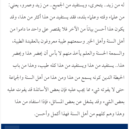
له من زيد.. يتحرى، ويستفيد من الجميع.. من زيد وعمرو، يعني:
من علماء وقته وعلماء بلده، فقد يستفيد من هذا أكثر من هذا، وقد
يكون هذا أحسن بياناً من الآخر فلا يقتصر على واحد ما داموا من
أهل السنة وأهل الخير وسمعتهم طيبة معروفون بالعقيدة الطيبة،
والسمعة الحسنة والعلم يأخذ منهم لا بأس أن يحضر هذا ويحضر
هذا.. يستفيد من هذا ويستفيد من هذا كله طيب، وهذا من باب
الحيطة الدين كونه يسمع من هذا ومن هذا من أهل السنة والجماعة
حتى لا يفوته شيء مما يجب عليه فإن بعض الأساتذة قد يفوت عليه
بعض الشيء وقد يشغل عن بعض المسائل، فإذا استفاد من هذا
وهذا وهم كلهم من أهل السنة فهذا أكمل وأحسن.