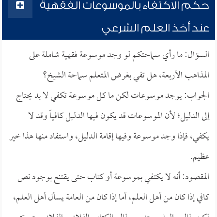
حكم الاكتفاء بالموسوعات الفقهية
عند أخذ العلم الشرعي
السؤال: ما رأي سماحتكم لو وجد موسوعة فقهية شاملة على
المذاهب الأربعة، هل تفي بغرض المتعلم سماحة الشيخ؟
الجواب: يوجد موسوعات لكن ما كل موسوعة تكفي لا بد يحتاج
إلى الدليل؛ لأن الموسوعات قد يكون فيها الدليل كافياً وقد لا
يكفي، فإذا وجد موسوعة وفيها إقامة الدليل، واستفاد منها هذا خير
عظيم.
المقصود: أنه لا يكتفي بموسوعة أو كتاب حتى يقتنع بوجود نص
كافي إذا كان من أهل العلم، أما إذا كان من العامة يسأل أهل العلم،