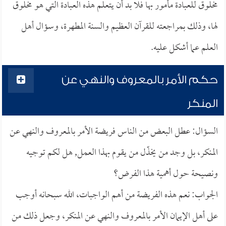
مخلوق للعبادة مأمور بها فلا بد أن يتعلم هذه العبادة التي هو مخلوق
لها، وذلك بمراجعته للقرآن العظيم والسنة المطهرة، وسؤال أهل
العلم عما أشكل عليه.
حكم الأمر بالمعروف والنهي عن
المنكر
السؤال: عطل البعض من الناس فريضة الأمر بالمعروف والنهي عن
المنكر، بل وجد من يخذّل من يقوم بهذا العمل, هل لكم توجيه
ونصيحة حول أهمية هذا الفرض؟
الجواب: نعم هذه الفريضة من أهم الواجبات، الله سبحانه أوجب
على أهل الإيمان الأمر بالمعروف والنهي عن المنكر، وجعل ذلك من