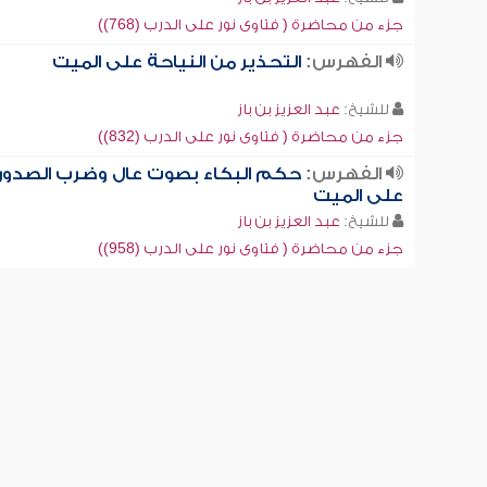
جزء من محاضرة ( فتاوى نور على الدرب (768))
الفهرس:
التحذير من النياحة على الميت
للشيخ:
عبد العزيز بن باز
جزء من محاضرة ( فتاوى نور على الدرب (832))
الفهرس:
حكم البكاء بصوت عال وضرب الصدور
على الميت
للشيخ:
عبد العزيز بن باز
جزء من محاضرة ( فتاوى نور على الدرب (958))