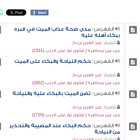
الفهرس:
مدى صحة عذاب الميت في قبره
ببكاء أهله عليه
للشيخ:
عبد العزيز بن باز
جزء من محاضرة ( فتاوى نور على الدرب (331))
الفهرس:
حكم النياحة والبكاء على الميت
للشيخ:
عبد العزيز بن باز
جزء من محاضرة ( فتاوى نور على الدرب (602))
الفهرس:
تضرر الميت بالبكاء عليه والنياحة
للشيخ:
عبد العزيز بن باز
جزء من محاضرة ( فتاوى نور على الدرب (720))
الفهرس:
حكم البكاء عند المصيبة والتحذير
من النياحة
للشيخ:
عبد العزيز بن باز