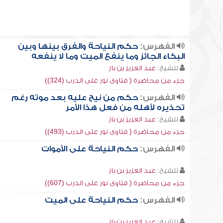
الفهرس:
حكم النياحة والفرق بينها وبين
البكاء الجائز وما ينفع الميت وما لا ينفعه
للشيخ:
عبد العزيز بن باز
جزء من محاضرة ( فتاوى نور على الدرب (324))
الفهرس:
حكم من نيح عليه بعد موته رغم
تحذيره لأهله من فعل هذا الأمر
للشيخ:
عبد العزيز بن باز
جزء من محاضرة ( فتاوى نور على الدرب (493))
الفهرس:
حكم النياحة على الأموات
للشيخ:
عبد العزيز بن باز
جزء من محاضرة ( فتاوى نور على الدرب (607))
الفهرس:
حكم النياحة على الميت
للشيخ:
عبد العزيز بن باز