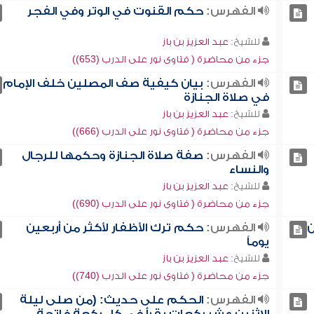
الفهرس:
حكم القنوت في الوتر وفي الفجر
للشيخ:
عبد العزيز بن باز
جزء من محاضرة ( فتاوى نور على الدرب (653))
الفهرس:
بيان كيفية صف المصلين خلف الإمام
في صلاة الجنازة
للشيخ:
عبد العزيز بن باز
جزء من محاضرة ( فتاوى نور على الدرب (666))
الفهرس:
صفة صلاة الجنازة وحكمها للرجال
والنساء
للشيخ:
عبد العزيز بن باز
جزء من محاضرة ( فتاوى نور على الدرب (690))
ن
الفهرس:
حكم ترك الأظفار لأكثر من أربعين
يوماً
للشيخ:
عبد العزيز بن باز
جزء من محاضرة ( فتاوى نور على الدرب (740))
الفهرس:
الحكم على حديث: (من صلى ليلة