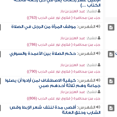
الإثنين عشر ركعات يقرأ في كل ركعة فاتحة
الكتاب ...)
للشيخ:
عبد العزيز بن باز
جزء من محاضرة ( فتاوى نور على الدرب (763))
الفهرس:
موقف المرأة من الرجل في الصلاة
للشيخ:
عبد العزيز بن باز
جزء من محاضرة ( فتاوى نور على الدرب (786))
الفهرس:
حكم الصلاة بين الأعمدة والسواري
للشيخ:
عبد العزيز بن باز
جزء من محاضرة ( فتاوى نور على الدرب (790))
الفهرس:
كيفية الاصطفاف لمن أرادوا أن يصلوا
جماعة وهم ثلاثة أحدهم صبي
للشيخ:
عبد العزيز بن باز
جزء من محاضرة ( فتاوى نور على الدرب (806))
الفهرس:
أقصى مدة لنتف شعر الإبط وقص
الشارب وحلق العانة