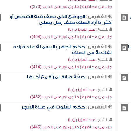
جزء من محاضرة ( فتاوى نور على الدرب (373))
الفهرس:
الموضع الذي يصف فيه الشخص أو
أكثر إذا أراد الصلاة خلف رجل يصلي
للشيخ:
عبد العزيز بن باز
جزء من محاضرة ( فتاوى نور على الدرب (404))
ا
الفهرس:
حكم الجهر بالبسملة عند قراءة
الفاتحة في الصلاة
للشيخ:
عبد العزيز بن باز
جزء من محاضرة ( فتاوى نور على الدرب (414))
الفهرس:
صفة صلاة المرأة مع أخيها
للشيخ:
عبد العزيز بن باز
جزء من محاضرة ( فتاوى نور على الدرب (432))
الفهرس:
حكم القنوت في صلاة الفجر
للشيخ:
عبد العزيز بن باز
جزء من محاضرة ( فتاوى نور على الدرب (445))