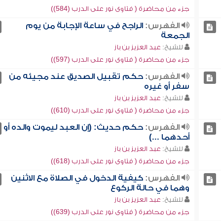
جزء من محاضرة ( فتاوى نور على الدرب (584))
الفهرس:
الراجح في ساعة الإجابة من يوم
الجمعة
للشيخ:
عبد العزيز بن باز
جزء من محاضرة ( فتاوى نور على الدرب (597))
الفهرس:
حكم تقبيل الصديق عند مجيئه من
سفر أو غيره
للشيخ:
عبد العزيز بن باز
جزء من محاضرة ( فتاوى نور على الدرب (610))
الفهرس:
حكم حديث: (إن العبد ليموت والده أو
أحدهما ...)
للشيخ:
عبد العزيز بن باز
جزء من محاضرة ( فتاوى نور على الدرب (618))
الفهرس:
كيفية الدخول في الصلاة مع الاثنين
وهما في حالة الركوع
للشيخ:
عبد العزيز بن باز
جزء من محاضرة ( فتاوى نور على الدرب (639))