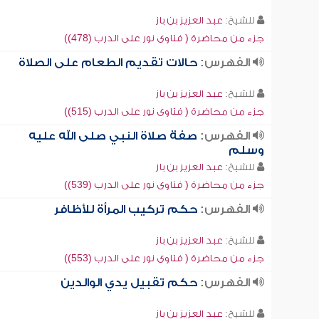
للشيخ:
عبد العزيز بن باز
جزء من محاضرة ( فتاوى نور على الدرب (478))
الفهرس:
حالات تقديم الطعام على الصلاة
للشيخ:
عبد العزيز بن باز
جزء من محاضرة ( فتاوى نور على الدرب (515))
الفهرس:
صفة صلاة النبي صلى الله عليه
وسلم
للشيخ:
عبد العزيز بن باز
جزء من محاضرة ( فتاوى نور على الدرب (539))
الفهرس:
حكم تركيب المرأة للأظافر
للشيخ:
عبد العزيز بن باز
جزء من محاضرة ( فتاوى نور على الدرب (553))
الفهرس:
حكم تقبيل يدي الوالدين
للشيخ:
عبد العزيز بن باز