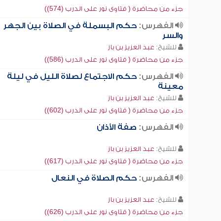
جزء من محاضرة ( فتاوى نور على الدرب (574))
الفهرس:
حكم البسملة في الصلاة بين الجهر
والسر
للشيخ:
عبد العزيز بن باز
جزء من محاضرة ( فتاوى نور على الدرب (586))
الفهرس:
حكم الاجتماع لصلاة الليل في ليلة
معينة
للشيخ:
عبد العزيز بن باز
جزء من محاضرة ( فتاوى نور على الدرب (602))
الفهرس:
صفة الأذان
للشيخ:
عبد العزيز بن باز
جزء من محاضرة ( فتاوى نور على الدرب (617))
الفهرس:
حكم الصلاة في النعال
للشيخ:
عبد العزيز بن باز
جزء من محاضرة ( فتاوى نور على الدرب (626))