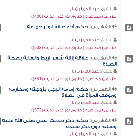
للشيخ:
عبد العزيز بن باز
جزء من محاضرة ( فتاوى نور على الدرب (480))
الفهرس:
حكم أداء صلاة الوتر جماعة
للشيخ:
عبد العزيز بن باز
جزء من محاضرة ( فتاوى نور على الدرب (532))
الفهرس:
علاقة إزالة شعر الإبط والعانة بصحة
الصلاة
للشيخ:
عبد العزيز بن باز
جزء من محاضرة ( فتاوى نور على الدرب (551))
الفهرس:
حكم إمامة الرجل بزوجته ومحارمه
وموقف المرأة في الصلاة
للشيخ:
عبد العزيز بن باز
جزء من محاضرة ( فتاوى نور على الدرب (572))
الفهرس:
حكم ذكر حديث النبي صلى الله عليه
وسلم دون ذكر سنده
للشيخ:
عبد العزيز بن باز