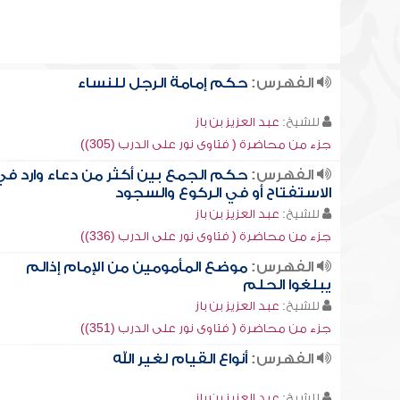
الفهرس:
حكم إمامة الرجل للنساء
للشيخ:
عبد العزيز بن باز
جزء من محاضرة ( فتاوى نور على الدرب (305))
الفهرس:
حكم الجمع بين أكثر من دعاء وارد في
الاستفتاح أو في الركوع والسجود
للشيخ:
عبد العزيز بن باز
جزء من محاضرة ( فتاوى نور على الدرب (336))
الفهرس:
موضع المأمومين من الإمام إذالم
يبلغوا الحلم
للشيخ:
عبد العزيز بن باز
جزء من محاضرة ( فتاوى نور على الدرب (351))
الفهرس:
أنواع القيام لغير الله
للشيخ:
عبد العزيز بن باز