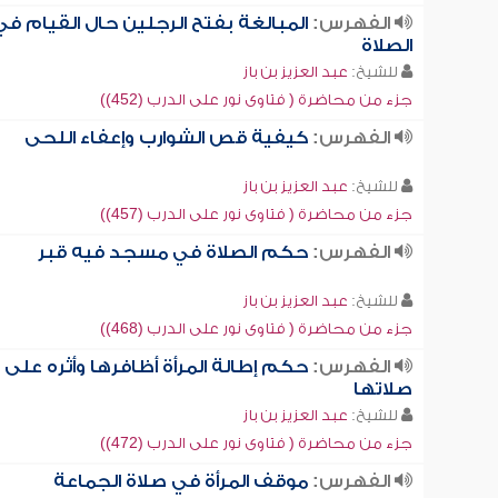
الفهرس:
المبالغة بفتح الرجلين حال القيام في
الصلاة
للشيخ:
عبد العزيز بن باز
جزء من محاضرة ( فتاوى نور على الدرب (452))
الفهرس:
كيفية قص الشوارب وإعفاء اللحى
للشيخ:
عبد العزيز بن باز
جزء من محاضرة ( فتاوى نور على الدرب (457))
الفهرس:
حكم الصلاة في مسجد فيه قبر
للشيخ:
عبد العزيز بن باز
جزء من محاضرة ( فتاوى نور على الدرب (468))
الفهرس:
حكم إطالة المرأة أظافرها وأثره على
صلاتها
للشيخ:
عبد العزيز بن باز
جزء من محاضرة ( فتاوى نور على الدرب (472))
الفهرس:
موقف المرأة في صلاة الجماعة