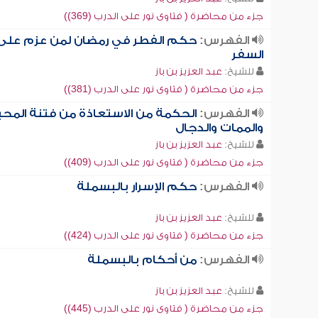
جزء من محاضرة ( فتاوى نور على الدرب (369))
الفهرس:
حكم الفطر في رمضان لمن عزم على
السفر
للشيخ:
عبد العزيز بن باز
جزء من محاضرة ( فتاوى نور على الدرب (381))
الفهرس:
الحكمة من الاستعاذة من فتنة المحي
والممات والدجال
للشيخ:
عبد العزيز بن باز
جزء من محاضرة ( فتاوى نور على الدرب (409))
الفهرس:
حكم الإسرار بالبسملة
للشيخ:
عبد العزيز بن باز
جزء من محاضرة ( فتاوى نور على الدرب (424))
الفهرس:
من أحكام بالبسملة
للشيخ:
عبد العزيز بن باز
جزء من محاضرة ( فتاوى نور على الدرب (445))