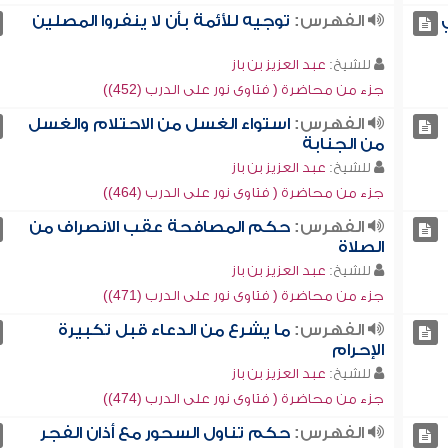
الفهرس:
توجيه للأئمة بأن لا ينفروا المصلين
للشيخ:
عبد العزيز بن باز
جزء من محاضرة ( فتاوى نور على الدرب (452))
الفهرس:
استواء الغسل من الاحتلام والغسل
من الجنابة
للشيخ:
عبد العزيز بن باز
جزء من محاضرة ( فتاوى نور على الدرب (464))
الفهرس:
حكم المصافحة عقب الانصراف من
الصلاة
للشيخ:
عبد العزيز بن باز
جزء من محاضرة ( فتاوى نور على الدرب (471))
الفهرس:
ما يشرع من الدعاء قبل تكبيرة
الإحرام
للشيخ:
عبد العزيز بن باز
جزء من محاضرة ( فتاوى نور على الدرب (474))
الفهرس:
حكم تناول السحور مع أذان الفجر