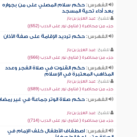
الفهرس:
حكم سلام المصلي على من بجواره
بعد أداء تحية المسجد
للشيخ:
عبد العزيز بن باز
جزء من محاضرة ( فتاوى نور على الدرب (652))
الفهرس:
حكم ترديد الإقامة على صفة الأذان
للشيخ:
عبد العزيز بن باز
جزء من محاضرة ( فتاوى نور على الدرب (666))
الفهرس:
حكم القنوت في صلاة الفجر وعدد
المذاهب المعتبرة في الإسلام
للشيخ:
عبد العزيز بن باز
جزء من محاضرة ( فتاوى نور على الدرب (689))
الفهرس:
حكم صلاة الوتر جماعة في غير رمضا
للشيخ:
عبد العزيز بن باز
جزء من محاضرة ( فتاوى نور على الدرب (714))
الفهرس:
اصطفاف الأطفال خلف الإمام في