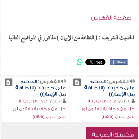
صفحة الفهرس
الحديث الشريف : ( النظافة من الإيمان ) مذكور في المواضع التالية
الفهرس:
الحكم
الفهرس:
الحكم
على حديث: (النظافة
على حديث: (النظافة
من الإيمان)
من الإيمان)
للشيخ:
عبد العزيز بن باز
للشيخ:
عبد العزيز بن باز
جزء من محاضرة ( فتاوى نور
جزء من محاضرة ( فتاوى نور
على الدرب (536))
على الدرب (806))
مكتبتك الصوتية