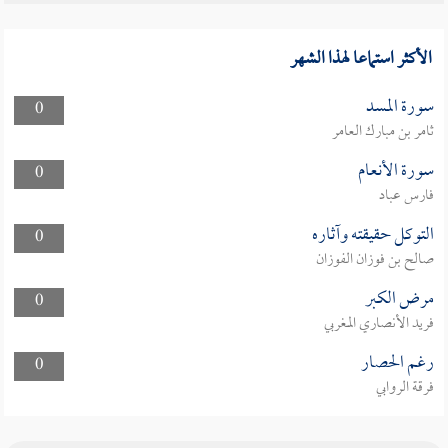
الأكثر استماعا لهذا الشهر
سورة المسد
0
ثامر بن مبارك العامر
سورة الأنعام
0
فارس عباد
التوكل حقيقته وآثاره
0
صالح بن فوزان الفوزان
مرض الكبر
0
فريد الأنصاري المغربي
رغم الحصار
0
فرقة الروابي