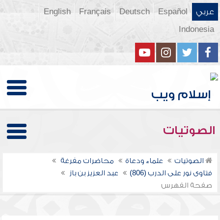
عربي
Español
Deutsch
Français
English
Indonesia
الصوتيات
الصوتيات
علماء ودعاة
محاضرات مفرغة
فتاوى نور على الدرب (806)
عبد العزيز بن باز
صفحة الفهرس