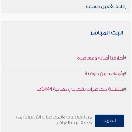
إعادة تفعيل حساب
البث المباشر
أخلاقنا أصالة ومعاصرة
وأمنهم من خوف 9
سلسلة محاضرات نفحات رمضانية 1444هـ
من الفعاليات والمحاضرات الأرشيفية من
المزيد
خدمة البث المباشر