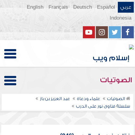
عربي
Español
Deutsch
Français
English
Indonesia
الصوتيات
الصوتيات
علماء ودعاة
عبد العزيز بن باز
سلسلة فتاوى نور على الدرب