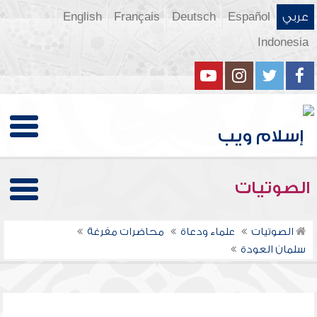
عربي
Español
Deutsch
Français
English
Indonesia
الصوتيات
الصوتيات
علماء ودعاة
محاضرات مفرغة
سلمان العودة