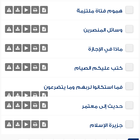
هموم فتاة ملتزمة
وسائل المنصرين
ماذا في الإجازة
كتب عليكم الصيام
فما استكانوا لربهم وما يتضرعون
حديث إلى معتمر
جزيرة الإسلام