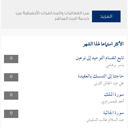
من الفعاليات والمحاضرات الأرشيفية من
المزيد
خدمة البث المباشر
الأكثر استماعا لهذا الشهر
تابع انقسام التوحيد إلى نوعين
0
ياسر برهامي
حاجتنا إلى التمسك بالعقيدة
0
علي عبد الخالق القرني
سورة الملك
0
أحمد المعصراوي
سورة الجاثية
0
عبد السلام غالب السفياني