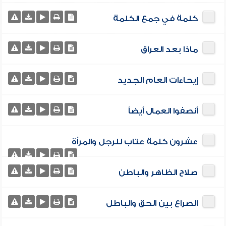
كلمة في جمع الكلمة
ماذا بعد العراق
إيحاءات العام الجديد
أنصفوا العمال أيضاً
عشرون كلمة عتاب للرجل والمرأة
صلاح الظاهر والباطن
الصراع بين الحق والباطل