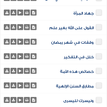
جهاد المرأة
القول على الله بغير علم
وقفات في شهر رمضان
خلل في التفكير
خصائص هذه الأمة
مطارق السنن الإلهية
ونيسرك لليسرى