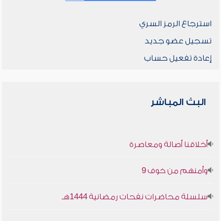
استرجاع الرمز السري
تسجيل عضو جديد
إعادة تفعيل حساب
البث المباشر
أخلاقنا أصالة ومعاصرة
وأمنهم من خوف 9
سلسلة محاضرات نفحات رمضانية 1444هـ