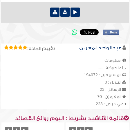
عبد الواحد المغربي
تقييم المادة:
معلومات : ---
ملحوظة : ---
المستمعين : 194072
التنزيل : 0
الرسائل : 23
المقيميّن : 70
في خزائن : 223
قائمة الأناشيد بشريط : البوم روائع القصائد