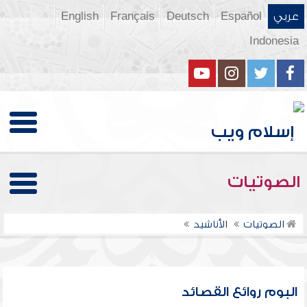
عربي
Español
Deutsch
Français
English
Indonesia
الصوتيات
الصوتيات
الأناشيد
البوم روائع القصائد