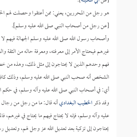
[عن
أبي سكينة
].
هو رجل من المحررين، يعني: ممن أعتقوا وحصلت لهم الح
[عن رجل من أصحاب النبي صلى الله عليه وسلم].
وأصحاب رسول الله صلى الله عليه وسلم الجهالة فيهم لا ت
غيرهم فيحتاج الأمر إلى معرفته، ومعرفة حاله من الثقة 
فهم وحدهم الذين لا يحتاجون إلى مثل ذلك، وهذه من خصا
الشخص أنه صحب النبي صلى الله عليه وسلم، وذلك كافٍ في
أي: في أصحاب النبي صلى الله عليه وآله وسلم، في حكم ال
وقد ذكر
الخطيب البغدادي
أنه قال: ما من رجل من رجال ا
عليه وآله وسلم، فإنه لا يحتاج فيهم ما يحتاج في غيرهم، ف
يحتاجون إلى تزكية بعد تعديل الله عز وجل لهم، وتعديل ر