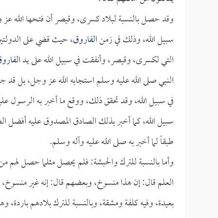
وقد حصل بالنسبة لبلاد كسرى، وقيصر أن فتحها الله عز 
سبيل الله، وذلك في زمن
الفاروق
، حيث قضي على الدولتين
التي لكسرى، وقيصر، وأنفقت في سبيل الله على يد
الفارو
النبي صلى الله عليه وسلم استجابه الله عز وجل، بل قد ج
في سبيل الله، وقد تحقق ذلك، ووقع ما أخبر به الرسول علي
سبيل الله، كما أخبر بذلك الصادق المصدوق عليه أفضل الصل
طبقاً لما أخبر به صلى الله عليه وآله وسلم.
وأما بالنسبة للترك والحبشة: فلم يحصل مثلما حصل لهم من 
العلم قال: إن هذا منسوخ، وبعضهم قال: إنه غير منسوخ، وأ
بعيدة، وفيه كلفة ومشقة، وبالنسبة للترك بلادهم باردة، و