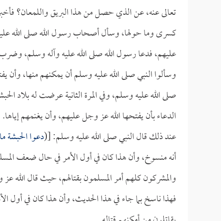
تعالى عنه، عن الذي حصل من هذا البريق واللمعان؟ فأخبر ا
كسرى وما حولها، وسأل أصحاب رسول الله صلى الله عليه 
عليهم، فدعا رسول الله صلى الله عليه وآله وسلم، وضرب 
وسألوا النبي صلى الله عليه وسلم أن يمكنهم منها، وأن يف
صلى الله عليه وسلم، وفي المرة الثانية عرضت له بلاد الحب
الدعاء بأن يفتحها الله عز وجل عليهم، وأن يغنمهم إياها.
عند ذلك قال النبي صلى الله عليه وسلم: [(
دعوا الحبشة ما
أنه منسوخ، وأن هذا كان في أول الأمر في حال ضعف المسلم
والمشركون كلهم أمر المسلمون بقتالهم، حيث قال الله عز
فهذا ناسخ بما جاء في هذا الحديث، وأن هذا كان في أول ال
يقاتلون من أمكنهم قتاله.