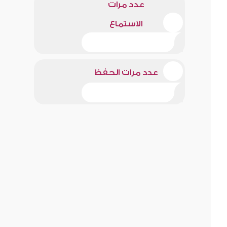
عدد مرات
الاستماع
عدد مرات الحفظ