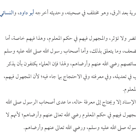
رية بعد الرق، وهو مختلف في صحبته، وحديثه أخرجه
أبو داود
، و
النسائي
ضر ولا تؤثر، والمجهول فيهم في حكم المعلوم، وهذا فيهم خاصة، أما
والضعف، وما يتعلق بذلك، وأما أصحاب رسول الله صلى الله عليه وسلم
ئصهم رضي الله عنهم وأرضاهم، ولهذا فإن العلماء يكتفون بأن يذكر
 تعديله، وفي معرفته وفي الاحتجاج بما جاء فيه؛ لأن المجهول فيهم،
معلوم.
لإسناد إلا ويحتاج إلى معرفة حاله، ما عدى أصحاب الرسول صلى الله
المجهول فيهم في حكم المعلوم رضي الله تعالى عنهم وأرضاهم؛ لأنهم لا
سوله صلى الله عليه وسلم، ورضي الله تعالى عنهم وأرضاهم.