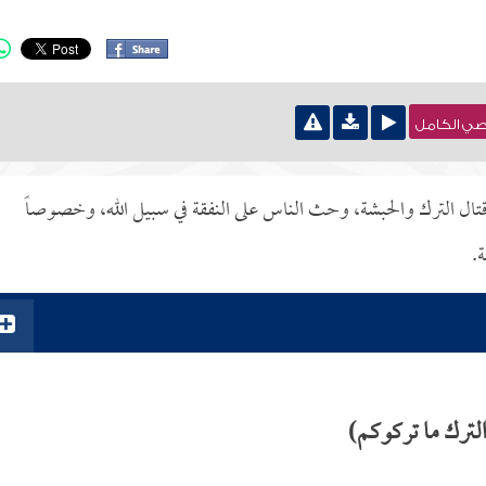
نصي الكامل
: قتال الترك والحبشة، وحث الناس على النفقة في سبيل الله، وخصوصاً
ة.
لترك ما تركوكم)