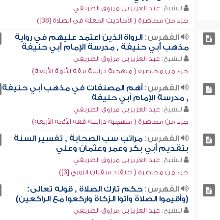
للشيخ:
عبد العزيز بن مرزوق الطريفي
جزء من محاضرة ( الأحاديث المعلة في الصلاة [38])
الفهرس:
الرواة الذين اعتمد عليهم في رواية
مذهب أبي حنيفة , مدرسة الإمام أبي حنيفة
للشيخ:
عبد العزيز بن مرزوق الطريفي
جزء من محاضرة ( منهجية دراسة فقه الأئمة الأربعة)
الفهرس:
أهم المصنفات في مذهب أبي حنيفة
, مدرسة الإمام أبي حنيفة
للشيخ:
عبد العزيز بن مرزوق الطريفي
جزء من محاضرة ( منهجية دراسة فقه الأئمة الأربعة)
الفهرس:
مراتب سب الصحابة , تفسير السنة
بتقديم أبي بكر وعمر وعثمان وعلي
للشيخ:
عبد العزيز بن مرزوق الطريفي
جزء من محاضرة ( اعتقاد سفيان الثوري [3])
الفهرس:
حكم تارك الصلاة , قوله تعالى:
(وأقيموا الصلاة وآتوا الزكاة واركعوا مع الراكعين)
للشيخ:
عبد العزيز بن مرزوق الطريفي