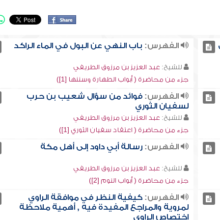
الفهرس:
باب النهي عن البول في الماء الراكد
للشيخ:
عبد العزيز بن مرزوق الطريفي
جزء من محاضرة ( أبواب الطهارة وسننها [1])
الفهرس:
فوائد من سؤال شعيب بن حرب
لسفيان الثوري
للشيخ:
عبد العزيز بن مرزوق الطريفي
جزء من محاضرة ( اعتقاد سفيان الثوري [1])
الفهرس:
رسالة أبي داود إلى أهل مكة
للشيخ:
عبد العزيز بن مرزوق الطريفي
جزء من محاضرة ( أبواب النوم [2])
الفهرس:
كيفية النظر في موافقة الراوي
لمروية والمراجع المفيدة فيه , أهمية ملاحظة
اختصاص الراوي